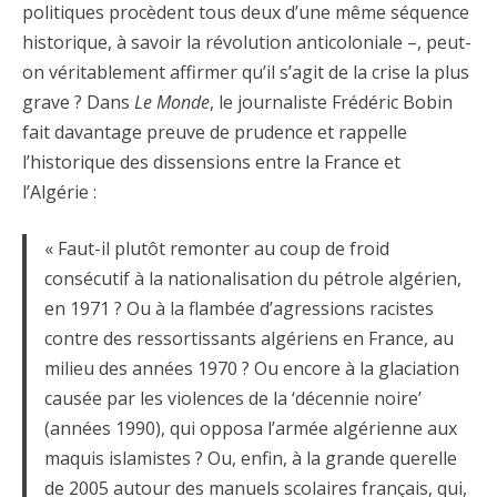
politiques procèdent tous deux d’une même séquence
historique, à savoir la révolution anticoloniale –, peut-
on véritablement affirmer qu’il s’agit de la crise la plus
grave ? Dans
Le Monde
, le journaliste Frédéric Bobin
fait davantage preuve de prudence et rappelle
l’historique des dissensions entre la France et
l’Algérie :
« Faut-il plutôt remonter au coup de froid
consécutif à la nationalisation du pétrole algérien,
en 1971 ? Ou à la flambée d’agressions racistes
contre des ressortissants algériens en France, au
milieu des années 1970 ? Ou encore à la glaciation
causée par les violences de la ‘décennie noire’
(années 1990), qui opposa l’armée algérienne aux
maquis islamistes ? Ou, enfin, à la grande querelle
de 2005 autour des manuels scolaires français, qui,