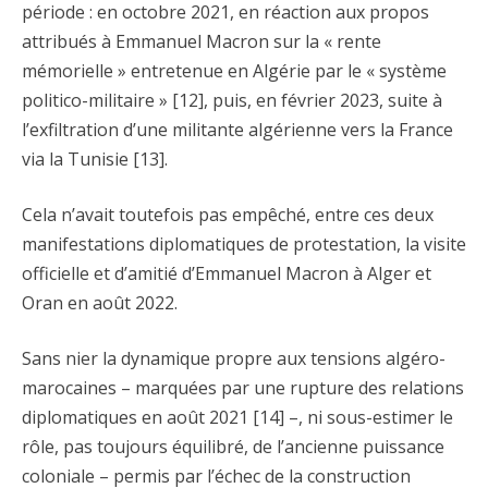
période : en octobre 2021, en réaction aux propos
attribués à Emmanuel Macron sur la « rente
mémorielle » entretenue en Algérie par le « système
politico-militaire » [12], puis, en février 2023, suite à
l’exfiltration d’une militante algérienne vers la France
via la Tunisie [13].
Cela n’avait toutefois pas empêché, entre ces deux
manifestations diplomatiques de protestation, la visite
officielle et d’amitié d’Emmanuel Macron à Alger et
Oran en août 2022.
Sans nier la dynamique propre aux tensions algéro-
marocaines – marquées par une rupture des relations
diplomatiques en août 2021 [14] –, ni sous-estimer le
rôle, pas toujours équilibré, de l’ancienne puissance
coloniale – permis par l’échec de la construction