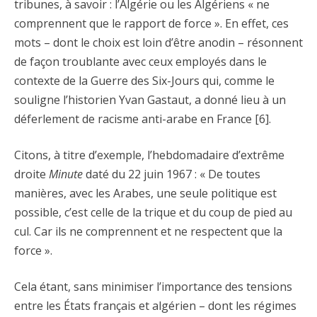
tribunes, à savoir : l’Algérie ou les Algériens « ne
comprennent que le rapport de force ». En effet, ces
mots – dont le choix est loin d’être anodin – résonnent
de façon troublante avec ceux employés dans le
contexte de la Guerre des Six-Jours qui, comme le
souligne l’historien Yvan Gastaut, a donné lieu à un
déferlement de racisme anti-arabe en France [6].
Citons, à titre d’exemple, l’hebdomadaire d’extrême
droite
Minute
daté du 22 juin 1967 : « De toutes
manières, avec les Arabes, une seule politique est
possible, c’est celle de la trique et du coup de pied au
cul. Car ils ne comprennent et ne respectent que la
force ».
Cela étant, sans minimiser l’importance des tensions
entre les États français et algérien – dont les régimes