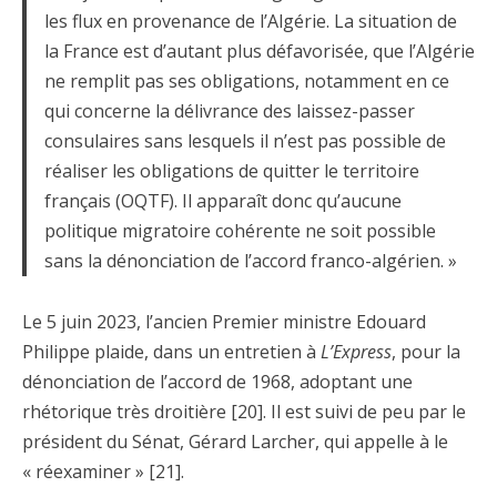
les flux en provenance de l’Algérie. La situation de
la France est d’autant plus défavorisée, que l’Algérie
ne remplit pas ses obligations, notamment en ce
qui concerne la délivrance des laissez-passer
consulaires sans lesquels il n’est pas possible de
réaliser les obligations de quitter le territoire
français (OQTF). Il apparaît donc qu’aucune
politique migratoire cohérente ne soit possible
sans la dénonciation de l’accord franco-algérien. »
Le 5 juin 2023, l’ancien Premier ministre Edouard
Philippe plaide, dans un entretien à
L’Express
, pour la
dénonciation de l’accord de 1968, adoptant une
rhétorique très droitière [20]. Il est suivi de peu par le
président du Sénat, Gérard Larcher, qui appelle à le
« réexaminer » [21].