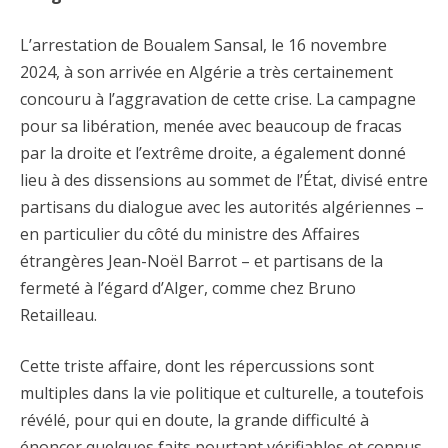
L’arrestation de Boualem Sansal, le 16 novembre
2024, à son arrivée en Algérie a très certainement
concouru à l’aggravation de cette crise. La campagne
pour sa libération, menée avec beaucoup de fracas
par la droite et l’extrême droite, a également donné
lieu à des dissensions au sommet de l’État, divisé entre
partisans du dialogue avec les autorités algériennes –
en particulier du côté du ministre des Affaires
étrangères Jean-Noël Barrot – et partisans de la
fermeté à l’égard d’Alger, comme chez Bruno
Retailleau.
Cette triste affaire, dont les répercussions sont
multiples dans la vie politique et culturelle, a toutefois
révélé, pour qui en doute, la grande difficulté à
énoncer quelques faits pourtant vérifiables et connus