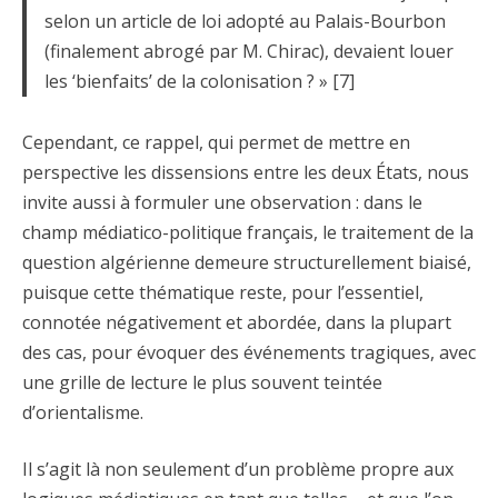
selon un article de loi adopté au Palais-Bourbon
(finalement abrogé par M. Chirac), devaient louer
les ‘bienfaits’ de la colonisation ? » [7]
Cependant, ce rappel, qui permet de mettre en
perspective les dissensions entre les deux États, nous
invite aussi à formuler une observation : dans le
champ médiatico-politique français, le traitement de la
question algérienne demeure structurellement biaisé,
puisque cette thématique reste, pour l’essentiel,
connotée négativement et abordée, dans la plupart
des cas, pour évoquer des événements tragiques, avec
une grille de lecture le plus souvent teintée
d’orientalisme.
Il s’agit là non seulement d’un problème propre aux