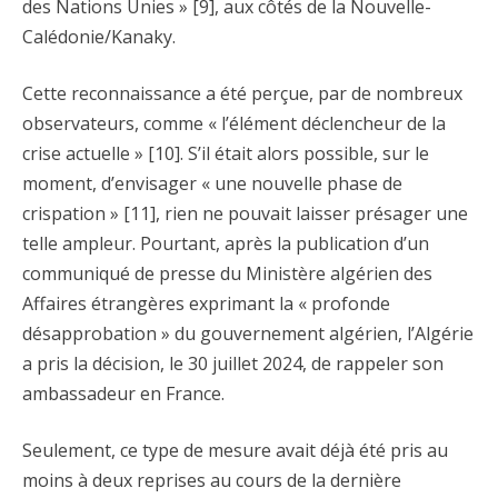
des Nations Unies » [9], aux côtés de la Nouvelle-
Calédonie/Kanaky.
Cette reconnaissance a été perçue, par de nombreux
observateurs, comme « l’élément déclencheur de la
crise actuelle » [10]. S’il était alors possible, sur le
moment, d’envisager « une nouvelle phase de
crispation » [11], rien ne pouvait laisser présager une
telle ampleur. Pourtant, après la publication d’un
communiqué de presse du Ministère algérien des
Affaires étrangères exprimant la « profonde
désapprobation » du gouvernement algérien, l’Algérie
a pris la décision, le 30 juillet 2024, de rappeler son
ambassadeur en France.
Seulement, ce type de mesure avait déjà été pris au
moins à deux reprises au cours de la dernière