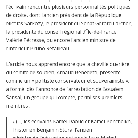
l’écrivain rencontre plusieurs personnalités politiques
de droite, dont l’ancien président de la République
Nicolas Sarkozy, le président du Sénat Gérard Larcher,
la présidente du conseil régional d’Île-de-France
Valérie Pécresse, ou encore l’ancien ministre de
l’Intérieur Bruno Retailleau.
L’article nous apprend encore que la cheville ouvrière
du comité de soutien, Arnaud Benedetti, présenté
comme un « politiste conservateur et souverainiste »,
a formé, dès l’annonce de l’arrestation de Boualem
Sansal, un groupe qui compte, parmi ses premiers
membres :
« (…) les écrivains Kamel Daoud et Kamel Bencheikh,
l’historien Benjamin Stora, l’ancien