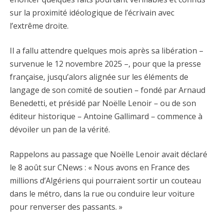
sur la proximité idéologique de l’écrivain avec
l’extrême droite.
Il a fallu attendre quelques mois après sa libération –
survenue le 12 novembre 2025 –, pour que la presse
française, jusqu’alors alignée sur les éléments de
langage de son comité de soutien – fondé par Arnaud
Benedetti, et présidé par Noëlle Lenoir – ou de son
éditeur historique – Antoine Gallimard – commence à
dévoiler un pan de la vérité.
Rappelons au passage que Noëlle Lenoir avait déclaré
le 8 août sur CNews : « Nous avons en France des
millions d’Algériens qui pourraient sortir un couteau
dans le métro, dans la rue ou conduire leur voiture
pour renverser des passants. »