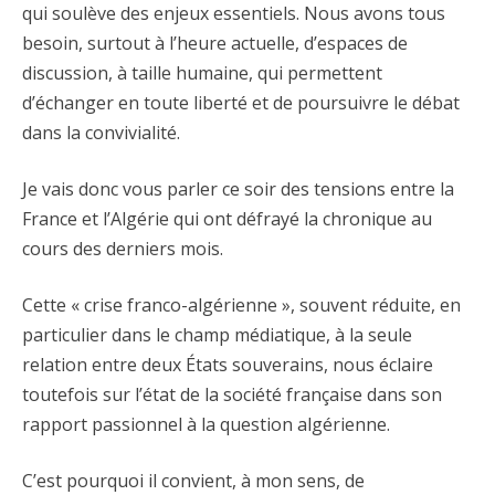
qui soulève des enjeux essentiels. Nous avons tous
besoin, surtout à l’heure actuelle, d’espaces de
discussion, à taille humaine, qui permettent
d’échanger en toute liberté et de poursuivre le débat
dans la convivialité.
Je vais donc vous parler ce soir des tensions entre la
France et l’Algérie qui ont défrayé la chronique au
cours des derniers mois.
Cette « crise franco-algérienne », souvent réduite, en
particulier dans le champ médiatique, à la seule
relation entre deux États souverains, nous éclaire
toutefois sur l’état de la société française dans son
rapport passionnel à la question algérienne.
C’est pourquoi il convient, à mon sens, de