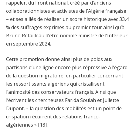
rappeler, du Front national, créé par d’anciens
collaborationnistes et activistes de l’Algérie française
– et ses alliés de réaliser un score historique avec 33,4
% des suffrages exprimés au premier tour ainsi qu’à
Bruno Retailleau d’être nommé ministre de l’Intérieur
en septembre 2024.
Cette promotion donne ainsi plus de poids aux
partisans d’une ligne encore plus répressive à l’égard
de la question migratoire, en particulier concernant
les ressortissants algériens qui cristallisent
l’animosité des conservateurs français. Ainsi que
l’écrivent les chercheuses Farida Souiah et Juliette
Dupont, « la question des mobilités est un point de
crispation récurrent des relations franco-
algériennes » [18].