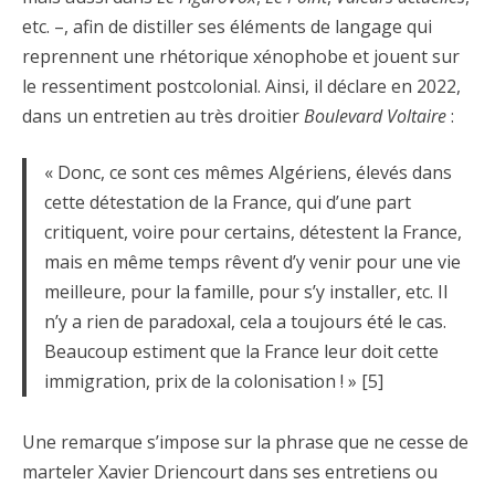
etc. –, afin de distiller ses éléments de langage qui
reprennent une rhétorique xénophobe et jouent sur
le ressentiment postcolonial. Ainsi, il déclare en 2022,
dans un entretien au très droitier
Boulevard Voltaire
:
« Donc, ce sont ces mêmes Algériens, élevés dans
cette détestation de la France, qui d’une part
critiquent, voire pour certains, détestent la France,
mais en même temps rêvent d’y venir pour une vie
meilleure, pour la famille, pour s’y installer, etc. Il
n’y a rien de paradoxal, cela a toujours été le cas.
Beaucoup estiment que la France leur doit cette
immigration, prix de la colonisation ! » [5]
Une remarque s’impose sur la phrase que ne cesse de
marteler Xavier Driencourt dans ses entretiens ou