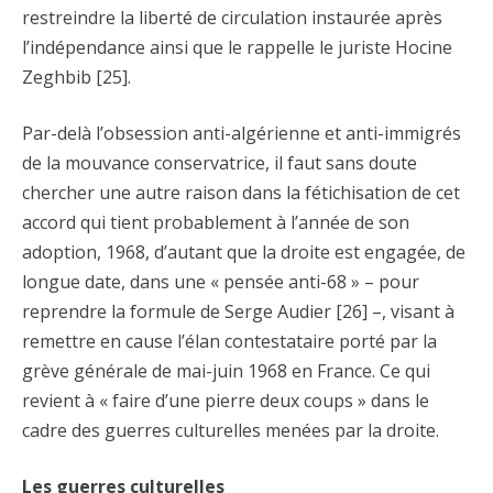
restreindre la liberté de circulation instaurée après
l’indépendance ainsi que le rappelle le juriste Hocine
Zeghbib [25].
Par-delà l’obsession anti-algérienne et anti-immigrés
de la mouvance conservatrice, il faut sans doute
chercher une autre raison dans la fétichisation de cet
accord qui tient probablement à l’année de son
adoption, 1968, d’autant que la droite est engagée, de
longue date, dans une « pensée anti-68 » – pour
reprendre la formule de Serge Audier [26] –, visant à
remettre en cause l’élan contestataire porté par la
grève générale de mai-juin 1968 en France. Ce qui
revient à « faire d’une pierre deux coups » dans le
cadre des guerres culturelles menées par la droite.
Les guerres culturelles