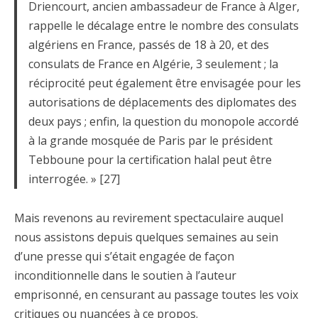
Driencourt, ancien ambassadeur de France à Alger,
rappelle le décalage entre le nombre des consulats
algériens en France, passés de 18 à 20, et des
consulats de France en Algérie, 3 seulement ; la
réciprocité peut également être envisagée pour les
autorisations de déplacements des diplomates des
deux pays ; enfin, la question du monopole accordé
à la grande mosquée de Paris par le président
Tebboune pour la certification halal peut être
interrogée. » [27]
Mais revenons au revirement spectaculaire auquel
nous assistons depuis quelques semaines au sein
d’une presse qui s’était engagée de façon
inconditionnelle dans le soutien à l’auteur
emprisonné, en censurant au passage toutes les voix
critiques ou nuancées à ce propos.