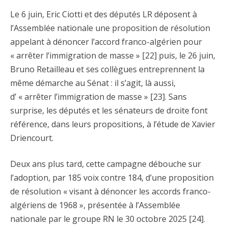
Le 6 juin, Eric Ciotti et des députés LR déposent à
l’Assemblée nationale une proposition de résolution
appelant à dénoncer l’accord franco-algérien pour
« arrêter l’immigration de masse » [22] puis, le 26 juin,
Bruno Retailleau et ses collègues entreprennent la
même démarche au Sénat : il s’agit, là aussi,
d’ « arrêter l’immigration de masse » [23]. Sans
surprise, les députés et les sénateurs de droite font
référence, dans leurs propositions, à l’étude de Xavier
Driencourt.
Deux ans plus tard, cette campagne débouche sur
l’adoption, par 185 voix contre 184, d’une proposition
de résolution « visant à dénoncer les accords franco-
algériens de 1968 », présentée à l’Assemblée
nationale par le groupe RN le 30 octobre 2025 [24].