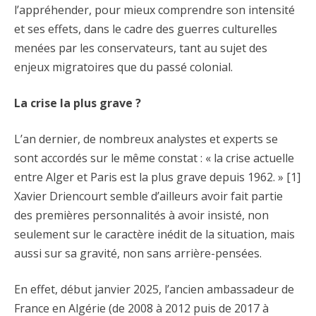
l’appréhender, pour mieux comprendre son intensité
et ses effets, dans le cadre des guerres culturelles
menées par les conservateurs, tant au sujet des
enjeux migratoires que du passé colonial.
La crise la plus grave ?
L’an dernier, de nombreux analystes et experts se
sont accordés sur le même constat : « la crise actuelle
entre Alger et Paris est la plus grave depuis 1962. » [1]
Xavier Driencourt semble d’ailleurs avoir fait partie
des premières personnalités à avoir insisté, non
seulement sur le caractère inédit de la situation, mais
aussi sur sa gravité, non sans arrière-pensées.
En effet, début janvier 2025, l’ancien ambassadeur de
France en Algérie (de 2008 à 2012 puis de 2017 à