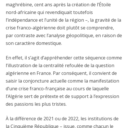
maghrébine, cent ans après la création de l’Étoile
nord-africaine qui revendiquait toutefois
l’indépendance et l’unité de la région –, la gravité de la
crise franco-algérienne doit plutôt se comprendre,
par contraste avec l’analyse géopolitique, en raison de
son caractère domestique.
En effet, il s’agit d’appréhender cette séquence comme
l’illustration de la centralité refoulée de la question
algérienne en France. Par conséquent, il convient de
saisir la conjoncture actuelle comme la manifestation
d’une crise franco-française au cours de laquelle
l’Algérie sert de prétexte et de support à l’expression
des passions les plus tristes.
À la différence de 2021 ou de 2022, les institutions de
la Cinquième République – issue, comme chacun le