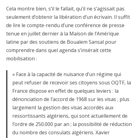
Cela montre bien, s’il le fallait, qu’il ne s’agissait pas
seulement d’obtenir la libération d’un écrivain. Il suffit
de lire le compte-rendu d’une conférence de presse
tenue en juillet dernier à la Maison de l’Amérique
latine par des soutiens de Boualem Sansal pour
comprendre dans quel agenda s’insérait cette
mobilisation :
« Face à la capacité de nuisance d’un régime qui
peut refuser de recevoir ses citoyens sous OQTF, la
France dispose en effet de quelques leviers : la
dénonciation de l’accord de 1968 sur les visas ; plus
largement la gestion des visas accordés aux
ressortissants algériens, qui sont actuellement de
l’ordre de 250.000 par an ; la possibilité de réduction
du nombre des consulats algériens. Xavier