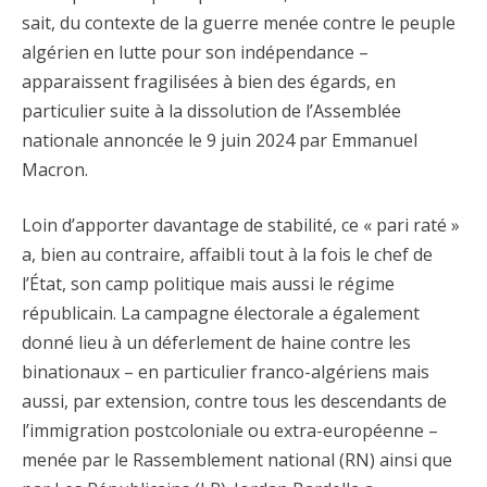
sait, du contexte de la guerre menée contre le peuple
algérien en lutte pour son indépendance –
apparaissent fragilisées à bien des égards, en
particulier suite à la dissolution de l’Assemblée
nationale annoncée le 9 juin 2024 par Emmanuel
Macron.
Loin d’apporter davantage de stabilité, ce « pari raté »
a, bien au contraire, affaibli tout à la fois le chef de
l’État, son camp politique mais aussi le régime
républicain. La campagne électorale a également
donné lieu à un déferlement de haine contre les
binationaux – en particulier franco-algériens mais
aussi, par extension, contre tous les descendants de
l’immigration postcoloniale ou extra-européenne –
menée par le Rassemblement national (RN) ainsi que