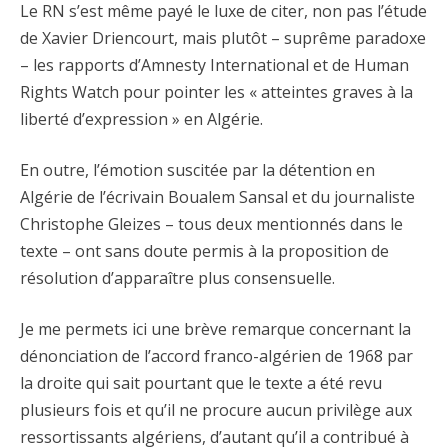
Le RN s’est même payé le luxe de citer, non pas l’étude
de Xavier Driencourt, mais plutôt – suprême paradoxe
– les rapports d’Amnesty International et de Human
Rights Watch pour pointer les « atteintes graves à la
liberté d’expression » en Algérie.
En outre, l’émotion suscitée par la détention en
Algérie de l’écrivain Boualem Sansal et du journaliste
Christophe Gleizes – tous deux mentionnés dans le
texte – ont sans doute permis à la proposition de
résolution d’apparaître plus consensuelle.
Je me permets ici une brève remarque concernant la
dénonciation de l’accord franco-algérien de 1968 par
la droite qui sait pourtant que le texte a été revu
plusieurs fois et qu’il ne procure aucun privilège aux
ressortissants algériens, d’autant qu’il a contribué à