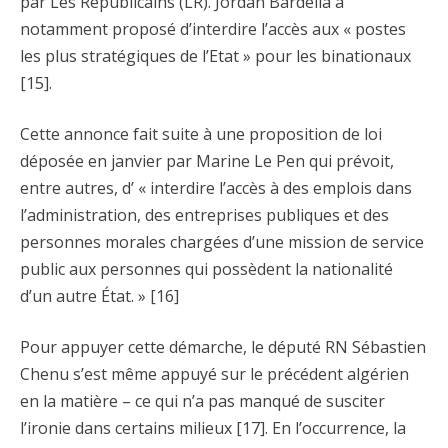
par Les Républicains (LR). Jordan Bardella a
notamment proposé d’interdire l’accès aux « postes
les plus stratégiques de l’Etat » pour les binationaux
[15].
Cette annonce fait suite à une proposition de loi
déposée en janvier par Marine Le Pen qui prévoit,
entre autres, d’ « interdire l’accès à des emplois dans
l’administration, des entreprises publiques et des
personnes morales chargées d’une mission de service
public aux personnes qui possèdent la nationalité
d’un autre État. » [16]
Pour appuyer cette démarche, le député RN Sébastien
Chenu s’est même appuyé sur le précédent algérien
en la matière – ce qui n’a pas manqué de susciter
l’ironie dans certains milieux [17]. En l’occurrence, la