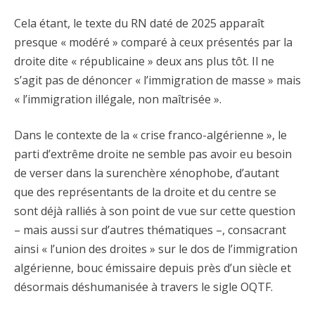
Cela étant, le texte du RN daté de 2025 apparaît
presque « modéré » comparé à ceux présentés par la
droite dite « républicaine » deux ans plus tôt. Il ne
s’agit pas de dénoncer « l’immigration de masse » mais
« l’immigration illégale, non maîtrisée ».
Dans le contexte de la « crise franco-algérienne », le
parti d’extrême droite ne semble pas avoir eu besoin
de verser dans la surenchère xénophobe, d’autant
que des représentants de la droite et du centre se
sont déjà ralliés à son point de vue sur cette question
– mais aussi sur d’autres thématiques –, consacrant
ainsi « l’union des droites » sur le dos de l’immigration
algérienne, bouc émissaire depuis près d’un siècle et
désormais déshumanisée à travers le sigle OQTF.