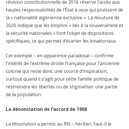
révision constitutionnelle de 2016 réserve l’accès aux
hautes responsabilités de l’État à ceux qui jouissent de
la « nationalité algérienne exclusive ». La mouture de
2020 indique que les emplois « liés à la souveraineté et
la sécurité nationales » font l’objet de dispositions
spécifiques, ce qui permet d’écarter les binationaux.
Cet exemple – en apparence paradoxal – confirme
l’intérêt de l’extrême droite française pour l’ancienne
colonie qui reste donc une source d’inspiration,
surtout quand il s’agit pour cette famille politique de
restreindre les libertés ou de stigmatiser une partie
de la population.
La dénonciation de l’accord de 1968
La dissolution a permis au RN – héritier, faut-il le