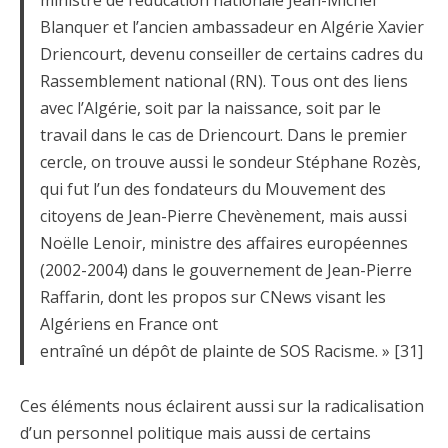
ministre de l’éducation nationale Jean-Michel
Blanquer et l’ancien ambassadeur en Algérie Xavier
Driencourt, devenu conseiller de certains cadres du
Rassemblement national (RN). Tous ont des liens
avec l’Algérie, soit par la naissance, soit par le
travail dans le cas de Driencourt. Dans le premier
cercle, on trouve aussi le sondeur Stéphane Rozès,
qui fut l’un des fondateurs du Mouvement des
citoyens de Jean-Pierre Chevènement, mais aussi
Noëlle Lenoir, ministre des affaires européennes
(2002-2004) dans le gouvernement de Jean-Pierre
Raffarin, dont les propos sur CNews visant les
Algériens en France ont
entraîné un dépôt de plainte de SOS Racisme. » [31]
Ces éléments nous éclairent aussi sur la radicalisation
d’un personnel politique mais aussi de certains