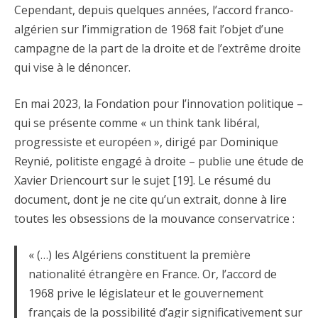
Cependant, depuis quelques années, l’accord franco-
algérien sur l’immigration de 1968 fait l’objet d’une
campagne de la part de la droite et de l’extrême droite
qui vise à le dénoncer.
En mai 2023, la Fondation pour l’innovation politique –
qui se présente comme « un think tank libéral,
progressiste et européen », dirigé par Dominique
Reynié, politiste engagé à droite – publie une étude de
Xavier Driencourt sur le sujet [19]. Le résumé du
document, dont je ne cite qu’un extrait, donne à lire
toutes les obsessions de la mouvance conservatrice :
« (…) les Algériens constituent la première
nationalité étrangère en France. Or, l’accord de
1968 prive le législateur et le gouvernement
français de la possibilité d’agir significativement sur