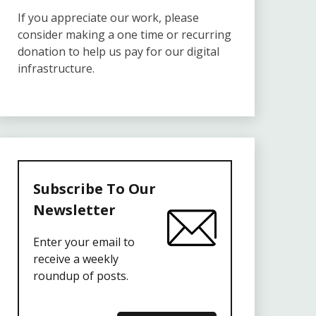
If you appreciate our work, please
consider making a one time or recurring
donation to help us pay for our digital
infrastructure.
Subscribe To Our
Newsletter
Enter your email to
receive a weekly
roundup of posts.