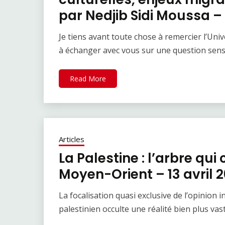
par Nedjib Sidi Moussa – 
Je tiens avant toute chose à remercier l’Un
à échanger avec vous sur une question sens
Read More
Articles
La Palestine : l’arbre qui
Moyen-Orient – 13 avril 
La focalisation quasi exclusive de l’opinion i
palestinien occulte une réalité bien plus vas