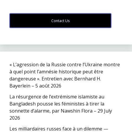
Contact Us
« L’agression de la Russie contre l’Ukraine montre
à quel point l’amnésie historique peut être
dangereuse ». Entretien avec Bernhard H.
Bayerlein – 5 août 2026
La résurgence de l’extrémisme islamiste au
Bangladesh pousse les féministes à tirer la
sonnette d’alarme, par Nawshin Flora – 29 July
2026
Les milliardaires russes face à un dilemme —