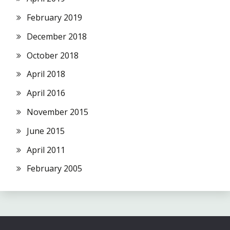
February 2019
December 2018
October 2018
April 2018
April 2016
November 2015
June 2015
April 2011
February 2005