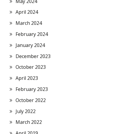
May 2024
April 2024
March 2024
February 2024
January 2024
December 2023
October 2023
April 2023
February 2023
October 2022
July 2022
March 2022
April 2019