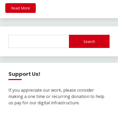
Read More
Search
Support Us!
If you appreciate our work, please consider
making a one time or recurring donation to help
us pay for our digital infrastructure.