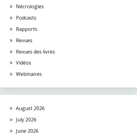
Nécrologies
Podcasts
Rapports
Revues
Revues des livres
Vidéos
Webinaires
August 2026
July 2026
June 2026