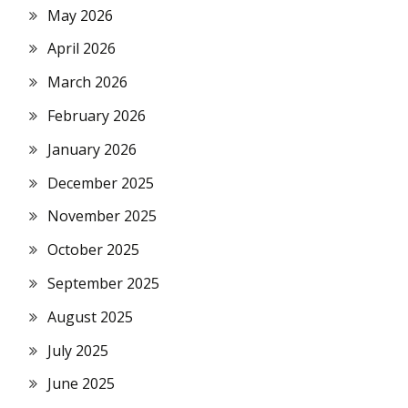
May 2026
April 2026
March 2026
February 2026
January 2026
December 2025
November 2025
October 2025
September 2025
August 2025
July 2025
June 2025