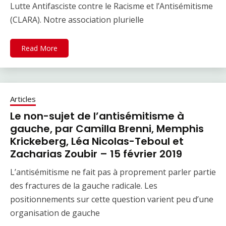
Lutte Antifasciste contre le Racisme et l’Antisémitisme
(CLARA). Notre association plurielle
Read More
Articles
Le non-sujet de l’antisémitisme à
gauche, par Camilla Brenni, Memphis
Krickeberg, Léa Nicolas-Teboul et
Zacharias Zoubir – 15 février 2019
L’antisémitisme ne fait pas à proprement parler partie
des fractures de la gauche radicale. Les
positionnements sur cette question varient peu d’une
organisation de gauche