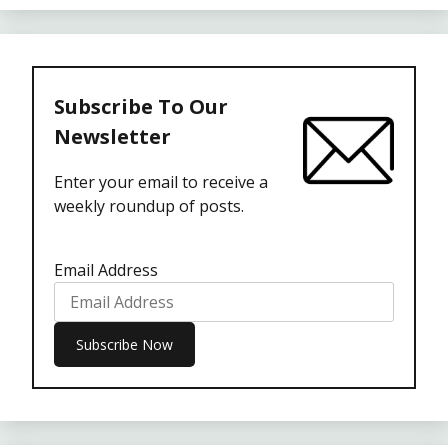
Subscribe To Our
Newsletter
Enter your email to receive a
weekly roundup of posts.
Email Address