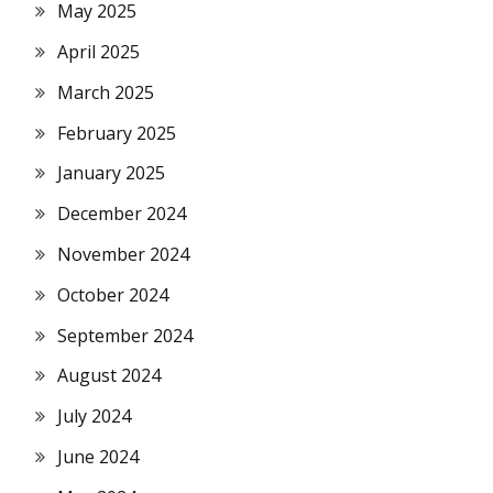
May 2025
April 2025
March 2025
February 2025
January 2025
December 2024
November 2024
October 2024
September 2024
August 2024
July 2024
June 2024