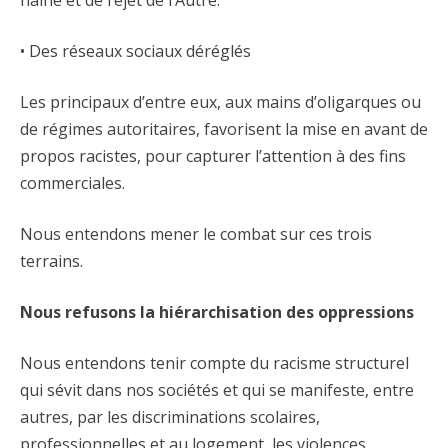
haine et de rejet de l’Autre.
• Des réseaux sociaux déréglés
Les principaux d’entre eux, aux mains d’oligarques ou
de régimes autoritaires, favorisent la mise en avant de
propos racistes, pour capturer l’attention à des fins
commerciales.
Nous entendons mener le combat sur ces trois
terrains.
Nous refusons la hiérarchisation des oppressions
Nous entendons tenir compte du racisme structurel
qui sévit dans nos sociétés et qui se manifeste, entre
autres, par les discriminations scolaires,
professionnelles et au logement, les violences