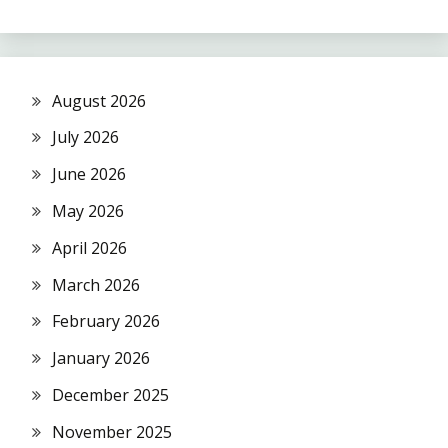
August 2026
July 2026
June 2026
May 2026
April 2026
March 2026
February 2026
January 2026
December 2025
November 2025