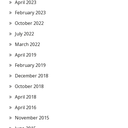
April 2023
February 2023
October 2022
July 2022
March 2022
April 2019
February 2019
December 2018
October 2018
April 2018
April 2016
November 2015