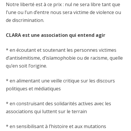
Notre liberté est à ce prix : nul ne sera libre tant que
l’une ou l’un d’entre nous sera victime de violence ou
de discrimination.
CLARA est une association qui entend agir
* en écoutant et soutenant les personnes victimes
d’antisémitisme, d’islamophobie ou de racisme, quelle
qu’en soit l’origine.
* en alimentant une veille critique sur les discours
politiques et médiatiques
* en construisant des solidarités actives avec les
associations qui luttent sur le terrain
* en sensibilisant à l’histoire et aux mutations