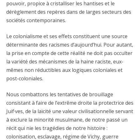
pouvoir, propice à cristalliser les hantises et le
dérèglement des repères dans de larges secteurs des
sociétés contemporaines.
Le colonialisme et ses effets constituent une source
déterminante des racismes d’aujourd’hui. Pour autant,
la prise en compte de cette réalité ne doit pas occulter
la variété des mécanismes de la haine raciste, eux-
mêmes non réductibles aux logiques coloniales et
post-coloniales.
Nous combattons les tentatives de brouillage
consistant à faire de l’extrême droite la protectrice des
Juif·ves, de la laïcité une valeur civilisationnelle servant
à exclure la minorité musulmane, de notre passé un
récit qui nie les tragédies de notre histoire :
colonisation, esclavage, régime de Vichy, guerre