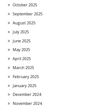
October 2025
September 2025
August 2025
July 2025
June 2025
May 2025
April 2025
March 2025
February 2025
January 2025
December 2024
November 2024