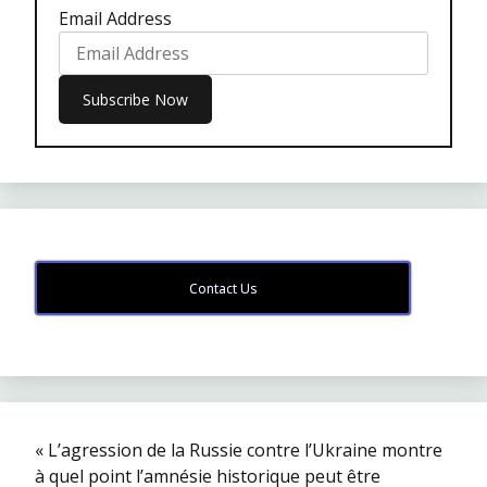
Email Address
Contact Us
« L’agression de la Russie contre l’Ukraine montre
à quel point l’amnésie historique peut être