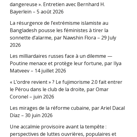
dangereuse ». Entretien avec Bernhard H.
Bayerlein – 5 août 2026
La résurgence de l’extrémisme islamiste au
Bangladesh pousse les féministes à tirer la
sonnette d’alarme, par Nawshin Flora – 29 July
2026
Les milliardaires russes face à un dilemme —
Poutine menace et protège leur fortune, par Ilya
Matveev – 14 juillet 2026
« L’ordre revient » ? Le fujimorisme 2.0 fait entrer
le Pérou dans le club de la droite, par Omar
Coronel – juin 2026
Les mirages de la réforme cubaine, par Ariel Dacal
Díaz – 30 juin 2026
Une accalmie provisoire avant la tempête :
perspectives de luttes ouvrières, populaires et