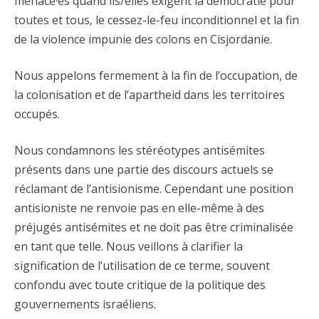
menacé·es quand ils/elles exigent la démocratie pour
toutes et tous, le cessez-le-feu inconditionnel et la fin
de la violence impunie des colons en Cisjordanie.
Nous appelons fermement à la fin de l’occupation, de
la colonisation et de l’apartheid dans les territoires
occupés.
Nous condamnons les stéréotypes antisémites
présents dans une partie des discours actuels se
réclamant de l’antisionisme. Cependant une position
antisioniste ne renvoie pas en elle-même à des
préjugés antisémites et ne doit pas être criminalisée
en tant que telle. Nous veillons à clarifier la
signification de l’utilisation de ce terme, souvent
confondu avec toute critique de la politique des
gouvernements israéliens.