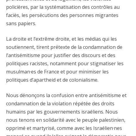
policières, par la systématisation des contrôles au
faciès, les persécutions des personnes migrantes
sans papiers.
La droite et l’extrême droite, et les médias qui les
soutiennent, tirent prétexte de la condamnation de
l’antisémitisme pour justifier des discours et des
politiques racistes, notamment pour stigmatiser les
musulman·es de France et pour minimiser les
politiques d’apartheid et de colonialisme.
Nous dénonçons la confusion entre antisémitisme et
condamnation de la violation répétée des droits
humains par les gouvernements israéliens. Nous
nous tenons en solidarité avec le peuple palestinien,
opprimé et martyrisé, comme avec les Israélien·nes