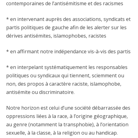
contemporaines de l’antisémitisme et des racismes
* en intervenant auprès des associations, syndicats et
partis politiques de gauche afin de les alerter sur les
dérives antisémites, islamophobes, racistes
* en affirmant notre indépendance vis-à-vis des partis
* en interpelant systématiquement les responsables
politiques ou syndicaux qui tiennent, sciemment ou
non, des propos à caractère raciste, islamophobe,
antisémite ou discriminatoire.
Notre horizon est celui d’une société débarrassée des
oppressions liées à la race, à l’origine géographique,
au genre (notamment la transphobie), à l’orientation
sexuelle, à la classe, à la religion ou au handicap.