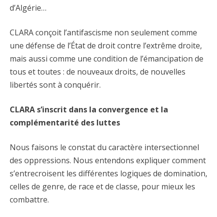
d’Algérie…
CLARA conçoit l’antifascisme non seulement comme
une défense de l’État de droit contre l’extrême droite,
mais aussi comme une condition de l’émancipation de
tous et toutes : de nouveaux droits, de nouvelles
libertés sont à conquérir.
CLARA s’inscrit dans la convergence et la
complémentarité des luttes
Nous faisons le constat du caractère intersectionnel
des oppressions. Nous entendons expliquer comment
s’entrecroisent les différentes logiques de domination,
celles de genre, de race et de classe, pour mieux les
combattre.