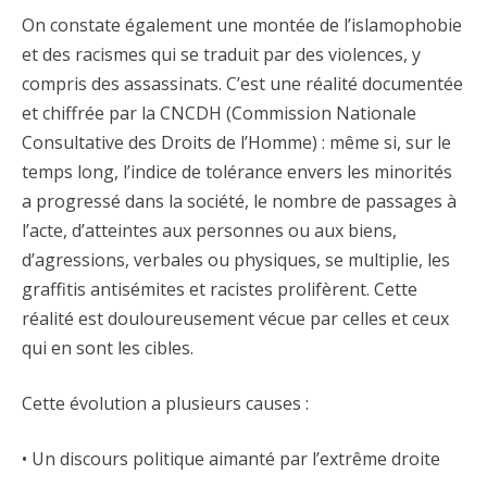
On constate également une montée de l’islamophobie
et des racismes qui se traduit par des violences, y
compris des assassinats. C’est une réalité documentée
et chiffrée par la CNCDH (Commission Nationale
Consultative des Droits de l’Homme) : même si, sur le
temps long, l’indice de tolérance envers les minorités
a progressé dans la société, le nombre de passages à
l’acte, d’atteintes aux personnes ou aux biens,
d’agressions, verbales ou physiques, se multiplie, les
graffitis antisémites et racistes prolifèrent. Cette
réalité est douloureusement vécue par celles et ceux
qui en sont les cibles.
Cette évolution a plusieurs causes :
• Un discours politique aimanté par l’extrême droite