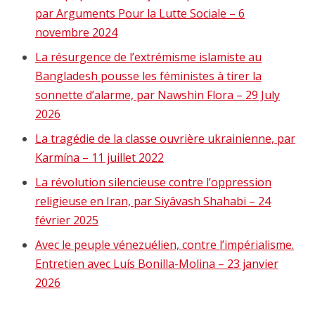
par Arguments Pour la Lutte Sociale – 6
novembre 2024
La résurgence de l’extrémisme islamiste au
Bangladesh pousse les féministes à tirer la
sonnette d’alarme, par Nawshin Flora – 29 July
2026
La tragédie de la classe ouvrière ukrainienne, par
Karmína – 11 juillet 2022
La révolution silencieuse contre l’oppression
religieuse en Iran, par Siyâvash Shahabi – 24
février 2025
Avec le peuple vénezuélien, contre l’impérialisme.
Entretien avec Luís Bonilla-Molina – 23 janvier
2026