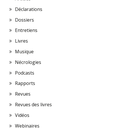
Déclarations
Dossiers
Entretiens
Livres
Musique
Nécrologies
Podcasts
Rapports
Revues
Revues des livres
Vidéos
Webinaires