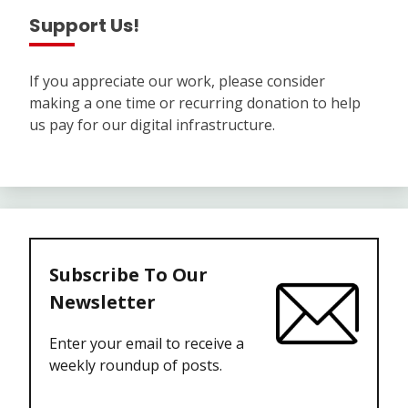
Support Us!
If you appreciate our work, please consider
making a one time or recurring donation to help
us pay for our digital infrastructure.
Subscribe To Our
Newsletter
Enter your email to receive a
weekly roundup of posts.