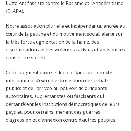
Lutte Antifasciste contre le Racisme et l’Antisémitisme
(CLARA).
Notre association plurielle et indépendante, ancrée au
cœur de la gauche et du mouvement social, alerte sur
la très forte augmentation de la haine, des
discriminations et des violences racistes et antisémites
dans notre société.
Cette augmentation se déploie dans un contexte
international d’extrême droitisation des débats
publics et de l’arrivée au pouvoir de dirigeants
autoritaires, suprématistes ou fascisants qui
démantèlent les institutions démocratiques de leurs
pays et, pour certains, mènent des guerres
d’agression et d’annexion contre d’autres peuples.