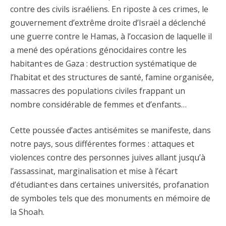
contre des civils israéliens. En riposte à ces crimes, le
gouvernement d’extrême droite d’Israël a déclenché
une guerre contre le Hamas, à l’occasion de laquelle il
a mené des opérations génocidaires contre les
habitant·es de Gaza : destruction systématique de
l’habitat et des structures de santé, famine organisée,
massacres des populations civiles frappant un
nombre considérable de femmes et d’enfants…
Cette poussée d’actes antisémites se manifeste, dans
notre pays, sous différentes formes : attaques et
violences contre des personnes juives allant jusqu’à
l’assassinat, marginalisation et mise à l’écart
d’étudiant·es dans certaines universités, profanation
de symboles tels que des monuments en mémoire de
la Shoah.