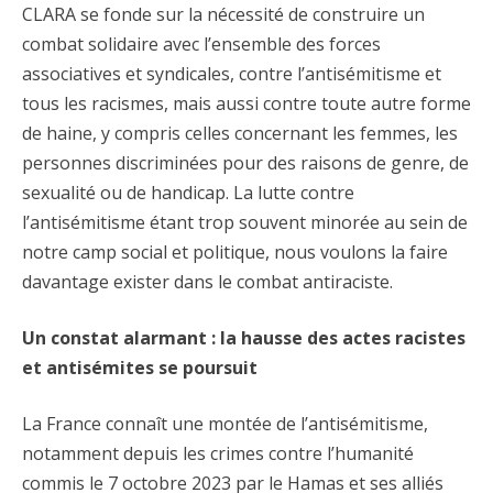
CLARA se fonde sur la nécessité de construire un
combat solidaire avec l’ensemble des forces
associatives et syndicales, contre l’antisémitisme et
tous les racismes, mais aussi contre toute autre forme
de haine, y compris celles concernant les femmes, les
personnes discriminées pour des raisons de genre, de
sexualité ou de handicap. La lutte contre
l’antisémitisme étant trop souvent minorée au sein de
notre camp social et politique, nous voulons la faire
davantage exister dans le combat antiraciste.
Un constat alarmant : la hausse des actes racistes
et antisémites se poursuit
La France connaît une montée de l’antisémitisme,
notamment depuis les crimes contre l’humanité
commis le 7 octobre 2023 par le Hamas et ses alliés