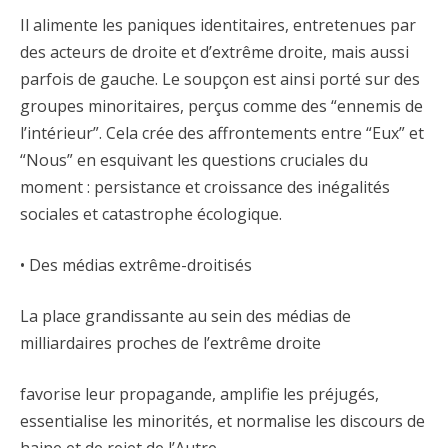
Il alimente les paniques identitaires, entretenues par
des acteurs de droite et d’extrême droite, mais aussi
parfois de gauche. Le soupçon est ainsi porté sur des
groupes minoritaires, perçus comme des “ennemis de
l’intérieur”. Cela crée des affrontements entre “Eux” et
“Nous” en esquivant les questions cruciales du
moment : persistance et croissance des inégalités
sociales et catastrophe écologique.
• Des médias extrême-droitisés
La place grandissante au sein des médias de
milliardaires proches de l’extrême droite
favorise leur propagande, amplifie les préjugés,
essentialise les minorités, et normalise les discours de