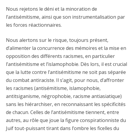
Nous rejetons le déni et la minoration de
l’antisémitisme, ainsi que son instrumentalisation par
les forces réactionnaires.
Nous alertons sur le risque, toujours présent,
d’alimenter la concurrence des mémoires et la mise en
opposition des différents racismes, en particulier
l’antisémitisme et l’islamophobie. Dès lors, il est crucial
que la lutte contre l’antisémitisme ne soit pas séparée
du combat antiraciste. Il s’agit, pour nous, d’affronter
les racismes (antisémitisme, islamophobie,
antitsiganisme, négrophobie, racisme antiasiatique)
sans les hiérarchiser, en reconnaissant les spécificités
de chacun. Celles de l’antisémitisme tiennent, entre
autres, au rôle que joue la figure conspirationniste du
Juif tout-puissant tirant dans l’ombre les ficelles du