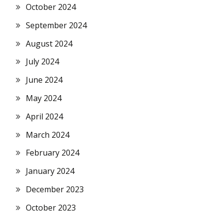
October 2024
September 2024
August 2024
July 2024
June 2024
May 2024
April 2024
March 2024
February 2024
January 2024
December 2023
October 2023