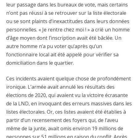
leur passage dans les bureaux de vote, mais certains
n’ont pas réussi à se retrouver sur la liste électorale
ou se sont plaints d’inexactitudes dans leurs données
personnelles. « Je rentre chez moi ! » a crié un homme
d’âge moyen dont l’inscription avait été bâclée. Un
autre homme n’a pu voter qu’après qu’un
fonctionnaire local ait été appelé pour vérifier sa
domiciliation dans le quartier.
Ces incidents avaient quelque chose de profondément
ironique. L’armée avait annulé les résultats des
élections de 2020, qui avaient vu la victoire écrasante
de la LND, en invoquant des erreurs massives dans les
listes électorales. Or, ces listes avaient été établies à
partir d’un recensement des foyers qui, de l’aveu
même de la junte, avait omis environ 19 millions de
personnes sur 51 millions en raison du conflit. Après