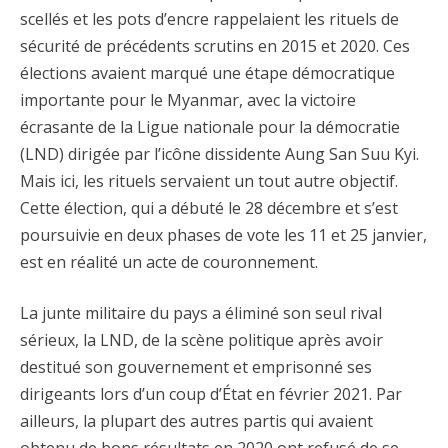
scellés et les pots d’encre rappelaient les rituels de
sécurité de précédents scrutins en 2015 et 2020. Ces
élections avaient marqué une étape démocratique
importante pour le Myanmar, avec la victoire
écrasante de la Ligue nationale pour la démocratie
(LND) dirigée par l’icône dissidente Aung San Suu Kyi.
Mais ici, les rituels servaient un tout autre objectif.
Cette élection, qui a débuté le 28 décembre et s’est
poursuivie en deux phases de vote les 11 et 25 janvier,
est en réalité un acte de couronnement.
La junte militaire du pays a éliminé son seul rival
sérieux, la LND, de la scène politique après avoir
destitué son gouvernement et emprisonné ses
dirigeants lors d’un coup d’État en février 2021. Par
ailleurs, la plupart des autres partis qui avaient