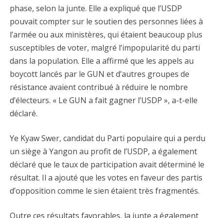
phase, selon la junte. Elle a expliqué que l’USDP
pouvait compter sur le soutien des personnes liées à
l’armée ou aux ministères, qui étaient beaucoup plus
susceptibles de voter, malgré l’impopularité du parti
dans la population. Elle a affirmé que les appels au
boycott lancés par le GUN et d’autres groupes de
résistance avaient contribué à réduire le nombre
d’électeurs. « Le GUN a fait gagner l’USDP », a-t-elle
déclaré.
Ye Kyaw Swer, candidat du Parti populaire qui a perdu
un siège à Yangon au profit de l’USDP, a également
déclaré que le taux de participation avait déterminé le
résultat. Il a ajouté que les votes en faveur des partis
d’opposition comme le sien étaient très fragmentés.
Outre ces résultats favorables, la junte a également