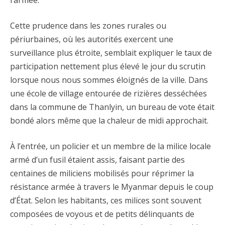
l’armée.
Cette prudence dans les zones rurales ou
périurbaines, où les autorités exercent une
surveillance plus étroite, semblait expliquer le taux de
participation nettement plus élevé le jour du scrutin
lorsque nous nous sommes éloignés de la ville. Dans
une école de village entourée de rizières desséchées
dans la commune de Thanlyin, un bureau de vote était
bondé alors même que la chaleur de midi approchait.
À l’entrée, un policier et un membre de la milice locale
armé d’un fusil étaient assis, faisant partie des
centaines de miliciens mobilisés pour réprimer la
résistance armée à travers le Myanmar depuis le coup
d’État. Selon les habitants, ces milices sont souvent
composées de voyous et de petits délinquants de