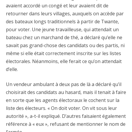
avaient accordé un congé et leur avaient dit de
retourner dans leurs villages, auxquels on accède par
des bateaux longs traditionnels à partir de Twante,
pour voter. Une jeune travailleuse, qui attendait un
bateau chez un marchand de thé, a déclaré qu’elle ne
savait pas grand-chose des candidats ou des partis, ni
même si elle était correctement inscrite sur les listes
électorales. Néanmoins, elle ferait ce qu’on attendait
d’elle.
Un vendeur ambulant à deux pas de là a déclaré qu’il
choisirait des candidats au hasard, mais il tenait à faire
en sorte que les agents électoraux le cochent sur la
liste des électeurs. « On doit voter. On vit sous leur
autorité », a-t-il expliqué. D’autres faisaient également
référence à « eux », refusant de mentionner le nom de