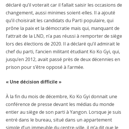
déclaré qu’il voterait car il fallait saisir les occasions de
changement, aussi minimes soient-elles. Il a ajouté
qu’il choisirait les candidats du Parti populaire, qui
prône la paix et la démocratie mais qui, manquant de
l’attrait de la LND, n’a pas réussi à remporter de siège
lors des élections de 2020. Il a déclaré qu’il admirait le
chef du parti, l’ancien militant étudiant Ko Ko Gyi, qui,
jusqu’en 2012, avait passé près de deux décennies en
prison pour s’être opposé à l’armée.
« Une décision difficile »
À la fin du mois de décembre, Ko Ko Gyi donnait une
conférence de presse devant les médias du monde
entier au siège de son parti à Yangon. Lorsque je suis
entré dans le bureau, situé dans un appartement
simple d’un immeuble du centre-ville, il m’a dit que le