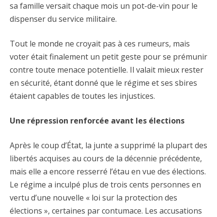
sa famille versait chaque mois un pot-de-vin pour le
dispenser du service militaire.
Tout le monde ne croyait pas à ces rumeurs, mais
voter était finalement un petit geste pour se prémunir
contre toute menace potentielle. Il valait mieux rester
en sécurité, étant donné que le régime et ses sbires
étaient capables de toutes les injustices.
Une répression renforcée avant les élections
Après le coup d’État, la junte a supprimé la plupart des
libertés acquises au cours de la décennie précédente,
mais elle a encore resserré l’étau en vue des élections.
Le régime a inculpé plus de trois cents personnes en
vertu d’une nouvelle « loi sur la protection des
élections », certaines par contumace. Les accusations