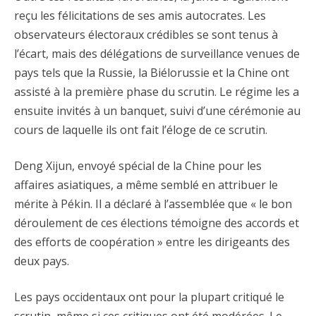
reçu les félicitations de ses amis autocrates. Les
observateurs électoraux crédibles se sont tenus à
l’écart, mais des délégations de surveillance venues de
pays tels que la Russie, la Biélorussie et la Chine ont
assisté à la première phase du scrutin. Le régime les a
ensuite invités à un banquet, suivi d’une cérémonie au
cours de laquelle ils ont fait l’éloge de ce scrutin.
Deng Xijun, envoyé spécial de la Chine pour les
affaires asiatiques, a même semblé en attribuer le
mérite à Pékin. Il a déclaré à l’assemblée que « le bon
déroulement de ces élections témoigne des accords et
des efforts de coopération » entre les dirigeants des
deux pays.
Les pays occidentaux ont pour la plupart critiqué le