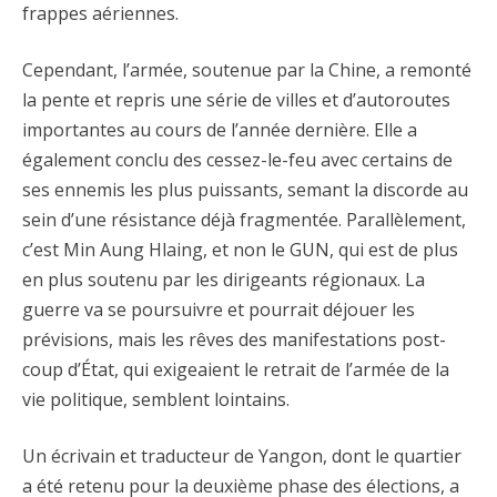
frappes aériennes.
Cependant, l’armée, soutenue par la Chine, a remonté
la pente et repris une série de villes et d’autoroutes
importantes au cours de l’année dernière. Elle a
également conclu des cessez-le-feu avec certains de
ses ennemis les plus puissants, semant la discorde au
sein d’une résistance déjà fragmentée. Parallèlement,
c’est Min Aung Hlaing, et non le GUN, qui est de plus
en plus soutenu par les dirigeants régionaux. La
guerre va se poursuivre et pourrait déjouer les
prévisions, mais les rêves des manifestations post-
coup d’État, qui exigeaient le retrait de l’armée de la
vie politique, semblent lointains.
Un écrivain et traducteur de Yangon, dont le quartier
a été retenu pour la deuxième phase des élections, a