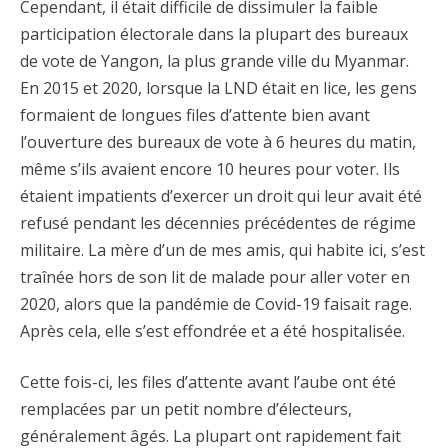
Cependant, il était difficile de dissimuler la faible
participation électorale dans la plupart des bureaux
de vote de Yangon, la plus grande ville du Myanmar.
En 2015 et 2020, lorsque la LND était en lice, les gens
formaient de longues files d’attente bien avant
l’ouverture des bureaux de vote à 6 heures du matin,
même s’ils avaient encore 10 heures pour voter. Ils
étaient impatients d’exercer un droit qui leur avait été
refusé pendant les décennies précédentes de régime
militaire. La mère d’un de mes amis, qui habite ici, s’est
traînée hors de son lit de malade pour aller voter en
2020, alors que la pandémie de Covid-19 faisait rage.
Après cela, elle s’est effondrée et a été hospitalisée.
Cette fois-ci, les files d’attente avant l’aube ont été
remplacées par un petit nombre d’électeurs,
généralement âgés. La plupart ont rapidement fait