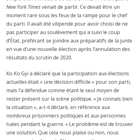
New York Times
venait de partir. Ce devait être un
moment rare sous les feux de la rampe pour le chef
du parti. Il avait été vilipendé pour avoir choisi de ne
pas participer au soulèvement qui a suivi le coup
d’État, préférant se joindre aux préparatifs de la junte
en vue d’une nouvelle élection après l’annulation des
résultats du scrutin de 2020.
Ko Ko Gyi a déclaré que la participation aux élections
actuelles était « une décision difficile » pour son parti,
mais l’a défendue comme étant le seul moyen de
rester présent sur la scène politique. « Je connais bien
la situation », a-t-il déclaré, en référence aux
nombreux prisonniers politiques et aux personnes
tuées pendant la guerre. « Le problème est de trouver
une solution. Que cela nous plaise ou non, nous