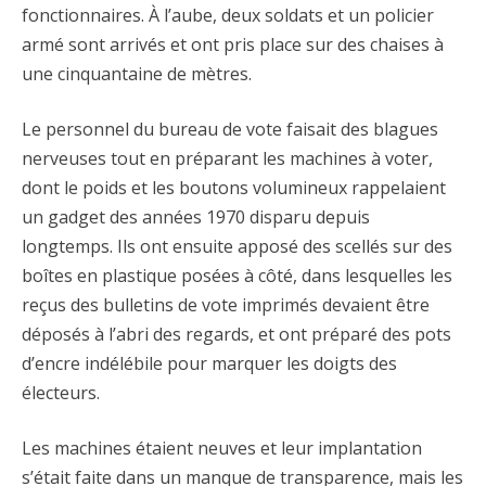
fonctionnaires. À l’aube, deux soldats et un policier
armé sont arrivés et ont pris place sur des chaises à
une cinquantaine de mètres.
Le personnel du bureau de vote faisait des blagues
nerveuses tout en préparant les machines à voter,
dont le poids et les boutons volumineux rappelaient
un gadget des années 1970 disparu depuis
longtemps. Ils ont ensuite apposé des scellés sur des
boîtes en plastique posées à côté, dans lesquelles les
reçus des bulletins de vote imprimés devaient être
déposés à l’abri des regards, et ont préparé des pots
d’encre indélébile pour marquer les doigts des
électeurs.
Les machines étaient neuves et leur implantation
s’était faite dans un manque de transparence, mais les