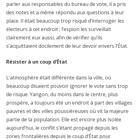
parler aux responsables du bureau de vote, il a pris
des notes et a même répondu aux questions à leur
place. Il était beaucoup trop risqué d’interroger les
électeurs à cet endroit ; l’espion les surveillait
clairement eux aussi, afin de vérifier qu’ils
s’acquittaient docilement de leur devoir envers l’État.
Résister à un coup d’État
L’atmosphère était différente dans la ville, où
beaucoup disaient pouvoir ignorer le vote sans trop
de risque. Yangon, du moins dans le centre, plus
prospère, a toujours été un endroit à part des villages
pauvres et des villes poussiéreuses où vit la majeure
partie de la population. Elle est encore plus isolée
aujourd’hui, le conflit s’étant propagé depuis les
zones frontalières depuis le coup d’État pour