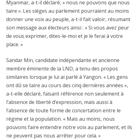
Myanmar, a-t-il déclaré, « nous ne pouvons que nous
taire ». Les sièges au parlement pourraient au moins
donner une voix au peuple, a-t-il fait valoir, résumant
son message aux électeurs ainsi : « Si vous avez peur
de vous exprimer, dites-le-moi et je le ferai à votre
place. »
Sandar Min, candidate indépendante et ancienne
membre éminente de la LND, a tenu des propos
similaires lorsque je lui ai parlé à Yangon. « Les gens
ont dû se taire au cours des cinq dernières années »,
a-t-elle déclaré, faisant référence non seulement à
l’absence de liberté d’expression, mais aussi à
l’absence de toute forme de concertation entre le
régime et la population. « Mais au moins, nous
pouvons faire entendre notre voix au parlement, et ils
ne peuvent pas nous arrêter pour cela. »