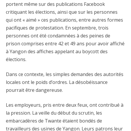
portent même sur des publications Facebook
critiquant les élections, ainsi que sur les personnes
qui ont « aimé » ces publications, entre autres formes
pacifiques de protestation. En septembre, trois
personnes ont été condamnées à des peines de
prison comprises entre 42 et 49 ans pour avoir affiché
à Yangon des affiches appelant au boycott des
élections.
Dans ce contexte, les simples demandes des autorités
locales ont le poids d’ordres. La désobéissance
pourrait être dangereuse.
Les employeurs, pris entre deux feux, ont contribué à
la pression. La veille du début du scrutin, les
embarcadères de Twante étaient bondés de
travailleurs des usines de Yangon. Leurs patrons leur