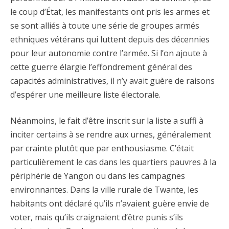
le coup d’État, les manifestants ont pris les armes et
se sont alliés à toute une série de groupes armés
ethniques vétérans qui luttent depuis des décennies
pour leur autonomie contre l’armée. Si l’on ajoute à
cette guerre élargie l’effondrement général des
capacités administratives, il n’y avait guère de raisons
d’espérer une meilleure liste électorale.
Néanmoins, le fait d’être inscrit sur la liste a suffi à
inciter certains à se rendre aux urnes, généralement
par crainte plutôt que par enthousiasme. C’était
particulièrement le cas dans les quartiers pauvres à la
périphérie de Yangon ou dans les campagnes
environnantes. Dans la ville rurale de Twante, les
habitants ont déclaré qu’ils n’avaient guère envie de
voter, mais qu’ils craignaient d’être punis s’ils