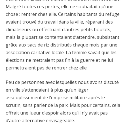
Malgré toutes ces pertes, elle ne souhaitait qu’une
chose : rentrer chez elle. Certains habitants du refuge
avaient trouvé du travail dans la ville, réparant des
climatiseurs ou effectuant d’autres petits boulots,
mais la plupart se contentaient d’attendre, subsistant
grâce aux sacs de riz distribués chaque mois par une
association caritative locale. La femme savait que les
élections ne mettraient pas fin à la guerre et ne lui
permettraient pas de rentrer chez elle.
Peu de personnes avec lesquelles nous avons discuté
en ville s’attendaient à plus qu’un léger
assouplissement de l’emprise militaire après le
scrutin, sans parler de la paix. Mais pour certains, cela
offrait une lueur d’espoir alors qu’il n’y avait pas
d’autre alternative envisageable.