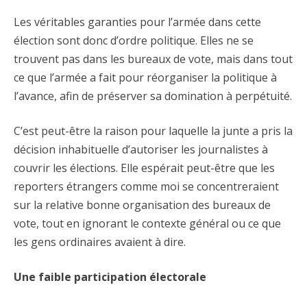
Les véritables garanties pour l’armée dans cette
élection sont donc d’ordre politique. Elles ne se
trouvent pas dans les bureaux de vote, mais dans tout
ce que l’armée a fait pour réorganiser la politique à
l’avance, afin de préserver sa domination à perpétuité.
C’est peut-être la raison pour laquelle la junte a pris la
décision inhabituelle d’autoriser les journalistes à
couvrir les élections. Elle espérait peut-être que les
reporters étrangers comme moi se concentreraient
sur la relative bonne organisation des bureaux de
vote, tout en ignorant le contexte général ou ce que
les gens ordinaires avaient à dire.
Une faible participation électorale