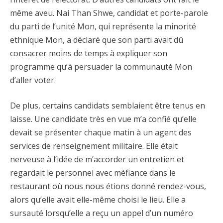
même aveu. Nai Than Shwe, candidat et porte-parole
du parti de l’unité Mon, qui représente la minorité
ethnique Mon, a déclaré que son parti avait dû
consacrer moins de temps à expliquer son
programme qu’à persuader la communauté Mon
d’aller voter.
De plus, certains candidats semblaient être tenus en
laisse. Une candidate très en vue m’a confié qu’elle
devait se présenter chaque matin à un agent des
services de renseignement militaire. Elle était
nerveuse à l’idée de m’accorder un entretien et
regardait le personnel avec méfiance dans le
restaurant où nous nous étions donné rendez-vous,
alors qu’elle avait elle-même choisi le lieu. Elle a
sursauté lorsqu’elle a reçu un appel d’un numéro