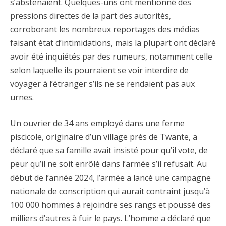
s’abstenaient. Quelques-uns ont mentionné des
pressions directes de la part des autorités,
corroborant les nombreux reportages des médias
faisant état d’intimidations, mais la plupart ont déclaré
avoir été inquiétés par des rumeurs, notamment celle
selon laquelle ils pourraient se voir interdire de
voyager à l’étranger s’ils ne se rendaient pas aux
urnes.
Un ouvrier de 34 ans employé dans une ferme
piscicole, originaire d’un village près de Twante, a
déclaré que sa famille avait insisté pour qu’il vote, de
peur qu’il ne soit enrôlé dans l’armée s’il refusait. Au
début de l’année 2024, l’armée a lancé une campagne
nationale de conscription qui aurait contraint jusqu’à
100 000 hommes à rejoindre ses rangs et poussé des
milliers d’autres à fuir le pays. L’homme a déclaré que