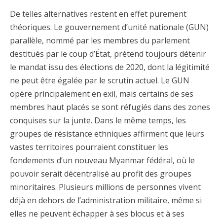
De telles alternatives restent en effet purement
théoriques. Le gouvernement d’unité nationale (GUN)
parallèle, nommé par les membres du parlement
destitués par le coup d’État, prétend toujours détenir
le mandat issu des élections de 2020, dont la légitimité
ne peut être égalée par le scrutin actuel. Le GUN
opère principalement en exil, mais certains de ses
membres haut placés se sont réfugiés dans des zones
conquises sur la junte. Dans le même temps, les
groupes de résistance ethniques affirment que leurs
vastes territoires pourraient constituer les
fondements d’un nouveau Myanmar fédéral, où le
pouvoir serait décentralisé au profit des groupes
minoritaires. Plusieurs millions de personnes vivent
déjà en dehors de l’administration militaire, même si
elles ne peuvent échapper à ses blocus et à ses