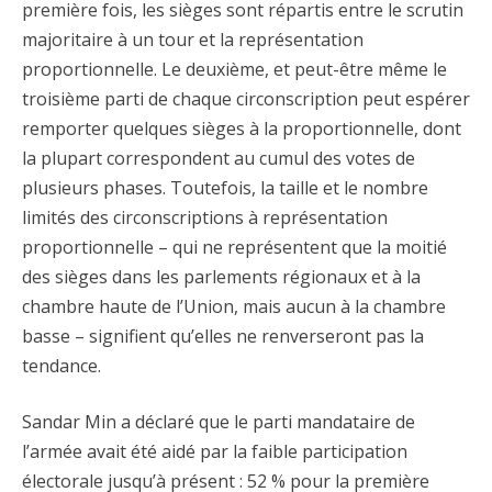
première fois, les sièges sont répartis entre le scrutin
majoritaire à un tour et la représentation
proportionnelle. Le deuxième, et peut-être même le
troisième parti de chaque circonscription peut espérer
remporter quelques sièges à la proportionnelle, dont
la plupart correspondent au cumul des votes de
plusieurs phases. Toutefois, la taille et le nombre
limités des circonscriptions à représentation
proportionnelle – qui ne représentent que la moitié
des sièges dans les parlements régionaux et à la
chambre haute de l’Union, mais aucun à la chambre
basse – signifient qu’elles ne renverseront pas la
tendance.
Sandar Min a déclaré que le parti mandataire de
l’armée avait été aidé par la faible participation
électorale jusqu’à présent : 52 % pour la première