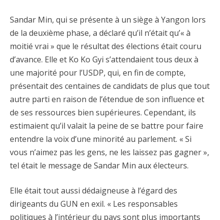
Sandar Min, qui se présente à un siège à Yangon lors
de la deuxième phase, a déclaré qu’il n’était qu’« à
moitié vrai » que le résultat des élections était couru
d’avance. Elle et Ko Ko Gyi s’attendaient tous deux à
une majorité pour l’USDP, qui, en fin de compte,
présentait des centaines de candidats de plus que tout
autre parti en raison de l’étendue de son influence et
de ses ressources bien supérieures. Cependant, ils
estimaient qu’il valait la peine de se battre pour faire
entendre la voix d’une minorité au parlement. « Si
vous n’aimez pas les gens, ne les laissez pas gagner »,
tel était le message de Sandar Min aux électeurs.
Elle était tout aussi dédaigneuse à l’égard des
dirigeants du GUN en exil. « Les responsables
politiques à l’intérieur du pays sont plus importants