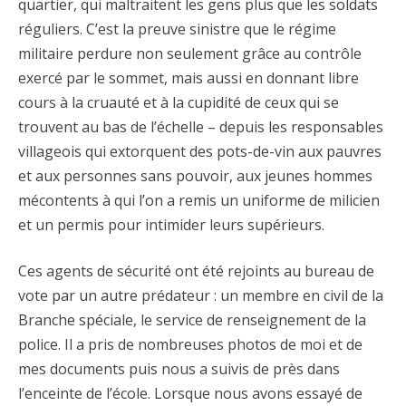
quartier, qui maltraitent les gens plus que les soldats
réguliers. C’est la preuve sinistre que le régime
militaire perdure non seulement grâce au contrôle
exercé par le sommet, mais aussi en donnant libre
cours à la cruauté et à la cupidité de ceux qui se
trouvent au bas de l’échelle – depuis les responsables
villageois qui extorquent des pots-de-vin aux pauvres
et aux personnes sans pouvoir, aux jeunes hommes
mécontents à qui l’on a remis un uniforme de milicien
et un permis pour intimider leurs supérieurs.
Ces agents de sécurité ont été rejoints au bureau de
vote par un autre prédateur : un membre en civil de la
Branche spéciale, le service de renseignement de la
police. Il a pris de nombreuses photos de moi et de
mes documents puis nous a suivis de près dans
l’enceinte de l’école. Lorsque nous avons essayé de