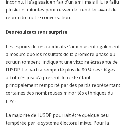
inconnu. Il s’agissait en fait d’un ami, mais il lui a fallu
plusieurs minutes pour cesser de trembler avant de
reprendre notre conversation.
Des résultats sans surprise
Les espoirs de ces candidats s’amenuisent également
à mesure que les résultats de la première phase du
scrutin tombent, indiquant une victoire écrasante de
l’USDP. Le parti a remporté plus de 80 % des sièges
attribués jusqu’à présent, le reste étant
principalement remporté par des partis représentant
certaines des nombreuses minorités ethniques du
pays.
La majorité de l’USDP pourrait être quelque peu
tempérée par le système électoral mixte. Pour la