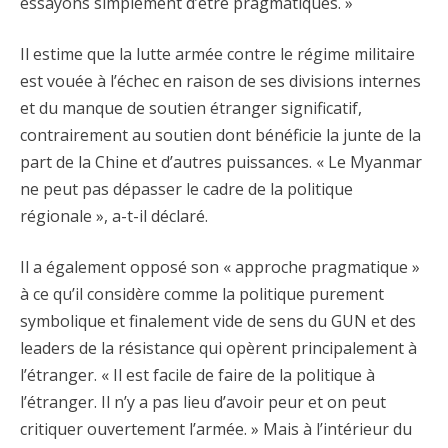
essayons simplement d’être pragmatiques. »
Il estime que la lutte armée contre le régime militaire
est vouée à l’échec en raison de ses divisions internes
et du manque de soutien étranger significatif,
contrairement au soutien dont bénéficie la junte de la
part de la Chine et d’autres puissances. « Le Myanmar
ne peut pas dépasser le cadre de la politique
régionale », a-t-il déclaré.
Il a également opposé son « approche pragmatique »
à ce qu’il considère comme la politique purement
symbolique et finalement vide de sens du GUN et des
leaders de la résistance qui opèrent principalement à
l’étranger. « Il est facile de faire de la politique à
l’étranger. Il n’y a pas lieu d’avoir peur et on peut
critiquer ouvertement l’armée. » Mais à l’intérieur du