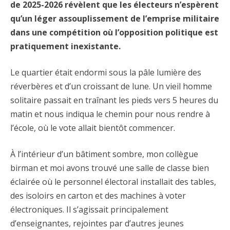
de 2025-2026 révèlent que les électeurs n’espèrent
qu’un léger assouplissement de l’emprise militaire
dans une compétition où l’opposition politique est
pratiquement inexistante.
Le quartier était endormi sous la pâle lumière des
réverbères et d’un croissant de lune. Un vieil homme
solitaire passait en traînant les pieds vers 5 heures du
matin et nous indiqua le chemin pour nous rendre à
l’école, où le vote allait bientôt commencer.
À l’intérieur d’un bâtiment sombre, mon collègue
birman et moi avons trouvé une salle de classe bien
éclairée où le personnel électoral installait des tables,
des isoloirs en carton et des machines à voter
électroniques. Il s’agissait principalement
d’enseignantes, rejointes par d’autres jeunes