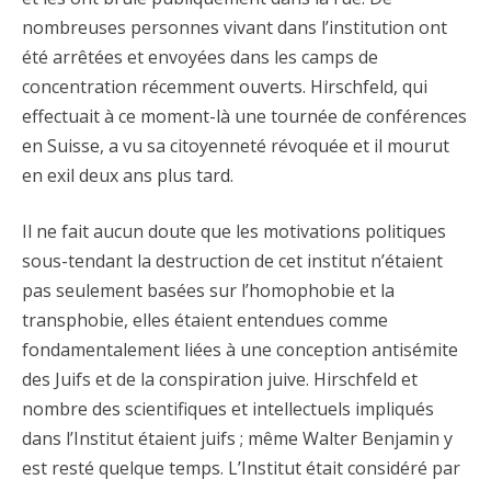
nombreuses personnes vivant dans l’institution ont
été arrêtées et envoyées dans les camps de
concentration récemment ouverts. Hirschfeld, qui
effectuait à ce moment-là une tournée de conférences
en Suisse, a vu sa citoyenneté révoquée et il mourut
en exil deux ans plus tard.
Il ne fait aucun doute que les motivations politiques
sous-tendant la destruction de cet institut n’étaient
pas seulement basées sur l’homophobie et la
transphobie, elles étaient entendues comme
fondamentalement liées à une conception antisémite
des Juifs et de la conspiration juive. Hirschfeld et
nombre des scientifiques et intellectuels impliqués
dans l’Institut étaient juifs ; même Walter Benjamin y
est resté quelque temps. L’Institut était considéré par