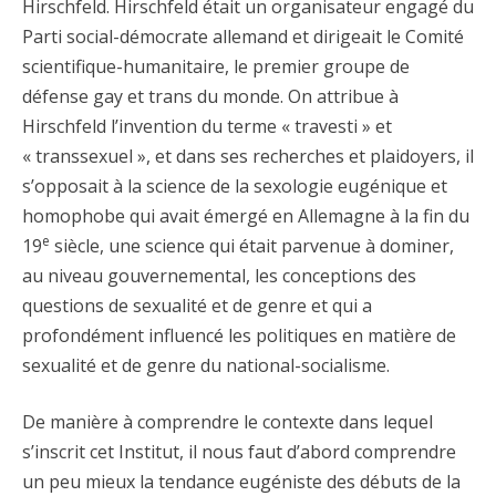
Hirschfeld. Hirschfeld était un organisateur engagé du
Parti social-démocrate allemand et dirigeait le Comité
scientifique-humanitaire, le premier groupe de
défense gay et trans du monde. On attribue à
Hirschfeld l’invention du terme « travesti » et
« transsexuel », et dans ses recherches et plaidoyers, il
s’opposait à la science de la sexologie eugénique et
homophobe qui avait émergé en Allemagne à la fin du
e
19
siècle, une science qui était parvenue à dominer,
au niveau gouvernemental, les conceptions des
questions de sexualité et de genre et qui a
profondément influencé les politiques en matière de
sexualité et de genre du national-socialisme.
De manière à comprendre le contexte dans lequel
s’inscrit cet Institut, il nous faut d’abord comprendre
un peu mieux la tendance eugéniste des débuts de la