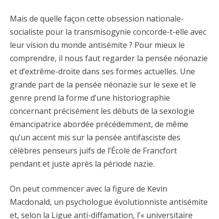
Mais de quelle façon cette obsession nationale-
socialiste pour la transmisogynie concorde-t-elle avec
leur vision du monde antisémite ? Pour mieux le
comprendre, il nous faut regarder la pensée néonazie
et d’extrême-droite dans ses formes actuelles. Une
grande part de la pensée néonazie sur le sexe et le
genre prend la forme d’une historiographie
concernant précisément les débuts de la sexologie
émancipatrice abordée précédemment, de même
qu’un accent mis sur la pensée antifasciste des
célèbres penseurs juifs de l’École de Francfort
pendant et juste après la période nazie.
On peut commencer avec la figure de Kevin
Macdonald, un psychologue évolutionniste antisémite
et, selon la Ligue anti-diffamation, l’« universitaire