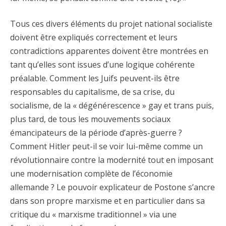
Tous ces divers éléments du projet national socialiste
doivent être expliqués correctement et leurs
contradictions apparentes doivent être montrées en
tant qu’elles sont issues d’une logique cohérente
préalable. Comment les Juifs peuvent-ils être
responsables du capitalisme, de sa crise, du
socialisme, de la « dégénérescence » gay et trans puis,
plus tard, de tous les mouvements sociaux
émancipateurs de la période d’après-guerre ?
Comment Hitler peut-il se voir lui-même comme un
révolutionnaire contre la modernité tout en imposant
une modernisation complète de l’économie
allemande ? Le pouvoir explicateur de Postone s’ancre
dans son propre marxisme et en particulier dans sa
critique du « marxisme traditionnel » via une