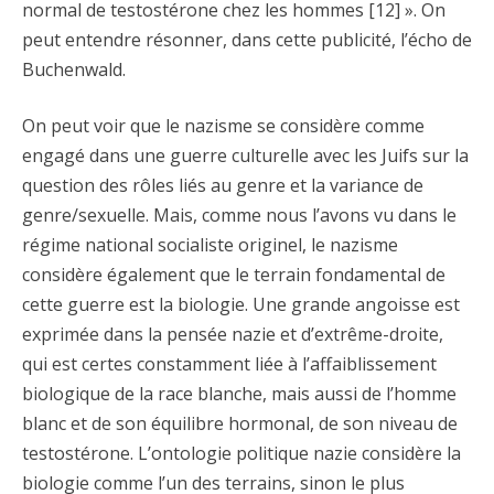
normal de testostérone chez les hommes [12] ». On
peut entendre résonner, dans cette publicité, l’écho de
Buchenwald.
On peut voir que le nazisme se considère comme
engagé dans une guerre culturelle avec les Juifs sur la
question des rôles liés au genre et la variance de
genre/sexuelle. Mais, comme nous l’avons vu dans le
régime national socialiste originel, le nazisme
considère également que le terrain fondamental de
cette guerre est la biologie. Une grande angoisse est
exprimée dans la pensée nazie et d’extrême-droite,
qui est certes constamment liée à l’affaiblissement
biologique de la race blanche, mais aussi de l’homme
blanc et de son équilibre hormonal, de son niveau de
testostérone. L’ontologie politique nazie considère la
biologie comme l’un des terrains, sinon le plus