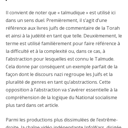
Il convient de noter que « talmudique » est utilisé ici
dans un sens duel. Premièrement, il s’agit d’une
référence aux livres juifs de commentaire de la Torah
et ainsi à la judéité en tant que telle. Deuxièmement, le
terme est utilisé familièrement pour faire référence à
la difficulté et à la complexité ou, dans ce cas, à
l’abstraction pour lesquelles est connu le Talmude.
Cela donne par conséquent un exemple parfait de la
façon dont le discours nazi regroupe les Juifs et la
pluralité de genres en tant qu’abstractions. Cette
opposition à l’abstraction va s’avérer essentielle à la
compréhension de la logique du National socialisme
plus tard dans cet article.
Parmi les productions plus dissimulées de l’extrême-
droite, la chaîne vidéo indépendante InfoWars, dirigée