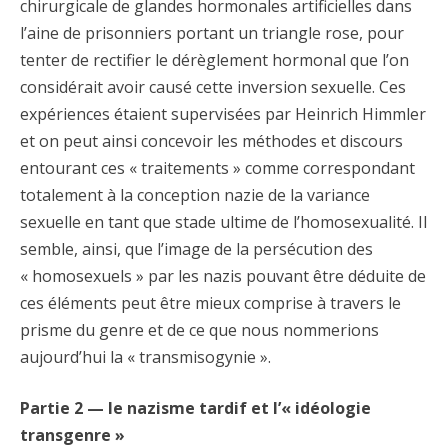
chirurgicale de glandes hormonales artificielles dans
l’aine de prisonniers portant un triangle rose, pour
tenter de rectifier le dérèglement hormonal que l’on
considérait avoir causé cette inversion sexuelle. Ces
expériences étaient supervisées par Heinrich Himmler
et on peut ainsi concevoir les méthodes et discours
entourant ces « traitements » comme correspondant
totalement à la conception nazie de la variance
sexuelle en tant que stade ultime de l’homosexualité. Il
semble, ainsi, que l’image de la persécution des
« homosexuels » par les nazis pouvant être déduite de
ces éléments peut être mieux comprise à travers le
prisme du genre et de ce que nous nommerions
aujourd’hui la « transmisogynie ».
Partie 2 — le nazisme tardif et l’« idéologie
transgenre »