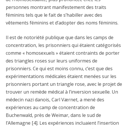
personnes montrant manifestement des traits
féminins tels que le fait de s’habiller avec des
vêtements féminins et d’adopter des noms féminins.
Il est de notoriété publique que dans les camps de
concentration, les prisonniers qui étaient catégorisés
comme « homosexuels » étaient contraints de porter
des triangles roses sur leurs uniformes de
prisonniers. Ce qui est moins connu, c’est que des
expérimentations médicales étaient menées sur les
prisonniers portant un triangle rose, avec le projet de
trouver un remède médical à l’inversion sexuelle. Un
médecin nazi danois, Carl Værnet, a mené des
expériences au camp de concentration de
Buchenwald, près de Weimar, dans le sud de
l’Allemagne [4]. Les expériences incluaient l’insertion