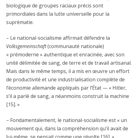
biologique de groupes raciaux précis sont
primordiales dans la lutte universelle pour la
suprématie.
– Le national-socialisme affirmait défendre la
Volksgemeinschaft
(communauté nationale)
« prémoderne » authentique et enracinée, avec son
unité délimitée de sang, de terre et de travail artisanal.
Mais dans le même temps, il a mis en œuvre un effort
de productivité et une industrialisation complète de
l’économie allemande appliqués par l’État — « Hitler,
s’il a parlé de sang, a néanmoins construit la machine
[15]. »
– Fondamentalement, le national-socialisme est « un
mouvement qui, dans la compréhension qu’il avait de
lui-même, se pensait comme une révolte [16]. »