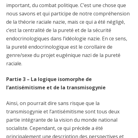
important, du combat politique. C’est une chose que
nous savons et qui participe de notre compréhension
de la théorie raciale nazie, mais ce qui a été négligé,
c’est la centralité de la pureté et de la sécurité
endocrinologiques dans l’idéologie nazie. En ce sens,
la pureté endocrinologique est le corollaire de
genre/sexe du projet eugénique nazi de la pureté
raciale.
Partie 3 – La logique isomorphe de
l’antisémitisme et de la transmisogynie
Ainsi, on pourrait dire sans risque que la
transmisogynie et l’antisémitisme sont tous deux
partie intégrante de la vision du monde national
socialiste. Cependant, ce qui précède a été
principalement une description des perspectives et