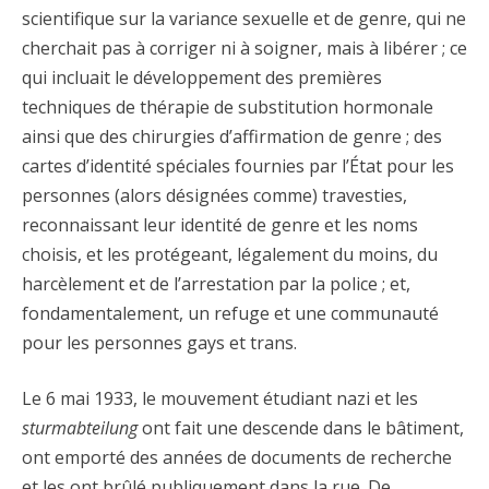
scientifique sur la variance sexuelle et de genre, qui ne
cherchait pas à corriger ni à soigner, mais à libérer ; ce
qui incluait le développement des premières
techniques de thérapie de substitution hormonale
ainsi que des chirurgies d’affirmation de genre ; des
cartes d’identité spéciales fournies par l’État pour les
personnes (alors désignées comme) travesties,
reconnaissant leur identité de genre et les noms
choisis, et les protégeant, légalement du moins, du
harcèlement et de l’arrestation par la police ; et,
fondamentalement, un refuge et une communauté
pour les personnes gays et trans.
Le 6 mai 1933, le mouvement étudiant nazi et les
sturmabteilung
ont fait une descende dans le bâtiment,
ont emporté des années de documents de recherche
et les ont brûlé publiquement dans la rue. De