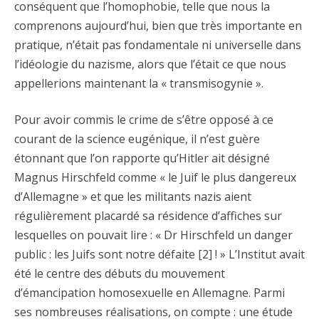
conséquent que l’homophobie, telle que nous la
comprenons aujourd’hui, bien que très importante en
pratique, n’était pas fondamentale ni universelle dans
l’idéologie du nazisme, alors que l’était ce que nous
appellerions maintenant la « transmisogynie ».
Pour avoir commis le crime de s’être opposé à ce
courant de la science eugénique, il n’est guère
étonnant que l’on rapporte qu’Hitler ait désigné
Magnus Hirschfeld comme « le Juif le plus dangereux
d’Allemagne » et que les militants nazis aient
régulièrement placardé sa résidence d’affiches sur
lesquelles on pouvait lire : « Dr Hirschfeld un danger
public : les Juifs sont notre défaite [2] ! » L’Institut avait
été le centre des débuts du mouvement
d’émancipation homosexuelle en Allemagne. Parmi
ses nombreuses réalisations, on compte : une étude