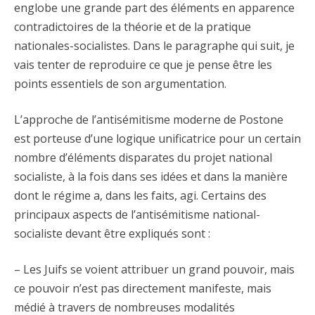
englobe une grande part des éléments en apparence
contradictoires de la théorie et de la pratique
nationales-socialistes. Dans le paragraphe qui suit, je
vais tenter de reproduire ce que je pense être les
points essentiels de son argumentation.
L’approche de l’antisémitisme moderne de Postone
est porteuse d’une logique unificatrice pour un certain
nombre d’éléments disparates du projet national
socialiste, à la fois dans ses idées et dans la manière
dont le régime a, dans les faits, agi. Certains des
principaux aspects de l’antisémitisme national-
socialiste devant être expliqués sont :
– Les Juifs se voient attribuer un grand pouvoir, mais
ce pouvoir n’est pas directement manifeste, mais
médié à travers de nombreuses modalités