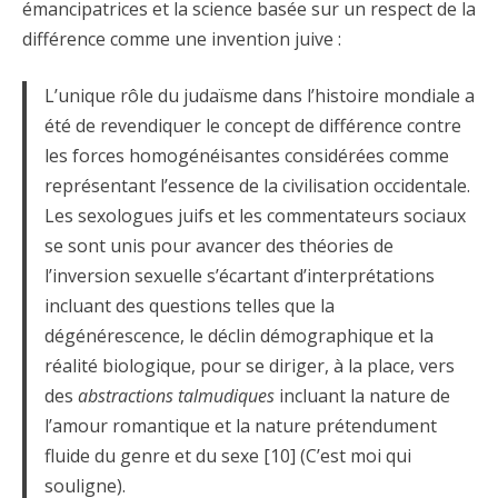
émancipatrices et la science basée sur un respect de la
différence comme une invention juive :
L’unique rôle du judaïsme dans l’histoire mondiale a
été de revendiquer le concept de différence contre
les forces homogénéisantes considérées comme
représentant l’essence de la civilisation occidentale.
Les sexologues juifs et les commentateurs sociaux
se sont unis pour avancer des théories de
l’inversion sexuelle s’écartant d’interprétations
incluant des questions telles que la
dégénérescence, le déclin démographique et la
réalité biologique, pour se diriger, à la place, vers
des
abstractions talmudiques
incluant la nature de
l’amour romantique et la nature prétendument
fluide du genre et du sexe [10] (C’est moi qui
souligne).