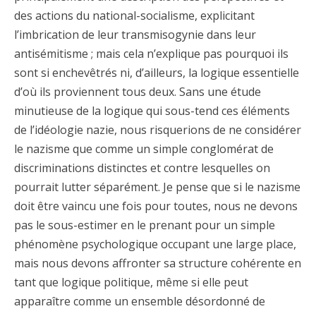
des actions du national-socialisme, explicitant
l’imbrication de leur transmisogynie dans leur
antisémitisme ; mais cela n’explique pas pourquoi ils
sont si enchevêtrés ni, d’ailleurs, la logique essentielle
d’où ils proviennent tous deux. Sans une étude
minutieuse de la logique qui sous-tend ces éléments
de l’idéologie nazie, nous risquerions de ne considérer
le nazisme que comme un simple conglomérat de
discriminations distinctes et contre lesquelles on
pourrait lutter séparément. Je pense que si le nazisme
doit être vaincu une fois pour toutes, nous ne devons
pas le sous-estimer en le prenant pour un simple
phénomène psychologique occupant une large place,
mais nous devons affronter sa structure cohérente en
tant que logique politique, même si elle peut
apparaître comme un ensemble désordonné de