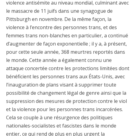
violence antisémite au niveau mondial, culminant avec
le massacre de 11 juifs dans une synagogue de
Pittsburgh en novembre. De la même façon, la
violence à l’encontre des personnes trans, et des
femmes trans non-blanches en particulier, a continué
d’augmenter de façon exponentielle ; il y a, à présent,
pour cette seule année, 368 meurtres reportés dans
le monde. Cette année a également connu une
attaque concertée contre les protections limitées dont
bénéficient les personnes trans aux États-Unis, avec
l’inauguration de plans visant à supprimer toute
possibilité de changement légal de genre ainsi que la
suppression des mesures de protection contre le viol
et la violence pour les personnes trans incarcérées.
Cela se couple à une résurgence des politiques
nationales-socialistes et fascistes dans le monde
entier, ce qui rend de plus en plus urgent la