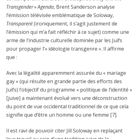
Transgender » Agenda
, Brent Sanderson analyse
l’émission télévisée emblématique de Soloway,
Transparent
(ironiquement, il s’agit justement de
l’émission qui m’a fait réfléchir à ce sujet) comme une
arme de l’industrie culturelle dominée par les Juifs
pour propager l’« idéologie transgenre ». Il affirme
que :
Avec la légalité apparemment assurée du « mariage
gay » (qui résulte en grande partie des efforts des
Juifs) l’objectif du programme « politique de l’identité »
[juive] a maintenant évolué vers une déconstruction
du point de vue occidental traditionnel de ce que cela
signifie que d’être un homme ou une femme [7].
Il est ravi de pouvoir citer Jill Soloway en replaçant