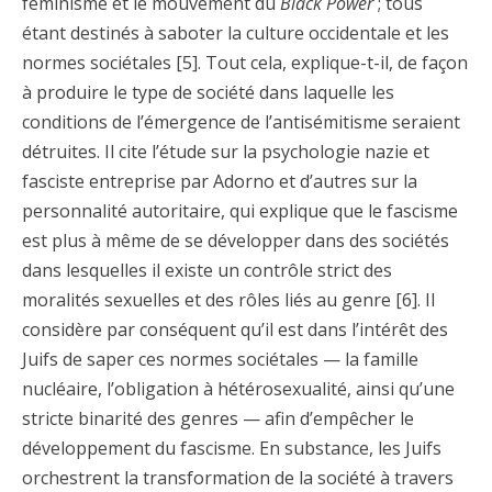
féminisme et le mouvement du
Black Power
; tous
étant destinés à saboter la culture occidentale et les
normes sociétales [5]. Tout cela, explique-t-il, de façon
à produire le type de société dans laquelle les
conditions de l’émergence de l’antisémitisme seraient
détruites. Il cite l’étude sur la psychologie nazie et
fasciste entreprise par Adorno et d’autres sur la
personnalité autoritaire, qui explique que le fascisme
est plus à même de se développer dans des sociétés
dans lesquelles il existe un contrôle strict des
moralités sexuelles et des rôles liés au genre [6]. Il
considère par conséquent qu’il est dans l’intérêt des
Juifs de saper ces normes sociétales — la famille
nucléaire, l’obligation à hétérosexualité, ainsi qu’une
stricte binarité des genres — afin d’empêcher le
développement du fascisme. En substance, les Juifs
orchestrent la transformation de la société à travers