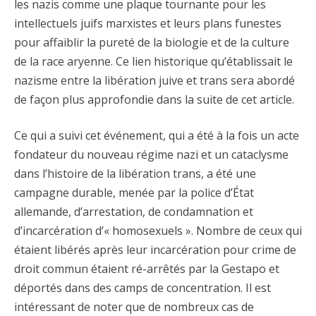
les nazis comme une plaque tournante pour les
intellectuels juifs marxistes et leurs plans funestes
pour affaiblir la pureté de la biologie et de la culture
de la race aryenne. Ce lien historique qu’établissait le
nazisme entre la libération juive et trans sera abordé
de façon plus approfondie dans la suite de cet article.
Ce qui a suivi cet événement, qui a été à la fois un acte
fondateur du nouveau régime nazi et un cataclysme
dans l’histoire de la libération trans, a été une
campagne durable, menée par la police d’État
allemande, d’arrestation, de condamnation et
d’incarcération d’« homosexuels ». Nombre de ceux qui
étaient libérés après leur incarcération pour crime de
droit commun étaient ré-arrêtés par la Gestapo et
déportés dans des camps de concentration. Il est
intéressant de noter que de nombreux cas de