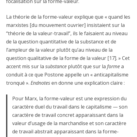
focalisation sur la forme-valeur.
La théorie de la forme-valeur explique que « quand les
marxistes [du mouvement ouvrier] insistaient sur la
“théorie de la valeur-travail”, ils le faisaient au niveau
de la question quantitative de la substance et de
l’ampleur de la valeur plutôt qu’au niveau de la
question qualitative de la forme de la valeur [17]. » Cet
accent mis sur la
substance
plutôt que sur la
forme
a
conduit à ce que Postone appelle un « anticapitalisme
tronqué ».
Endnotes
en donne une explication claire :
Pour Marx, la forme-valeur est une expression du
caractère duel du travail dans le capitalisme — son
caractère de travail concret apparaissant dans la
valeur d’usage de la marchandise et son caractère
de travail abstrait apparaissant dans la forme-