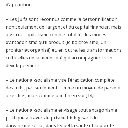
d’apparition.
– Les Juifs sont reconnus comme la personnification,
non seulement de l’argent et du capital financier, mais
aussi du capitalisme comme totalité : les modes
d’antagonisme qu’il produit (le bolchevisme, un
prolétariat organisé) et, en outre, les transformations
culturelles de la modernité qui accompagnent son
développement.
– Le national-socialisme vise l’éradication complète
des Juifs, pas seulement comme un moyen de parvenir
à ses fins, mais comme une fin en soi [14].
– Le national-socialisme envisage tout antagonisme
politique à travers le prisme biologisant du
darwinisme social, dans lequel la santé et la pureté