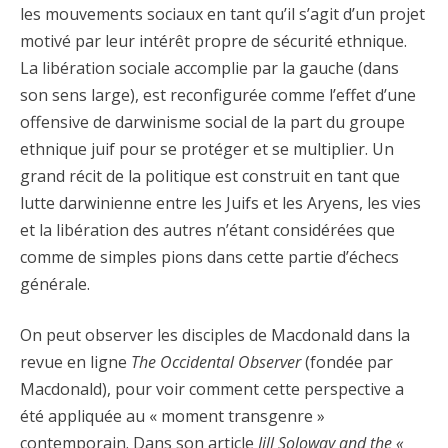
les mouvements sociaux en tant qu’il s’agit d’un projet
motivé par leur intérêt propre de sécurité ethnique.
La libération sociale accomplie par la gauche (dans
son sens large), est reconfigurée comme l’effet d’une
offensive de darwinisme social de la part du groupe
ethnique juif pour se protéger et se multiplier. Un
grand récit de la politique est construit en tant que
lutte darwinienne entre les Juifs et les Aryens, les vies
et la libération des autres n’étant considérées que
comme de simples pions dans cette partie d’échecs
générale.
On peut observer les disciples de Macdonald dans la
revue en ligne
The Occidental Observer
(fondée par
Macdonald), pour voir comment cette perspective a
été appliquée au « moment transgenre »
contemporain. Dans son article
Jill Soloway and the «