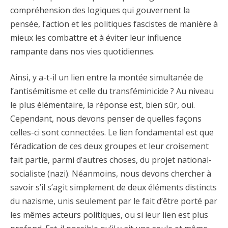
compréhension des logiques qui gouvernent la
pensée, l’action et les politiques fascistes de manière à
mieux les combattre et à éviter leur influence
rampante dans nos vies quotidiennes.
Ainsi, y a-t-il un lien entre la montée simultanée de
l’antisémitisme et celle du transféminicide ? Au niveau
le plus élémentaire, la réponse est, bien sûr, oui.
Cependant, nous devons penser de quelles façons
celles-ci sont connectées. Le lien fondamental est que
l’éradication de ces deux groupes et leur croisement
fait partie, parmi d’autres choses, du projet national-
socialiste (nazi). Néanmoins, nous devons chercher à
savoir s’il s’agit simplement de deux éléments distincts
du nazisme, unis seulement par le fait d’être porté par
les mêmes acteurs politiques, ou si leur lien est plus