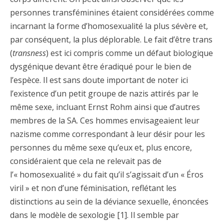
personnes transféminines étaient considérées comme
incarnant la forme d’homosexualité la plus sévère et,
par conséquent, la plus déplorable. Le fait d’être trans
(
transness
) est ici compris comme un défaut biologique
dysgénique devant être éradiqué pour le bien de
l’espèce. Il est sans doute important de noter ici
l’existence d’un petit groupe de nazis attirés par le
même sexe, incluant Ernst Rohm ainsi que d’autres
membres de la SA. Ces hommes envisageaient leur
nazisme comme correspondant à leur désir pour les
personnes du même sexe qu’eux et, plus encore,
considéraient que cela ne relevait pas de
l’« homosexualité » du fait qu’il s’agissait d’un « Éros
viril » et non d’une féminisation, reflétant les
distinctions au sein de la déviance sexuelle, énoncées
dans le modèle de sexologie [1]. Il semble par