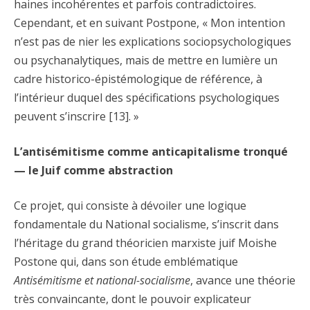
haines incohérentes et parfois contradictoires.
Cependant, et en suivant Postpone, « Mon intention
n’est pas de nier les explications sociopsychologiques
ou psychanalytiques, mais de mettre en lumière un
cadre historico-épistémologique de référence, à
l’intérieur duquel des spécifications psychologiques
peuvent s’inscrire [13]. »
L’antisémitisme comme anticapitalisme tronqué
— le Juif comme abstraction
Ce projet, qui consiste à dévoiler une logique
fondamentale du National socialisme, s’inscrit dans
l’héritage du grand théoricien marxiste juif Moishe
Postone qui, dans son étude emblématique
A
ntisémitisme et national-socialisme
, avance une théorie
très convaincante, dont le pouvoir explicateur