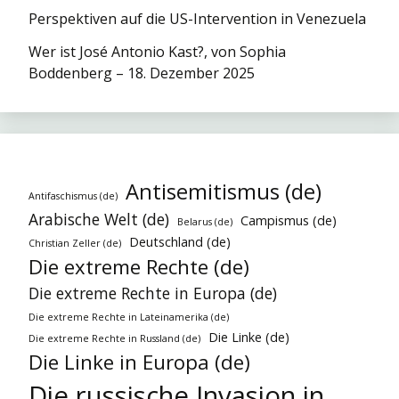
Perspektiven auf die US-Intervention in Venezuela
Wer ist José Antonio Kast?, von Sophia
Boddenberg – 18. Dezember 2025
Antisemitismus (de)
Antifaschismus (de)
Arabische Welt (de)
Campismus (de)
Belarus (de)
Deutschland (de)
Christian Zeller (de)
Die extreme Rechte (de)
Die extreme Rechte in Europa (de)
Die extreme Rechte in Lateinamerika (de)
Die Linke (de)
Die extreme Rechte in Russland (de)
Die Linke in Europa (de)
Die russische Invasion in