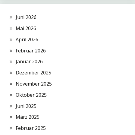
Juni 2026
Mai 2026
April 2026
Februar 2026
Januar 2026
Dezember 2025
November 2025
Oktober 2025
Juni 2025
März 2025
Februar 2025