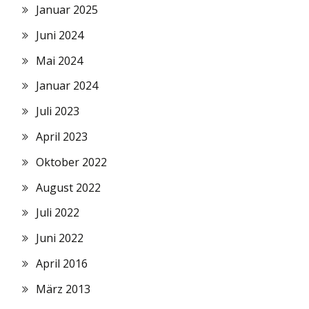
Januar 2025
Juni 2024
Mai 2024
Januar 2024
Juli 2023
April 2023
Oktober 2022
August 2022
Juli 2022
Juni 2022
April 2016
März 2013