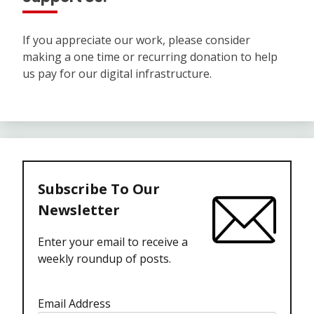
If you appreciate our work, please consider
making a one time or recurring donation to help
us pay for our digital infrastructure.
Subscribe To Our
Newsletter
Enter your email to receive a
weekly roundup of posts.
Email Address