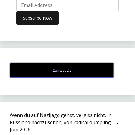
Contact Us
Wenn du auf Nazijagd gehst, vergiss nicht, in
Russland nachzusehen, von radical dumpling – 7.
Juni 2026