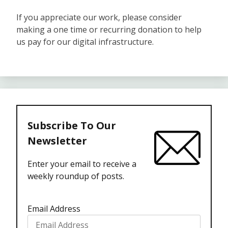
If you appreciate our work, please consider
making a one time or recurring donation to help
us pay for our digital infrastructure.
Subscribe To Our
Newsletter
Enter your email to receive a
weekly roundup of posts.
Email Address