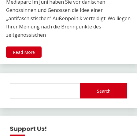
Mediapart: Im Juni haben Sie vor dänischen
Genossinnen und Genossen die Idee einer
„antifaschistischen” Außenpolitik verteidigt. Wo liegen
Ihrer Meinung nach die Brennpunkte des
zeitgenössischen
Read More
Search
Support Us!