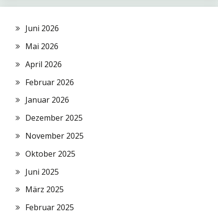
Juni 2026
Mai 2026
April 2026
Februar 2026
Januar 2026
Dezember 2025
November 2025
Oktober 2025
Juni 2025
März 2025
Februar 2025