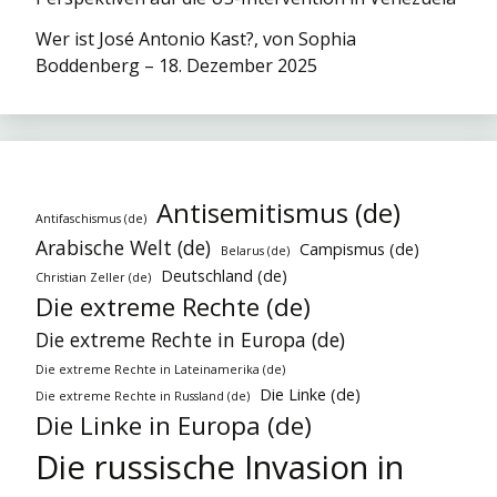
Wer ist José Antonio Kast?, von Sophia
Boddenberg – 18. Dezember 2025
Antisemitismus (de)
Antifaschismus (de)
Arabische Welt (de)
Campismus (de)
Belarus (de)
Deutschland (de)
Christian Zeller (de)
Die extreme Rechte (de)
Die extreme Rechte in Europa (de)
Die extreme Rechte in Lateinamerika (de)
Die Linke (de)
Die extreme Rechte in Russland (de)
Die Linke in Europa (de)
Die russische Invasion in