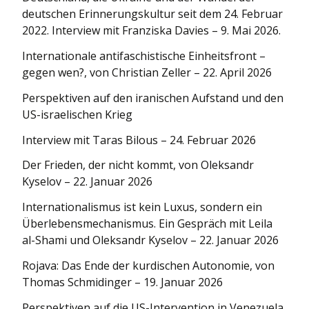
deutschen Erinnerungskultur seit dem 24. Februar
2022. Interview mit Franziska Davies – 9. Mai 2026.
Internationale antifaschistische Einheitsfront –
gegen wen?, von Christian Zeller – 22. April 2026
Perspektiven auf den iranischen Aufstand und den
US-israelischen Krieg
Interview mit Taras Bilous – 24. Februar 2026
Der Frieden, der nicht kommt, von Oleksandr
Kyselov – 22. Januar 2026
Internationa­lismus ist kein Luxus, sondern ein
Überlebens­mechanismus. Ein Gespräch mit Leila
al-Shami und Oleksandr Kyselov – 22. Januar 2026
Rojava: Das Ende der kurdischen Autonomie, von
Thomas Schmidinger – 19. Januar 2026
Perspektiven auf die US-Intervention in Venezuela