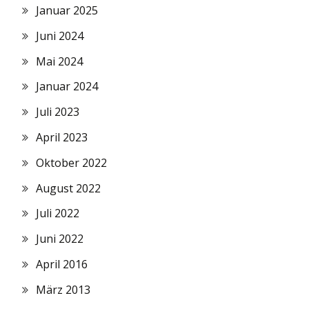
Januar 2025
Juni 2024
Mai 2024
Januar 2024
Juli 2023
April 2023
Oktober 2022
August 2022
Juli 2022
Juni 2022
April 2016
März 2013