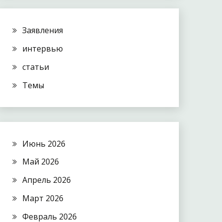
Заявления
интервью
статьи
Темы
Июнь 2026
Май 2026
Апрель 2026
Март 2026
Февраль 2026