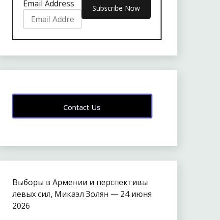
Email Address
Contact Us
Выборы в Армении и перспективы
левых сил, Микаэл Золян — 24 июня
2026