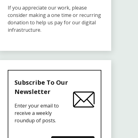
If you appreciate our work, please
consider making a one time or recurring
donation to help us pay for our digital
infrastructure.
Subscribe To Our
Newsletter
Enter your email to
receive a weekly
roundup of posts.