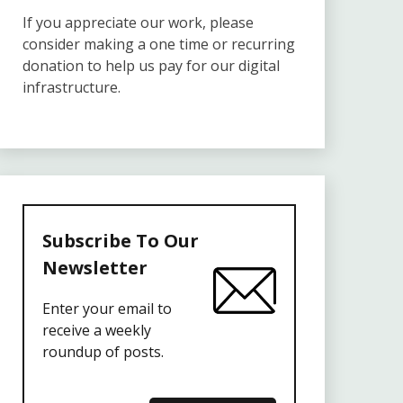
If you appreciate our work, please
consider making a one time or recurring
donation to help us pay for our digital
infrastructure.
Subscribe To Our
Newsletter
Enter your email to
receive a weekly
roundup of posts.