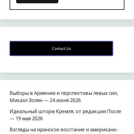
Contact Us
Выборы в Армении и перспективы левых сил,
Микаэл Золян — 24 июня 2026
Идеальный шторм Кремля, от редакции После
— 19 мая 2026
Взгляды на иранское восстание и американо-