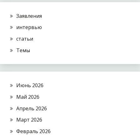
Заявления
интервью
статьи
Темы
Июнь 2026
Май 2026
Апрель 2026
Март 2026
Февраль 2026