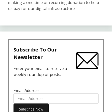
making a one time or recurring donation to help
us pay for our digital infrastructure.
Subscribe To Our
Newsletter
Enter your email to receive a
weekly roundup of posts.
Email Address