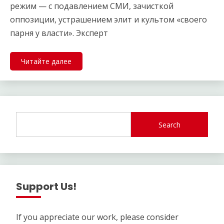
режим — с подавлением СМИ, зачисткой
оппозиции, устрашением элит и культом «своего
парня у власти». Эксперт
Читайте далее
Search
Support Us!
If you appreciate our work, please consider