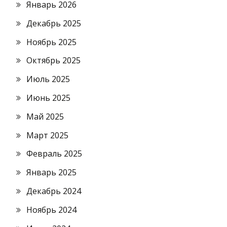
Январь 2026
Декабрь 2025
Ноябрь 2025
Октябрь 2025
Июль 2025
Июнь 2025
Май 2025
Март 2025
Февраль 2025
Январь 2025
Декабрь 2024
Ноябрь 2024