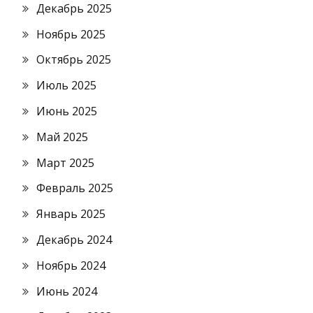
Декабрь 2025
Ноябрь 2025
Октябрь 2025
Июль 2025
Июнь 2025
Май 2025
Март 2025
Февраль 2025
Январь 2025
Декабрь 2024
Ноябрь 2024
Июнь 2024