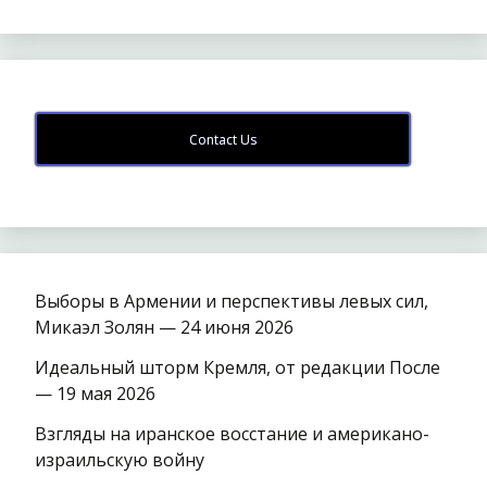
Contact Us
Выборы в Армении и перспективы левых сил,
Микаэл Золян — 24 июня 2026
Идеальный шторм Кремля, от редакции После
— 19 мая 2026
Взгляды на иранское восстание и американо-
израильскую войну