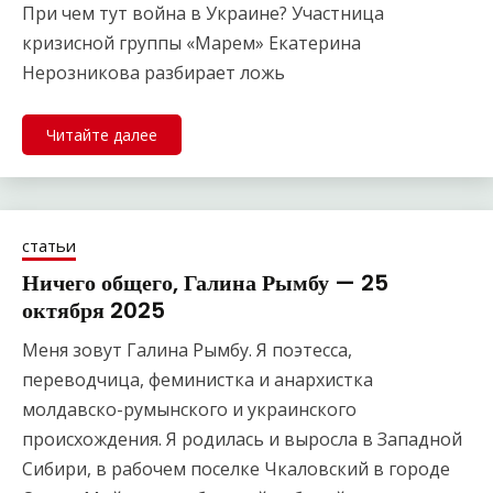
При чем тут война в Украине? Участница
кризисной группы «Марем» Екатерина
Нерозникова разбирает ложь
Читайте далее
статьи
Ничего общего, Галина Рымбу — 25
октября 2025
Меня зовут Галина Рымбу. Я поэтесса,
переводчица, феминистка и анархистка
молдавско-румынского и украинского
происхождения. Я родилась и выросла в Западной
Сибири, в рабочем поселке Чкаловский в городе