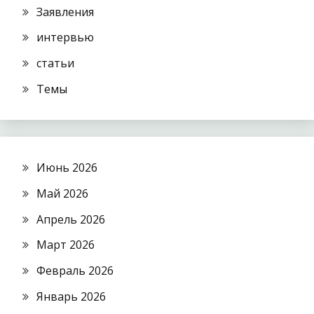
Заявления
интервью
статьи
Темы
Июнь 2026
Май 2026
Апрель 2026
Март 2026
Февраль 2026
Январь 2026