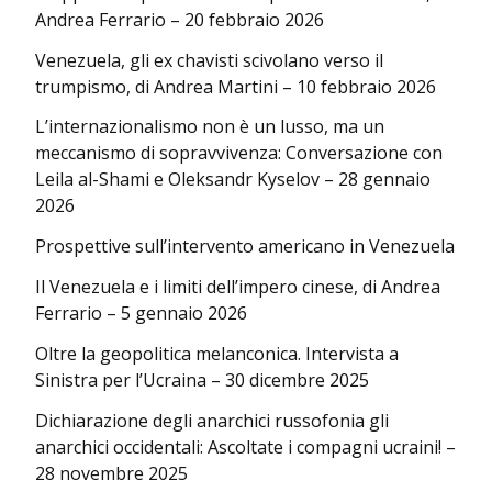
Andrea Ferrario – 20 febbraio 2026
Venezuela, gli ex chavisti scivolano verso il
trumpismo, di Andrea Martini – 10 febbraio 2026
L’internazionalismo non è un lusso, ma un
meccanismo di sopravvivenza: Conversazione con
Leila al-Shami e Oleksandr Kyselov – 28 gennaio
2026
Prospettive sull’intervento americano in Venezuela
Il Venezuela e i limiti dell’impero cinese, di Andrea
Ferrario – 5 gennaio 2026
Oltre la geopolitica melanconica. Intervista a
Sinistra per l’Ucraina – 30 dicembre 2025
Dichiarazione degli anarchici russofonia gli
anarchici occidentali: Ascoltate i compagni ucraini! –
28 novembre 2025