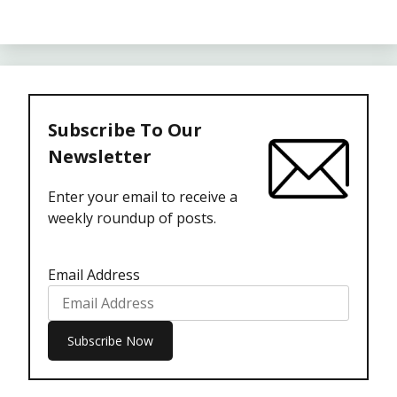
Subscribe To Our
Newsletter
Enter your email to receive a
weekly roundup of posts.
Email Address