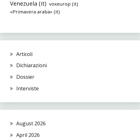
Venezuela (it)
voxeurop (it)
«Primavera araba» (it)
Articoli
Dichiarazioni
Dossier
Interviste
August 2026
April 2026