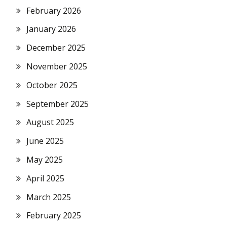
February 2026
January 2026
December 2025
November 2025
October 2025
September 2025
August 2025
June 2025
May 2025
April 2025
March 2025
February 2025