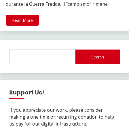
durante la Guerra Fredda, il “campismo” rimane
Read More
Search
Support Us!
If you appreciate our work, please consider
making a one time or recurring donation to help
us pay for our digital infrastructure.