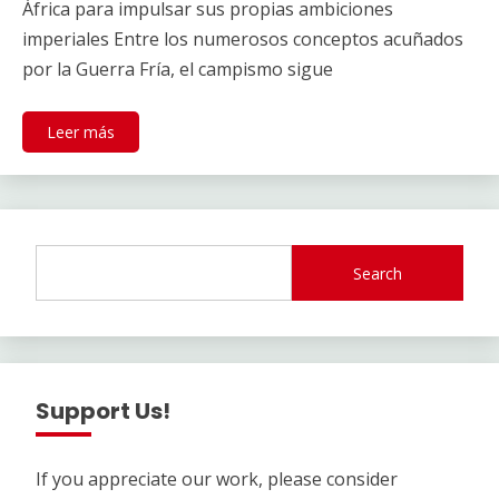
África para impulsar sus propias ambiciones
imperiales Entre los numerosos conceptos acuñados
por la Guerra Fría, el campismo sigue
Leer más
Search
Support Us!
If you appreciate our work, please consider