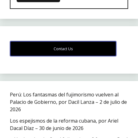
Contact Us
Perú: Los fantasmas del fujimorismo vuelven al
Palacio de Gobierno, por Dacil Lanza – 2 de julio de
2026
Los espejismos de la reforma cubana, por Ariel
Dacal Díaz – 30 de junio de 2026