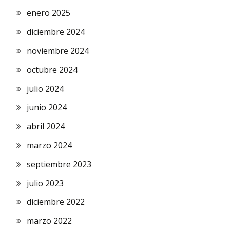
enero 2025
diciembre 2024
noviembre 2024
octubre 2024
julio 2024
junio 2024
abril 2024
marzo 2024
septiembre 2023
julio 2023
diciembre 2022
marzo 2022