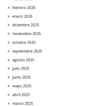
febrero 2026
enero 2026
diciembre 2025
noviembre 2025
octubre 2025
septiembre 2025
agosto 2025
julio 2025
junio 2025
mayo 2025
abril 2025
marzo 2025