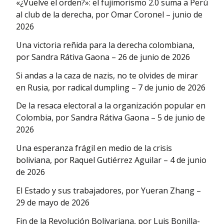
«¿Vuelve el orden?»: el fujimorismo 2.0 suma a Perú
al club de la derecha, por Omar Coronel – junio de
2026
Una victoria reñida para la derecha colombiana,
por Sandra Rátiva Gaona – 26 de junio de 2026
Si andas a la caza de nazis, no te olvides de mirar
en Rusia, por radical dumpling – 7 de junio de 2026
De la resaca electoral a la organización popular en
Colombia, por Sandra Rátiva Gaona – 5 de junio de
2026
Una esperanza frágil en medio de la crisis
boliviana, por Raquel Gutiérrez Aguilar – 4 de junio
de 2026
El Estado y sus trabajadores, por Yueran Zhang –
29 de mayo de 2026
Fin de la Revolución Bolivariana, por Luis Bonilla-