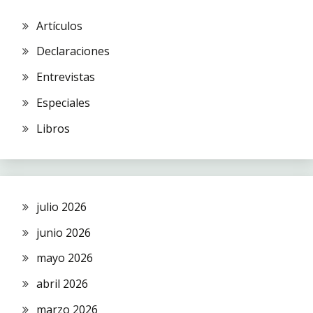
Artículos
Declaraciones
Entrevistas
Especiales
Libros
julio 2026
junio 2026
mayo 2026
abril 2026
marzo 2026