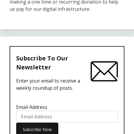
making a one time or recurring donation to help
us pay for our digital infrastructure.
Subscribe To Our
Newsletter
Enter your email to receive a
weekly roundup of posts.
Email Address