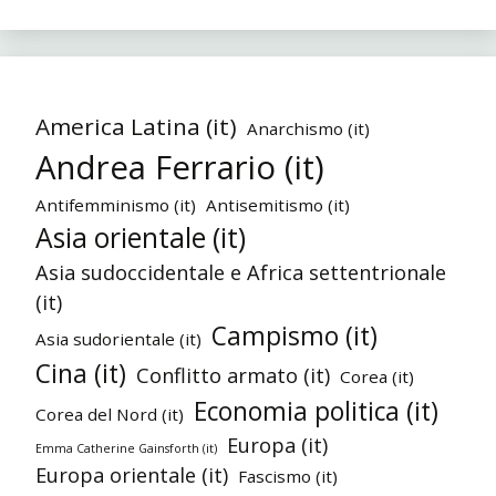
America Latina (it)
Anarchismo (it)
Andrea Ferrario (it)
Antifemminismo (it)
Antisemitismo (it)
Asia orientale (it)
Asia sudoccidentale e Africa settentrionale
(it)
Campismo (it)
Asia sudorientale (it)
Cina (it)
Conflitto armato (it)
Corea (it)
Economia politica (it)
Corea del Nord (it)
Europa (it)
Emma Catherine Gainsforth (it)
Europa orientale (it)
Fascismo (it)