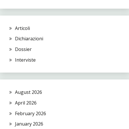
Articoli
Dichiarazioni
Dossier
Interviste
August 2026
April 2026
February 2026
January 2026