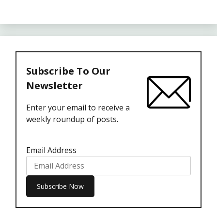
Subscribe To Our
Newsletter
Enter your email to receive a
weekly roundup of posts.
Email Address