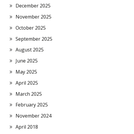
December 2025
November 2025
October 2025
September 2025
August 2025
June 2025
May 2025
April 2025
March 2025
February 2025
November 2024
April 2018