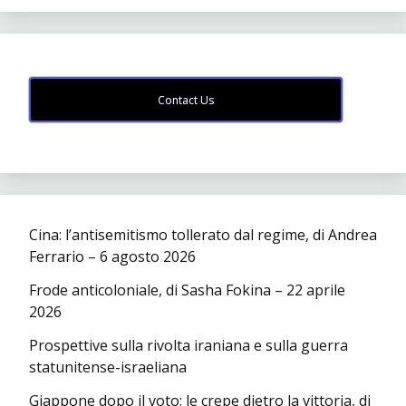
Contact Us
Cina: l’antisemitismo tollerato dal regime, di Andrea
Ferrario – 6 agosto 2026
Frode anticoloniale, di Sasha Fokina – 22 aprile
2026
Prospettive sulla rivolta iraniana e sulla guerra
statunitense-israeliana
Giappone dopo il voto: le crepe dietro la vittoria, di