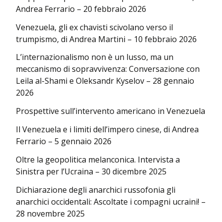
Andrea Ferrario – 20 febbraio 2026
Venezuela, gli ex chavisti scivolano verso il
trumpismo, di Andrea Martini – 10 febbraio 2026
L’internazionalismo non è un lusso, ma un
meccanismo di sopravvivenza: Conversazione con
Leila al-Shami e Oleksandr Kyselov – 28 gennaio
2026
Prospettive sull’intervento americano in Venezuela
Il Venezuela e i limiti dell’impero cinese, di Andrea
Ferrario – 5 gennaio 2026
Oltre la geopolitica melanconica. Intervista a
Sinistra per l’Ucraina – 30 dicembre 2025
Dichiarazione degli anarchici russofonia gli
anarchici occidentali: Ascoltate i compagni ucraini! –
28 novembre 2025