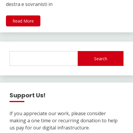
destra e sovranisti in
Read More
Search
Support Us!
If you appreciate our work, please consider
making a one time or recurring donation to help
us pay for our digital infrastructure.