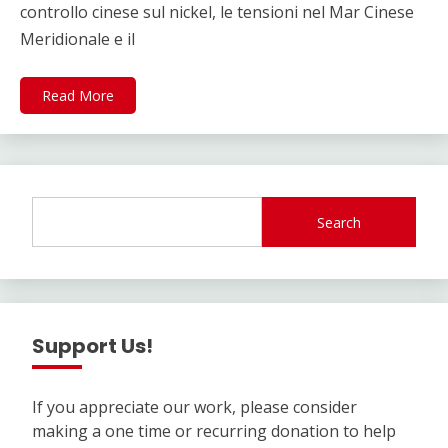
controllo cinese sul nickel, le tensioni nel Mar Cinese
Meridionale e il
Read More
Search
Support Us!
If you appreciate our work, please consider
making a one time or recurring donation to help