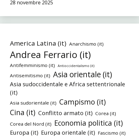
28 novembre 2025
America Latina (it)
Anarchismo (it)
Andrea Ferrario (it)
Antifemminismo (it)
Antioccidentalismo (it)
Asia orientale (it)
Antisemitismo (it)
Asia sudoccidentale e Africa settentrionale
(it)
Campismo (it)
Asia sudorientale (it)
Cina (it)
Conflitto armato (it)
Corea (it)
Economia politica (it)
Corea del Nord (it)
Europa (it)
Europa orientale (it)
Fascismo (it)