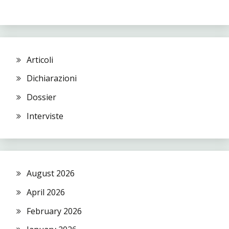
Articoli
Dichiarazioni
Dossier
Interviste
August 2026
April 2026
February 2026