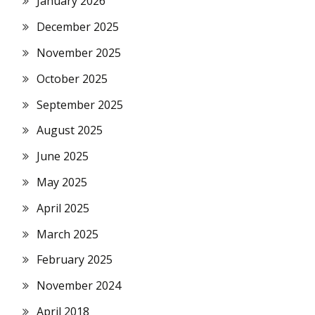
January 2026
December 2025
November 2025
October 2025
September 2025
August 2025
June 2025
May 2025
April 2025
March 2025
February 2025
November 2024
April 2018