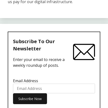
us pay for our digital infrastructure.
Subscribe To Our
Newsletter
Enter your email to receive a
weekly roundup of posts.
Email Address