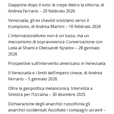
Giappone dopo il voto: le crepe dietro la vittoria, di
Andrea Ferrario – 20 febbraio 2026
Venezuela, gli ex chavisti scivolano verso il
trumpismo, di Andrea Martini – 10 febbraio 2026
L’internazionalismo non è un lusso, ma un
meccanismo di sopravvivenza: Conversazione con
Leila al-Shami e Oleksandr Kyselov – 28 gennaio
2026
Prospettive sull’intervento americano in Venezuela
Il Venezuela e i limiti dell’impero cinese, di Andrea
Ferrario – 5 gennaio 2026
Oltre la geopolitica melanconica. Intervista a
Sinistra per l’Ucraina – 30 dicembre 2025
Dichiarazione degli anarchici russofonia gli
anarchici occidentali: Ascoltate i compagni ucraini! –