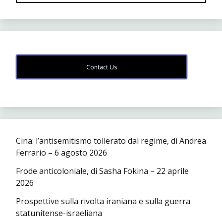
Contact Us
Cina: l’antisemitismo tollerato dal regime, di Andrea
Ferrario – 6 agosto 2026
Frode anticoloniale, di Sasha Fokina – 22 aprile
2026
Prospettive sulla rivolta iraniana e sulla guerra
statunitense-israeliana