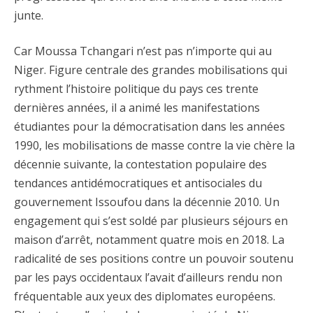
junte.
Car Moussa Tchangari n’est pas n’importe qui au
Niger. Figure centrale des grandes mobilisations qui
rythment l’histoire politique du pays ces trente
dernières années, il a animé les manifestations
étudiantes pour la démocratisation dans les années
1990, les mobilisations de masse contre la vie chère la
décennie suivante, la contestation populaire des
tendances antidémocratiques et antisociales du
gouvernement Issoufou dans la décennie 2010. Un
engagement qui s’est soldé par plusieurs séjours en
maison d’arrêt, notamment quatre mois en 2018. La
radicalité de ses positions contre un pouvoir soutenu
par les pays occidentaux l’avait d’ailleurs rendu non
fréquentable aux yeux des diplomates européens.