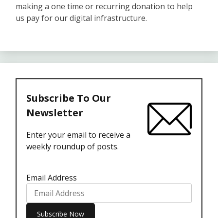
making a one time or recurring donation to help
us pay for our digital infrastructure.
Subscribe To Our
Newsletter
Enter your email to receive a
weekly roundup of posts.
Email Address