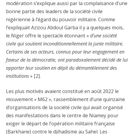
modération s’explique aussi par la complaisance d’une
bonne partie des leaders de la société civile
nigérienne à l’égard du pouvoir militaire. Comme
l’expliquait Azizou Abdoul Garba il y a quelques mois,
le Niger offre le spectacle étonnant «
d’une société
civile qui soutient inconditionnellement la junte militaire.
Certains de ses acteurs, connus pour leur engagement en
faveur de la démocratie, ont paradoxalement décidé de lui
apporter leur soutien en dépit du démantèlement des
institutions
» [2].
Les plus motivés avaient constitué en août 2022 le
mouvement « M62 », rassemblement d’une quinzaine
d’organisations de la société civile qui avait organisé
des manifestations dans le centre de Niamey pour
exiger le départ de l’opération militaire française
(Barkhane) contre le djihadisme au Sahel. Les