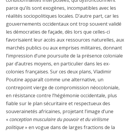
conditionnalités interposées, qui dysfonctionnent
parce qu’ils sont exogènes, incompatibles avec les
réalités sociopolitiques locales. D’autre part, car les
gouvernements occidentaux ont trop souvent validé
les démocraties de façade, dès lors que celles-ci
favorisaient leur accès aux ressources naturelles, aux
marchés publics ou aux emprises militaires, donnant
l’impression d’une poursuite de la présence coloniale
par d’autres moyens, en particulier dans les ex-
colonies françaises. Sur ces deux plans, Vladimir
Poutine apparaît comme une alternative, un
contrepoint vierge de compromission néocoloniale,
en résistance contre l’hégémonie occidentale, plus
fiable sur le plan sécuritaire et respectueux des
souverainetés africaines, projetant l’image d’une
«
conception musculaire du pouvoir et du virilisme
politique
» en vogue dans de larges fractions de la