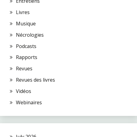
Entretiens
Livres
Musique
Nécrologies
Podcasts
Rapports
Revues
Revues des livres
Vidéos
Webinaires
July 2026