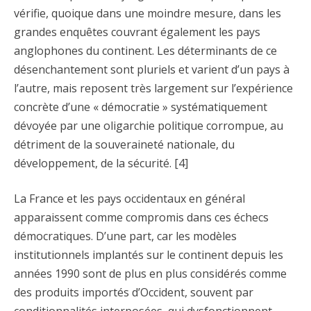
vérifie, quoique dans une moindre mesure, dans les
grandes enquêtes couvrant également les pays
anglophones du continent. Les déterminants de ce
désenchantement sont pluriels et varient d’un pays à
l’autre, mais reposent très largement sur l’expérience
concrète d’une « démocratie » systématiquement
dévoyée par une oligarchie politique corrompue, au
détriment de la souveraineté nationale, du
développement, de la sécurité. [4]
La France et les pays occidentaux en général
apparaissent comme compromis dans ces échecs
démocratiques. D’une part, car les modèles
institutionnels implantés sur le continent depuis les
années 1990 sont de plus en plus considérés comme
des produits importés d’Occident, souvent par