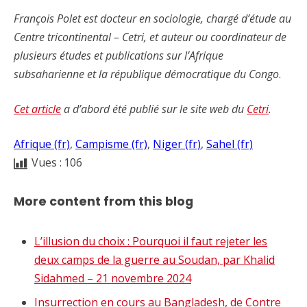
François Polet est docteur en sociologie, chargé d’étude au
Centre tricontinental – Cetri, et auteur ou coordinateur de
plusieurs études et publications sur l’Afrique
subsaharienne et la république démocratique du Congo
.
Cet article
a d’abord été publié sur le site web du
Cetri
.
Afrique (fr)
, 
Campisme (fr)
, 
Niger (fr)
, 
Sahel (fr)
Vues :
106
More content from this blog
L’illusion du choix : Pourquoi il faut rejeter les
deux camps de la guerre au Soudan, par Khalid
Sidahmed – 21 novembre 2024
Insurrection en cours au Bangladesh, de Contre