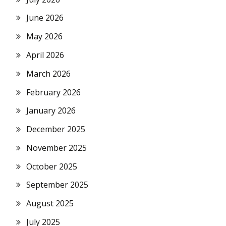
June 2026
May 2026
April 2026
March 2026
February 2026
January 2026
December 2025
November 2025
October 2025
September 2025
August 2025
July 2025