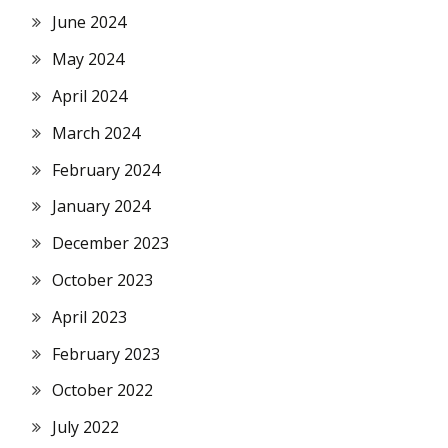
June 2024
May 2024
April 2024
March 2024
February 2024
January 2024
December 2023
October 2023
April 2023
February 2023
October 2022
July 2022