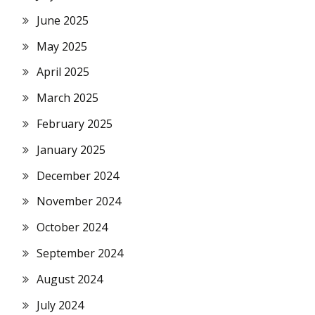
June 2025
May 2025
April 2025
March 2025
February 2025
January 2025
December 2024
November 2024
October 2024
September 2024
August 2024
July 2024