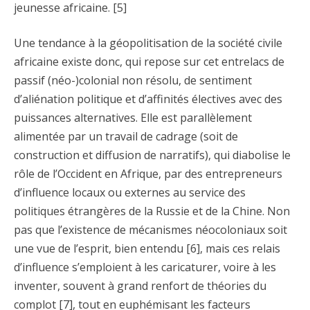
jeunesse africaine. [5]
Une tendance à la géopolitisation de la société civile
africaine existe donc, qui repose sur cet entrelacs de
passif (néo-)colonial non résolu, de sentiment
d’aliénation politique et d’affinités électives avec des
puissances alternatives. Elle est parallèlement
alimentée par un travail de cadrage (soit de
construction et diffusion de narratifs), qui diabolise le
rôle de l’Occident en Afrique, par des entrepreneurs
d’influence locaux ou externes au service des
politiques étrangères de la Russie et de la Chine. Non
pas que l’existence de mécanismes néocoloniaux soit
une vue de l’esprit, bien entendu [6], mais ces relais
d’influence s’emploient à les caricaturer, voire à les
inventer, souvent à grand renfort de théories du
complot [7], tout en euphémisant les facteurs