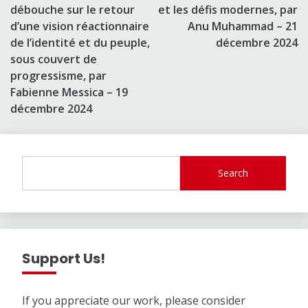
débouche sur le retour
et les défis modernes, par
d’une vision réactionnaire
Anu Muhammad – 21
de l’identité et du peuple,
décembre 2024
sous couvert de
progressisme, par
Fabienne Messica – 19
décembre 2024
Search
Support Us!
If you appreciate our work, please consider