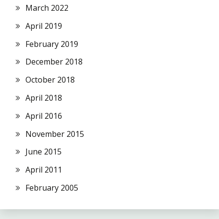
March 2022
April 2019
February 2019
December 2018
October 2018
April 2018
April 2016
November 2015
June 2015
April 2011
February 2005