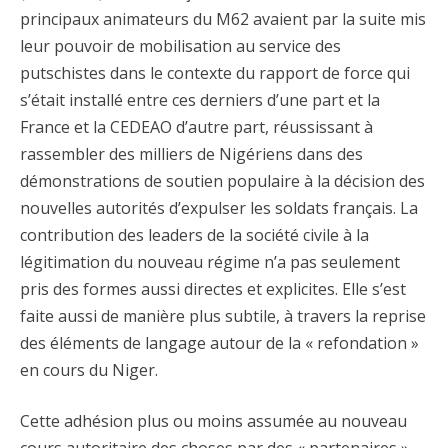
principaux animateurs du M62 avaient par la suite mis
leur pouvoir de mobilisation au service des
putschistes dans le contexte du rapport de force qui
s’était installé entre ces derniers d’une part et la
France et la CEDEAO d’autre part, réussissant à
rassembler des milliers de Nigériens dans des
démonstrations de soutien populaire à la décision des
nouvelles autorités d’expulser les soldats français. La
contribution des leaders de la société civile à la
légitimation du nouveau régime n’a pas seulement
pris des formes aussi directes et explicites. Elle s’est
faite aussi de manière plus subtile, à travers la reprise
des éléments de langage autour de la « refondation »
en cours du Niger.
Cette adhésion plus ou moins assumée au nouveau