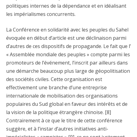
politiques internes de la dépendance et en idéalisant
les impérialismes concurrents.
La Conférence en solidarité avec les peuples du Sahel
évoquée en début d’article est une déclinaison parmi
d’autres de ces dispositifs de propagande. Le fait que l’
« Assemblée mondiale des peuples » compte parmi les
promoteurs de l’événement, l’inscrit par ailleurs dans
une démarche beaucoup plus large de géopolitisation
des sociétés civiles. Cette organisation est
effectivement une branche d’une entreprise
internationale de mobilisation des organisations
populaires du Sud global en faveur des intérêts et de
la vision de la politique étrangère chinoise. [8]
Contrairement à ce que le titre de cette conférence
suggère, et à l’instar d’autres initiatives anti-