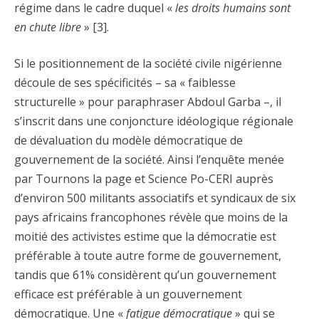
régime dans le cadre duquel «
les droits humains sont
en chute libre
» [3].
Si le positionnement de la société civile nigérienne
découle de ses spécificités – sa « faiblesse
structurelle » pour paraphraser Abdoul Garba –, il
s’inscrit dans une conjoncture idéologique régionale
de dévaluation du modèle démocratique de
gouvernement de la société. Ainsi l’enquête menée
par Tournons la page et Science Po-CERI auprès
d’environ 500 militants associatifs et syndicaux de six
pays africains francophones révèle que moins de la
moitié des activistes estime que la démocratie est
préférable à toute autre forme de gouvernement,
tandis que 61% considèrent qu’un gouvernement
efficace est préférable à un gouvernement
démocratique. Une «
fatigue démocratique
» qui se