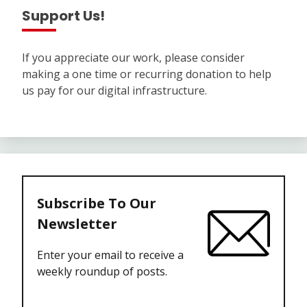
Support Us!
If you appreciate our work, please consider
making a one time or recurring donation to help
us pay for our digital infrastructure.
Subscribe To Our
Newsletter
Enter your email to receive a
weekly roundup of posts.