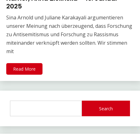
2025
Sina Arnold und Juliane Karakayali argumentieren
unserer Meinung nach überzeugend, dass Forschung
zu Antisemitismus und Forschung zu Rassismus
miteinander verknüpft werden sollten. Wir stimmen
mit
Read More
Search