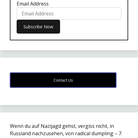
Email Address
Contact Us
Wenn du auf Nazijagd gehst, vergiss nicht, in
Russland nachzusehen, von radical dumpling – 7.