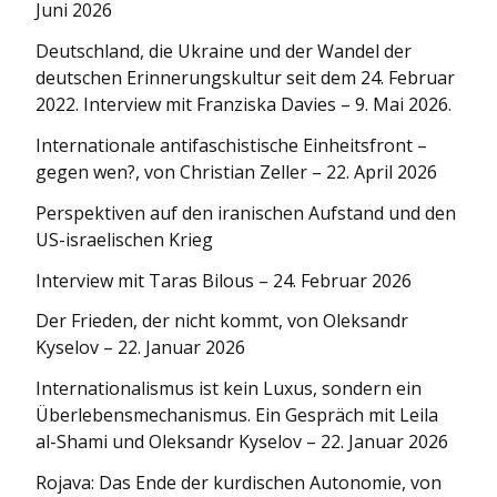
Juni 2026
Deutschland, die Ukraine und der Wandel der
deutschen Erinnerungskultur seit dem 24. Februar
2022. Interview mit Franziska Davies – 9. Mai 2026.
Internationale antifaschistische Einheitsfront –
gegen wen?, von Christian Zeller – 22. April 2026
Perspektiven auf den iranischen Aufstand und den
US-israelischen Krieg
Interview mit Taras Bilous – 24. Februar 2026
Der Frieden, der nicht kommt, von Oleksandr
Kyselov – 22. Januar 2026
Internationa­lismus ist kein Luxus, sondern ein
Überlebens­mechanismus. Ein Gespräch mit Leila
al-Shami und Oleksandr Kyselov – 22. Januar 2026
Rojava: Das Ende der kurdischen Autonomie, von