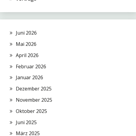
Juni 2026
Mai 2026
April 2026
Februar 2026
Januar 2026
Dezember 2025
November 2025
Oktober 2025
Juni 2025
März 2025