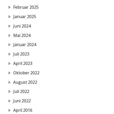
Februar 2025
Januar 2025
Juni 2024
Mai 2024
Januar 2024
Juli 2023
April 2023
Oktober 2022
August 2022
Juli 2022
Juni 2022
April 2016