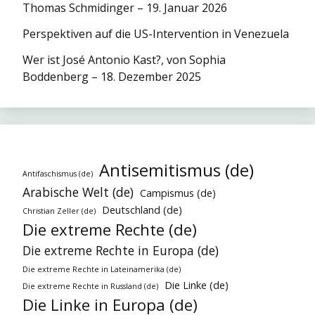
Thomas Schmidinger – 19. Januar 2026
Perspektiven auf die US-Intervention in Venezuela
Wer ist José Antonio Kast?, von Sophia
Boddenberg – 18. Dezember 2025
Antisemitismus (de)
Antifaschismus (de)
Arabische Welt (de)
Campismus (de)
Deutschland (de)
Christian Zeller (de)
Die extreme Rechte (de)
Die extreme Rechte in Europa (de)
Die extreme Rechte in Lateinamerika (de)
Die Linke (de)
Die extreme Rechte in Russland (de)
Die Linke in Europa (de)