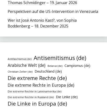
Thomas Schmidinger – 19. Januar 2026
Perspektiven auf die US-Intervention in Venezuela
Wer ist José Antonio Kast?, von Sophia
Boddenberg – 18. Dezember 2025
Antisemitismus (de)
Antifaschismus (de)
Arabische Welt (de)
Campismus (de)
Belarus (de)
Deutschland (de)
Christian Zeller (de)
Die extreme Rechte (de)
Die extreme Rechte in Europa (de)
Die extreme Rechte in Lateinamerika (de)
Die Linke (de)
Die extreme Rechte in Russland (de)
Die Linke in Europa (de)