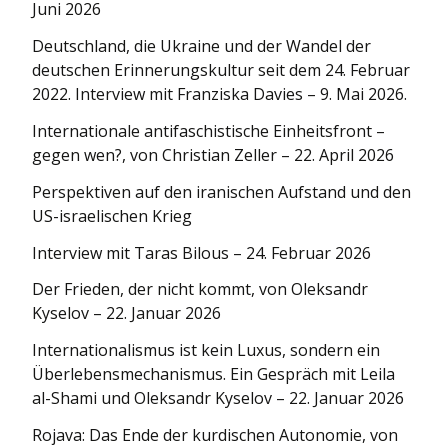
Juni 2026
Deutschland, die Ukraine und der Wandel der
deutschen Erinnerungskultur seit dem 24. Februar
2022. Interview mit Franziska Davies – 9. Mai 2026.
Internationale antifaschistische Einheitsfront –
gegen wen?, von Christian Zeller – 22. April 2026
Perspektiven auf den iranischen Aufstand und den
US-israelischen Krieg
Interview mit Taras Bilous – 24. Februar 2026
Der Frieden, der nicht kommt, von Oleksandr
Kyselov – 22. Januar 2026
Internationa­lismus ist kein Luxus, sondern ein
Überlebens­mechanismus. Ein Gespräch mit Leila
al-Shami und Oleksandr Kyselov – 22. Januar 2026
Rojava: Das Ende der kurdischen Autonomie, von