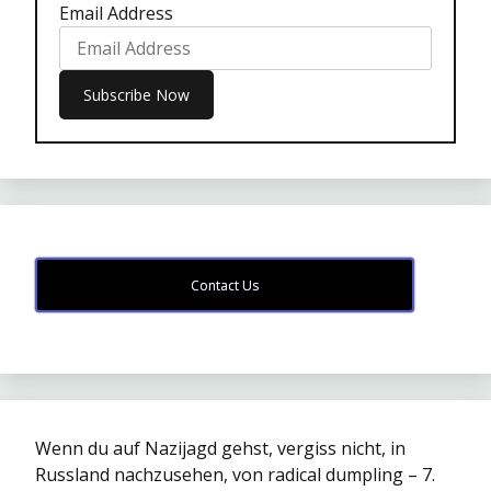
Email Address
Contact Us
Wenn du auf Nazijagd gehst, vergiss nicht, in
Russland nachzusehen, von radical dumpling – 7.