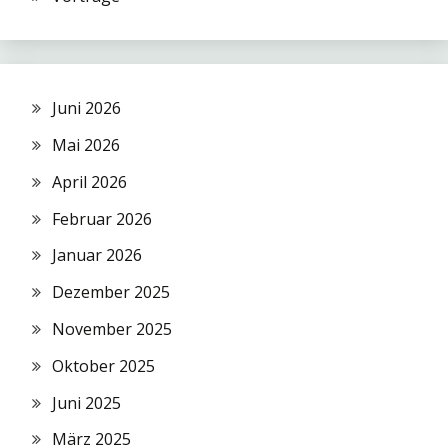
Juni 2026
Mai 2026
April 2026
Februar 2026
Januar 2026
Dezember 2025
November 2025
Oktober 2025
Juni 2025
März 2025