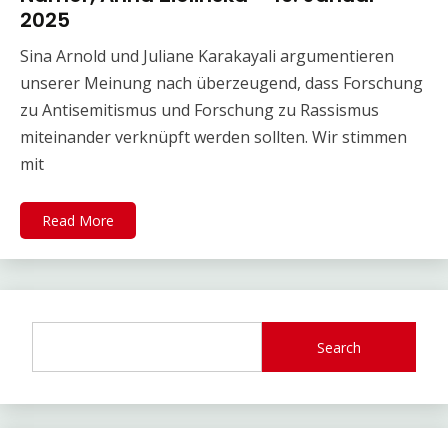
2025
Sina Arnold und Juliane Karakayali argumentieren
unserer Meinung nach überzeugend, dass Forschung
zu Antisemitismus und Forschung zu Rassismus
miteinander verknüpft werden sollten. Wir stimmen
mit
Read More
Search