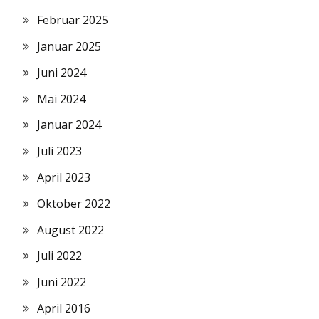
Februar 2025
Januar 2025
Juni 2024
Mai 2024
Januar 2024
Juli 2023
April 2023
Oktober 2022
August 2022
Juli 2022
Juni 2022
April 2016