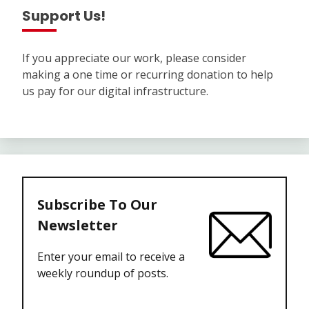
Support Us!
If you appreciate our work, please consider
making a one time or recurring donation to help
us pay for our digital infrastructure.
Subscribe To Our
Newsletter
Enter your email to receive a
weekly roundup of posts.