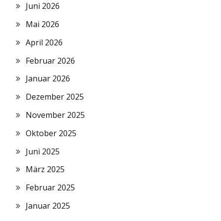
Juni 2026
Mai 2026
April 2026
Februar 2026
Januar 2026
Dezember 2025
November 2025
Oktober 2025
Juni 2025
März 2025
Februar 2025
Januar 2025