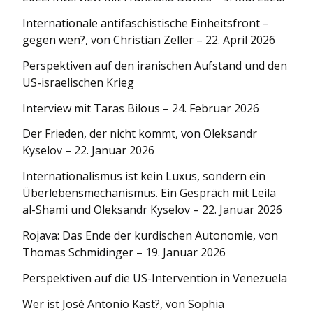
Internationale antifaschistische Einheitsfront –
gegen wen?, von Christian Zeller – 22. April 2026
Perspektiven auf den iranischen Aufstand und den
US-israelischen Krieg
Interview mit Taras Bilous – 24. Februar 2026
Der Frieden, der nicht kommt, von Oleksandr
Kyselov – 22. Januar 2026
Internationa­lismus ist kein Luxus, sondern ein
Überlebens­mechanismus. Ein Gespräch mit Leila
al-Shami und Oleksandr Kyselov – 22. Januar 2026
Rojava: Das Ende der kurdischen Autonomie, von
Thomas Schmidinger – 19. Januar 2026
Perspektiven auf die US-Intervention in Venezuela
Wer ist José Antonio Kast?, von Sophia