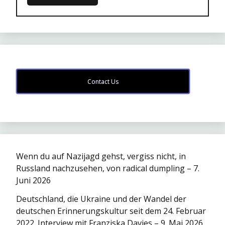
Contact Us
Wenn du auf Nazijagd gehst, vergiss nicht, in
Russland nachzusehen, von radical dumpling – 7.
Juni 2026
Deutschland, die Ukraine und der Wandel der
deutschen Erinnerungskultur seit dem 24. Februar
2022. Interview mit Franziska Davies – 9. Mai 2026.