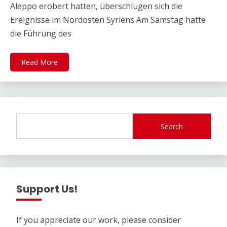
Aleppo erobert hatten, überschlugen sich die
Ereignisse im Nordosten Syriens Am Samstag hatte
die Führung des
Read More
Search
Support Us!
If you appreciate our work, please consider