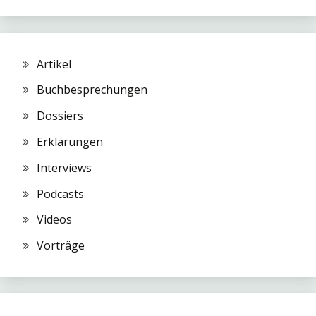
Artikel
Buchbesprechungen
Dossiers
Erklärungen
Interviews
Podcasts
Videos
Vorträge