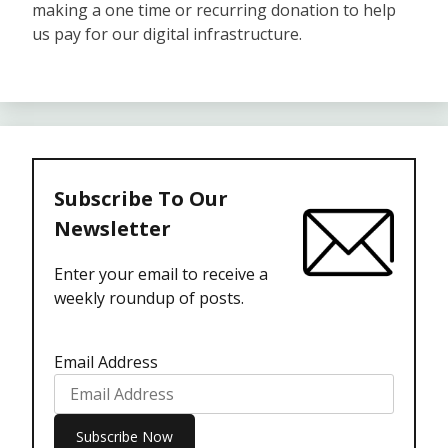
making a one time or recurring donation to help
us pay for our digital infrastructure.
Subscribe To Our
Newsletter
Enter your email to receive a
weekly roundup of posts.
Email Address