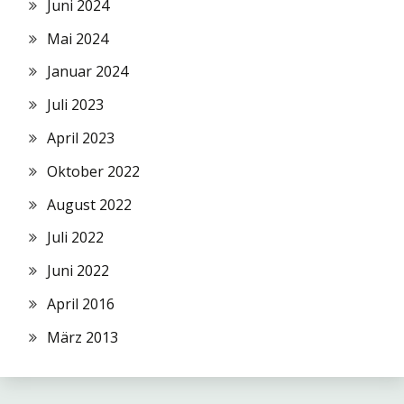
Juni 2024
Mai 2024
Januar 2024
Juli 2023
April 2023
Oktober 2022
August 2022
Juli 2022
Juni 2022
April 2016
März 2013