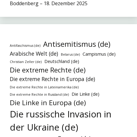
Boddenberg – 18. Dezember 2025
Antisemitismus (de)
Antifaschismus (de)
Arabische Welt (de)
Campismus (de)
Belarus (de)
Deutschland (de)
Christian Zeller (de)
Die extreme Rechte (de)
Die extreme Rechte in Europa (de)
Die extreme Rechte in Lateinamerika (de)
Die Linke (de)
Die extreme Rechte in Russland (de)
Die Linke in Europa (de)
Die russische Invasion in
der Ukraine (de)