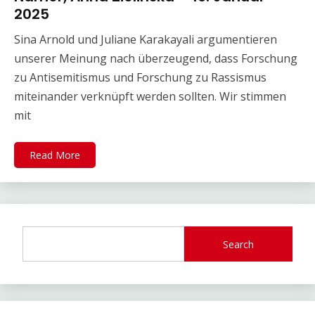
2025
Sina Arnold und Juliane Karakayali argumentieren
unserer Meinung nach überzeugend, dass Forschung
zu Antisemitismus und Forschung zu Rassismus
miteinander verknüpft werden sollten. Wir stimmen
mit
Read More
Search