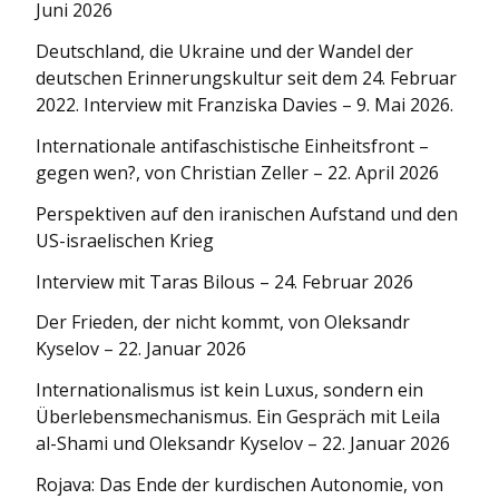
Juni 2026
Deutschland, die Ukraine und der Wandel der
deutschen Erinnerungskultur seit dem 24. Februar
2022. Interview mit Franziska Davies – 9. Mai 2026.
Internationale antifaschistische Einheitsfront –
gegen wen?, von Christian Zeller – 22. April 2026
Perspektiven auf den iranischen Aufstand und den
US-israelischen Krieg
Interview mit Taras Bilous – 24. Februar 2026
Der Frieden, der nicht kommt, von Oleksandr
Kyselov – 22. Januar 2026
Internationa­lismus ist kein Luxus, sondern ein
Überlebens­mechanismus. Ein Gespräch mit Leila
al-Shami und Oleksandr Kyselov – 22. Januar 2026
Rojava: Das Ende der kurdischen Autonomie, von