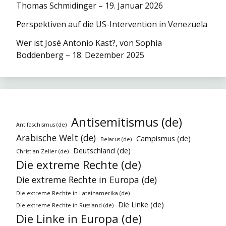
Thomas Schmidinger – 19. Januar 2026
Perspektiven auf die US-Intervention in Venezuela
Wer ist José Antonio Kast?, von Sophia
Boddenberg – 18. Dezember 2025
Antisemitismus (de)
Antifaschismus (de)
Arabische Welt (de)
Campismus (de)
Belarus (de)
Deutschland (de)
Christian Zeller (de)
Die extreme Rechte (de)
Die extreme Rechte in Europa (de)
Die extreme Rechte in Lateinamerika (de)
Die Linke (de)
Die extreme Rechte in Russland (de)
Die Linke in Europa (de)