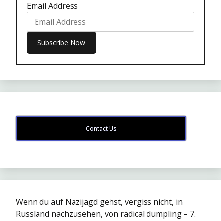
Email Address
Contact Us
Wenn du auf Nazijagd gehst, vergiss nicht, in
Russland nachzusehen, von radical dumpling – 7.