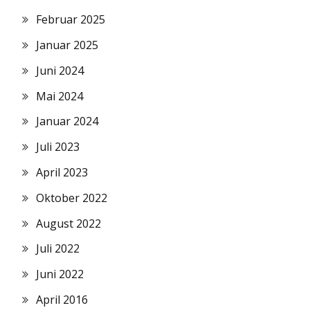
Februar 2025
Januar 2025
Juni 2024
Mai 2024
Januar 2024
Juli 2023
April 2023
Oktober 2022
August 2022
Juli 2022
Juni 2022
April 2016