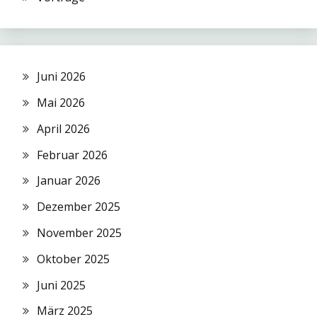
Juni 2026
Mai 2026
April 2026
Februar 2026
Januar 2026
Dezember 2025
November 2025
Oktober 2025
Juni 2025
März 2025