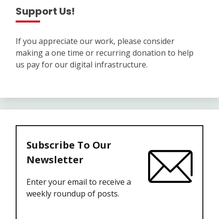
Support Us!
If you appreciate our work, please consider
making a one time or recurring donation to help
us pay for our digital infrastructure.
Subscribe To Our
Newsletter
Enter your email to receive a
weekly roundup of posts.