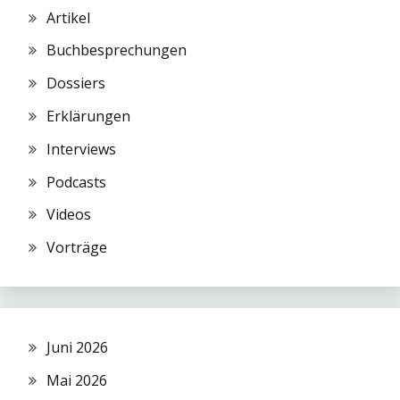
Artikel
Buchbesprechungen
Dossiers
Erklärungen
Interviews
Podcasts
Videos
Vorträge
Juni 2026
Mai 2026