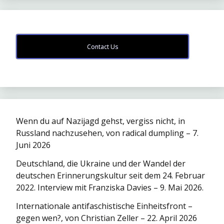
Contact Us
Wenn du auf Nazijagd gehst, vergiss nicht, in
Russland nachzusehen, von radical dumpling – 7.
Juni 2026
Deutschland, die Ukraine und der Wandel der
deutschen Erinnerungskultur seit dem 24. Februar
2022. Interview mit Franziska Davies – 9. Mai 2026.
Internationale antifaschistische Einheitsfront –
gegen wen?, von Christian Zeller – 22. April 2026