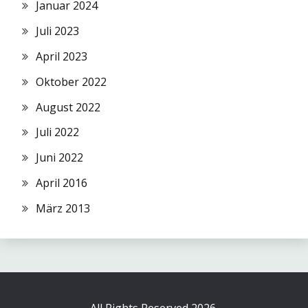
Januar 2024
Juli 2023
April 2023
Oktober 2022
August 2022
Juli 2022
Juni 2022
April 2016
März 2013
All Rights Reserved 2026.