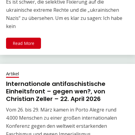
Es ist schwer, die selektive Fixierung auf die
ukrainische extreme Rechte und die „ukrainischen
Nazis“ zu übersehen. Um es klar zu sagen: Ich habe
kein
Read More
Artikel
Internationale antifaschistische
Einheitsfront – gegen wen?, von
Christian Zeller – 22. April 2026
Vom 26. bis 29. März kamen in Porto Alegre rund
4.000 Menschen zu einer großen internationalen
Konferenz gegen den weltweit erstarkenden
Faschismus und gegen Imperialismus