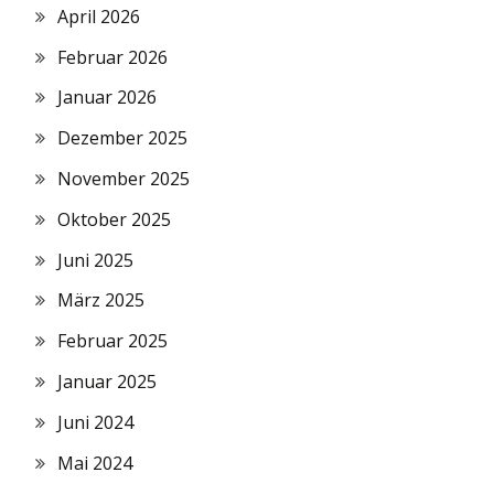
April 2026
Februar 2026
Januar 2026
Dezember 2025
November 2025
Oktober 2025
Juni 2025
März 2025
Februar 2025
Januar 2025
Juni 2024
Mai 2024