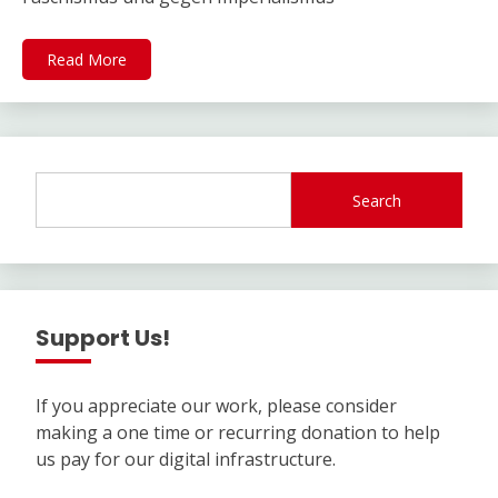
Read More
Search
Support Us!
If you appreciate our work, please consider
making a one time or recurring donation to help
us pay for our digital infrastructure.