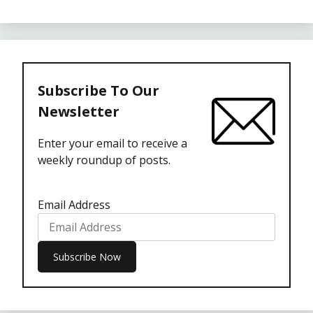
Subscribe To Our
Newsletter
Enter your email to receive a
weekly roundup of posts.
Email Address