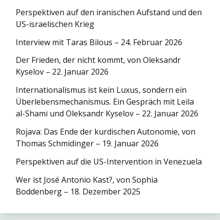
Perspektiven auf den iranischen Aufstand und den
US-israelischen Krieg
Interview mit Taras Bilous – 24. Februar 2026
Der Frieden, der nicht kommt, von Oleksandr
Kyselov – 22. Januar 2026
Internationa­lismus ist kein Luxus, sondern ein
Überlebens­mechanismus. Ein Gespräch mit Leila
al-Shami und Oleksandr Kyselov – 22. Januar 2026
Rojava: Das Ende der kurdischen Autonomie, von
Thomas Schmidinger – 19. Januar 2026
Perspektiven auf die US-Intervention in Venezuela
Wer ist José Antonio Kast?, von Sophia
Boddenberg – 18. Dezember 2025