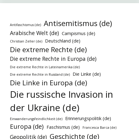
Antisemitismus (de)
Antifaschismus (de)
Arabische Welt (de)
Campismus (de)
Deutschland (de)
Christian Zeller (de)
Die extreme Rechte (de)
Die extreme Rechte in Europa (de)
Die extreme Rechte in Lateinamerika (de)
Die Linke (de)
Die extreme Rechte in Russland (de)
Die Linke in Europa (de)
Die russische Invasion in
der Ukraine (de)
Erinnerungspolitik (de)
Einwanderungsfeindlichkeit (de)
Europa (de)
Faschismus (de)
Francesca Barca (de)
Geschichte (de)
Geopolitik (de)