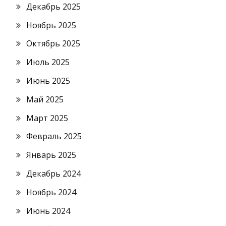
Декабрь 2025
Ноябрь 2025
Октябрь 2025
Июль 2025
Июнь 2025
Май 2025
Март 2025
Февраль 2025
Январь 2025
Декабрь 2024
Ноябрь 2024
Июнь 2024