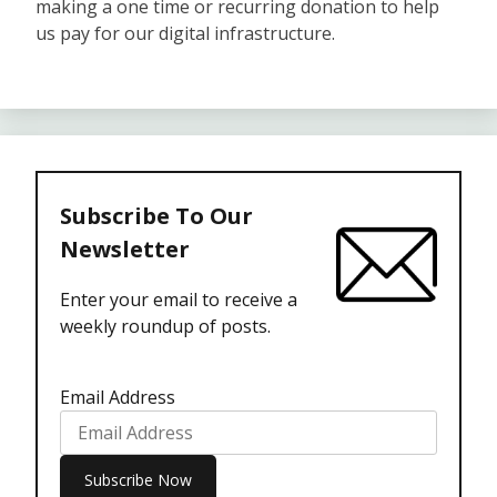
making a one time or recurring donation to help
us pay for our digital infrastructure.
Subscribe To Our
Newsletter
Enter your email to receive a
weekly roundup of posts.
Email Address