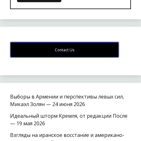
Contact Us
Выборы в Армении и перспективы левых сил,
Микаэл Золян — 24 июня 2026
Идеальный шторм Кремля, от редакции После
— 19 мая 2026
Взгляды на иранское восстание и американо-