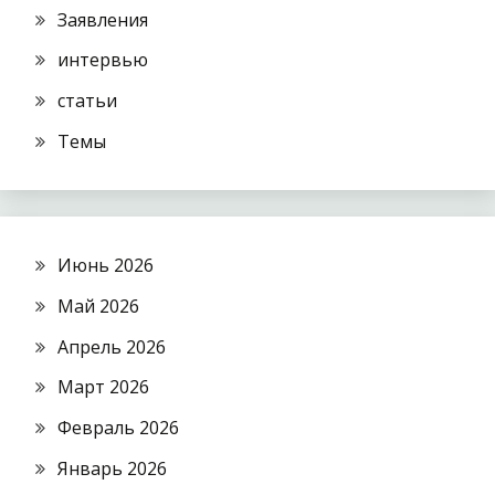
Заявления
интервью
статьи
Темы
Июнь 2026
Май 2026
Апрель 2026
Март 2026
Февраль 2026
Январь 2026