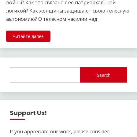
войны? Как это связано с ее патриархальной
логикой? Как женщины защищают свою телесную
автономию? О телесном насилии над
Читайте далее
Search
Support Us!
If you appreciate our work, please consider