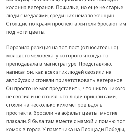
колонна ветеранов. Пожилые, но еще не старые
люди с медалями, среди них немало женщин.
Стоящие по краям проспекта жители бросают им
под ноги цветы.
Поразила реакция на тот пост (относительно)
молодого человека, у которого я когда-то
преподавала в магистратуре. Представляю,
написал он, как всех этих людей свозили на
автобусах и сгоняли приветствовать ветеранов.
Он просто не мог представить, что никто никого
не свозил и не сгонял, что люди пришли сами,
стояли на несколько километров вдоль
проспекта, бросали на асфальт цветы, многие
плакали. Я была там вместе с мамой и помню тот
комок в горле. У памятника на Площади Победы,