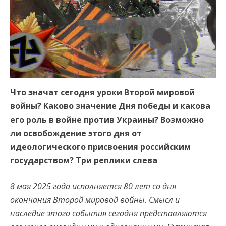
Что значат сегодня уроки Второй мировой
войны? Каково значение Дня победы и какова
его роль в войне против Украины? Возможно
ли освобождение этого дня от
идеологического присвоения российским
государством? Три реплики слева
8 мая 2025 года исполняется 80 лет со дня
окончания Второй мировой войны. Смысл и
наследие этого события сегодня представляются