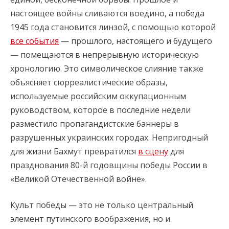
настоящее войны сливаются воедино, а победа
1945 года становится линзой, с помощью которой
все события
— прошлого, настоящего и будущего
— помещаются в непрерывную историческую
хронологию. Это символическое слияние также
объясняет сюрреалистические образы,
используемые российским оккупационным
руководством, которое в последние недели
разместило пропагандистские баннеры в
разрушенных украинских городах. Непригодный
для жизни Бахмут превратился
в сцену
для
празднования 80-й годовщины победы России в
«Великой Отечественной войне».
Культ победы — это не только центральный
элемент путинского воображения, но и