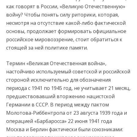
как говорят в России, «Великую Отечественную»
войну? Чтобы понять силу риторики, которая,
несмотря на отсутствие какой-либо фактической
основы, продолжает формировать официальное
российское мировоззрение, стоит обратиться к
стоящей за ней политике памяти.
Термин «Великая Отечественная война»,
настойчиво используемый советской и российской
стороной исключительно для обозначения
периода с 1941 по 1945 год, не учитывает 21 месяц,
предшествовавший вторжению нацистской
Германии в СССР. В период между пактом
Молотова-Риббентропа от 23 августа 1939 года и
операцией «Барбаросса» 22 июня 1941 года
Москва и Берлин фактически были союзниками: