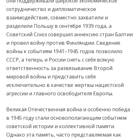
они поддерживали широкое экономическое
сотрудничество и дипломатическое
взаимодействие, совместно захватили и
разделили Польшу в сентябре 1939 года, а
Советский Союз совершил аннексию стран Балтии
и провел войну против Финляндии. Сведение
войны к событиям 1941–1945 годов позволило
СССР, а теперь и России снять с себя всякую
ответственность за развязывание Второй
мировой войны и представить себя
исключительно в качестве жертвы нацистской
агрессии и главного освободителя Европы.
Великая Отечественная война и особенно победа
в 1945 году стали основополагающим событием
советской истории и коллективной памяти.
Однако эта память, часто представляемая как