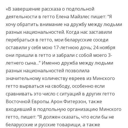
«В завершение рассказа о подпольной
деятельности в гетто Елена Майзлес пишет: “Я
хочу обратить внимание на дружбу между людьми
разных национальностей. Когда нас заставили
перебраться в гетто, мои беларусские соседи
оставили у себя мою 17-летнюю дочь; 24 ноября
они пришли в гетто и забрали с собой моего 3-
летнего сына…” Именно дружба между людьми
разных национальностей позволила
значительному количеству евреев из Минского
гетто вырваться на свободу, особенно если
сравнивать это число с ситуаций в других гетто
Восточной Европы. Арон Фитерзон, также
входивший в подпольную организацию Минского
гетто, пишет: “Я должен сказать, что если бы не
беларусские и русские товарищи, а также