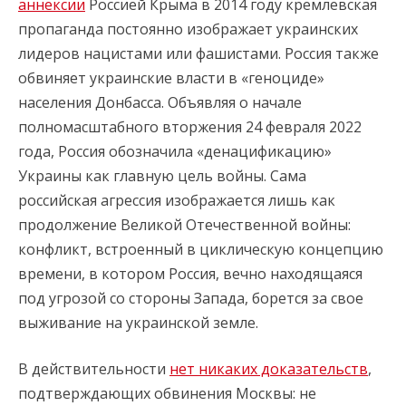
аннексии
Россией Крыма в 2014 году кремлевская
пропаганда постоянно изображает украинских
лидеров нацистами или фашистами. Россия также
обвиняет украинские власти в «геноциде»
населения Донбасса. Объявляя о начале
полномасштабного вторжения 24 февраля 2022
года, Россия обозначила «денацификацию»
Украины как главную цель войны. Сама
российская агрессия изображается лишь как
продолжение Великой Отечественной войны:
конфликт, встроенный в циклическую концепцию
времени, в котором Россия, вечно находящаяся
под угрозой со стороны Запада, борется за свое
выживание на украинской земле.
В действительности
нет никаких доказательств
,
подтверждающих обвинения Москвы: не