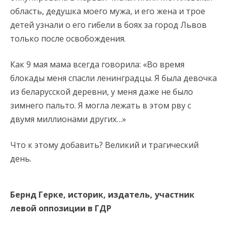
область, дедушка моего мужа, и его жена и трое
детей узнали о его гибели в боях за город Львов
только после освобождения.
Как 9 мая мама всегда говорила: «Во время
блокады меня спасли ленинградцы. Я была девочка
из беларусской деревни, у меня даже не было
зимнего пальто. Я могла лежать в этом рву с
двумя миллионами других…»
Что к этому добавить? Великий и трагический
день.
Бернд Герке, историк, издатель, участник
левой оппозиции в ГДР