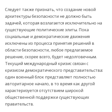
Следует также признать, что создание новой
архитектуры безопасности не должно быть
задачей, которая возлагается исключительно на
существующие политические элиты. Пока
социальные и демократические движения
исключены из процесса принятия решений в
области безопасности, любое предлагаемое
решение, скорее всего, будет недолговечным.
Текущий международный кризис связан с
кризисом демократического представительства:
один военный блок представляет полностью
авторитарное начало, в то время как другой
характеризуется отсутствием широкой
общественной поддержки существующих
правительств.