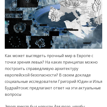
Как может выглядеть прочный мир в Европе с
точки зрения левых? На каких принципах можно
построить справедливую архитектуру
европейской безопасности? В своем докладе
социальные исследователи Григорий Юдин и Илья
Будрайтскис предлагают ответ на эти актуальные
вопросы
Этот текст был написан для того, чтобы