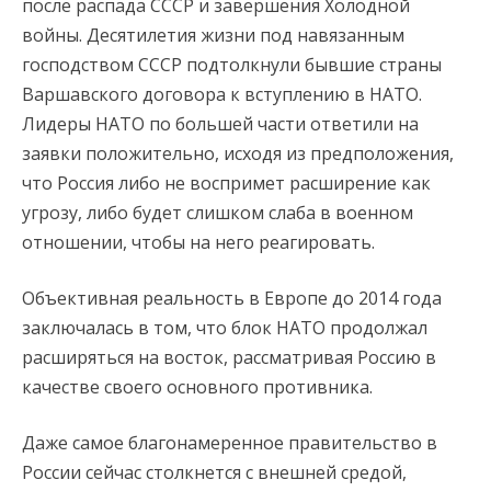
после распада СССР и завершения Холодной
войны. Десятилетия жизни под навязанным
господством СССР подтолкнули бывшие страны
Варшавского договора к вступлению в НАТО.
Лидеры НАТО по большей части ответили на
заявки положительно, исходя из предположения,
что Россия либо не воспримет расширение как
угрозу, либо будет слишком слаба в военном
отношении, чтобы на него реагировать.
Объективная реальность в Европе до 2014 года
заключалась в том, что блок НАТО продолжал
расширяться на восток, рассматривая Россию в
качестве своего основного противника.
Даже самое благонамеренное правительство в
России сейчас столкнется с внешней средой,