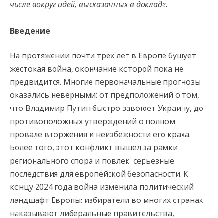
числе вокруг идей, высказанных в докладе.
Введение
На протяжении почти трех лет в Европе бушует
жестокая война, окончание которой пока не
предвидится. Многие первоначальные прогнозы
оказались неверными: от предположений о том,
что Владимир Путин быстро завоюет Украину, до
противоположных утверждений о полном
провале вторжения и неизбежности его краха.
Более того, этот конфликт вышел за рамки
регионального спора и повлек серьезные
последствия для европейской безопасности. К
концу 2024 года война изменила политический
ландшафт Европы: избиратели во многих странах
наказывают либеральные правительства,