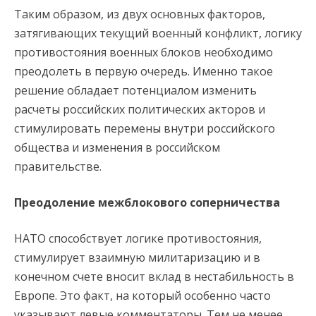
Таким образом, из двух основных факторов,
затягивающих текущий военный конфликт, логику
противостояния военных блоков необходимо
преодолеть в первую очередь. Именно такое
решение обладает потенциалом изменить
расчеты российских политических акторов и
стимулировать перемены внутри российского
общества и изменения в российском
правительстве.
Преодоление межблокового соперничества
НАТО способствует логике противостояния,
стимулирует взаимную милитаризацию и в
конечном счете вносит вклад в нестабильность в
Европе. Это факт, на который особенно часто
указывают левые комментаторы. Тем не менее