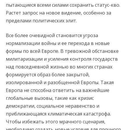
пытающиеся всеми силами сохранить статус-кво.
Растет запрос на новое видение, особенно за
пределами политических элит.
Все более очевидной становится угроза
нормализации войны и ее перехода в новые
формы по всей Европе. В тревожной обстановке
милитаризации и усиления контроля государств
над повседневной жизнью во многих странах
формируется образ более закрытой,
изолированной и разобщенной Европы. Такая
Европа не способна ответить на важнейшие
глобальные вызовы, такие как кризис
демократии, социальное неравенство и
приближающаяся климатическая катастрофа.
Чтобы избежать этого мрачного сценария,
необходимо создать новые условия для прочного