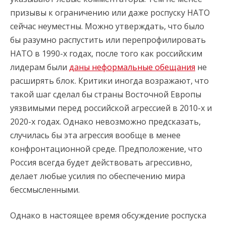
призывы к ограничению или даже роспуску НАТО
сейчас неуместны. Можно утверждать, что было
бы разумно распустить или перепрофилировать
НАТО в 1990-х годах, после того как российским
лидерам были
даны неформальные обещания
не
расширять блок. Критики иногда возражают, что
такой шаг сделал бы страны Восточной Европы
уязвимыми перед российской агрессией в 2010-х и
2020-х годах. Однако невозможно предсказать,
случилась бы эта агрессия вообще в менее
конфронтационной среде. Предположение, что
Россия всегда будет действовать агрессивно,
делает любые усилия по обеспечению мира
бессмысленными.
Однако в настоящее время обсуждение роспуска