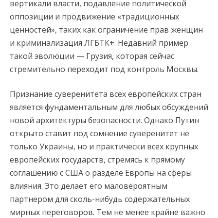
вертикали власти, подавление политической
оппозиции и продвижение «традиционных
ценностей», таких как ограничение прав женщин
и криминализация ЛГБТК+. Недавний пример
такой эволюции — Грузия, которая сейчас
стремительно переходит под контроль Москвы.
Признание суверенитета всех европейских стран
является фундаментальным для любых обсуждений
новой архитектуры безопасности. Однако Путин
открыто ставит под сомнение суверенитет не
только Украины, но и практически всех крупных
европейских государств, стремясь к прямому
соглашению с США о разделе Европы на сферы
влияния. Это делает его маловероятным
партнером для сколь-нибудь содержательных
мирных переговоров. Тем не менее крайне важно