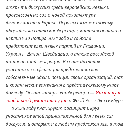
открыть дискуссию среди европейских левых и
прогрессивных сил о новой архитектуре
безопасности в Европе. Первым шагом к такому
обсуждению стала конференция, которая прошла в
Берлине 30 ноября 2024 года и собрала
представителей левых партий из Германии,
Украины, Дании, Швейцарии, а также российской
антивоенной эмиграции. В своих докладах
участники конференции представили как
собственные идеи и позиции своих организаций, так
и критические замечания к представляемому ниже
докладу. Организаторы конференции —
Институт
глобальной реконституции
и Фонд Розы Люксембург
— в 2025 году планируют расширить круг
участников этой принципиальной для левых сил
дискуссии и открыты к любым предложениям, в том