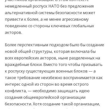
немедленный роспуск НАТО без предложения
альтернативной системы безопасности может
привести к более, а не менее агрессивному
поведению со стороны ключевых глобальных
акторов.
Более перспективным подходом было бы создание
новой общей структуры, которая включала бы
всех европейских акторов, ныне разделенных на
враждебные блоки. Вместо того чтобы призывать
к роспуску существующих военных блоков — а
такое требование неизбежно воспринимается как
интерес одной из сторон во время острого
конфликта, — необходимо защищать идею
создания общеевропейской организации
безопасности. Хотя создание такой организации,