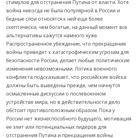
стимулов для отстранения Путина от власти. Хотя
война никогда не была популярной в России и
бедные слои относятся к ней еще более
скептически, чем богатые, на данный момент все
альтернативы кажутся намного хуже.
Распространенное убеждение, что прекращение
войны приведет к катастрофическим угрозам для
безопасности России, делает любые политические
изменения невозможными. Логика военного
конфликта подсказывает, что российские войска
должны быть выведены прежде, чем начнутся
осмысленные дискуссии о послевоенном
устройстве мира, но в действительности дело
обстоит противоположным образом. Пока у
России нет жизнеспособного будущего, мотивация
ее элит или потенциальных лидеров для
отстранения Путина и прекращения войны