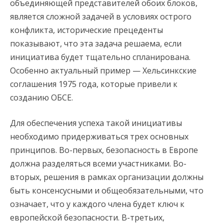
объединяющей представителей обоих блоков,
является сложной задачей в условиях острого
конфликта, исторические прецеденты
показывают, что эта задача решаема, если
инициатива будет тщательно спланирована.
Особенно актуальный пример — Хельсинкские
соглашения 1975 года, которые привели к
созданию ОБСЕ.
Для обеспечения успеха такой инициативы
необходимо придерживаться трех основных
принципов. Во-первых, безопасность в Европе
должна разделяться всеми участниками. Во-
вторых, решения в рамках организации должны
быть консенсусными и общеобязательными, что
означает, что у каждого члена будет ключ к
европейской безопасности. В-третьих,