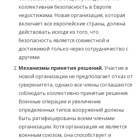
коллективная безопасность в Европе
недостижима. Новая организация, которая
включает все европейские страны, должна
действовать исходя из того, что
безопасность является совместной и
достижимой только через сотрудничество с
другими.
Механизмы принятия решений.
Участие в
новой организации не предполагает отказ от
суверенитета, однако все члены соглашаются
соблюдать коллективно принятые решения.
Военные операции и увеличение
определенных типов вооружений должны
быть ратифицированы всеми членами
организации. Хотя организация не является
военным союзом, она способствует и