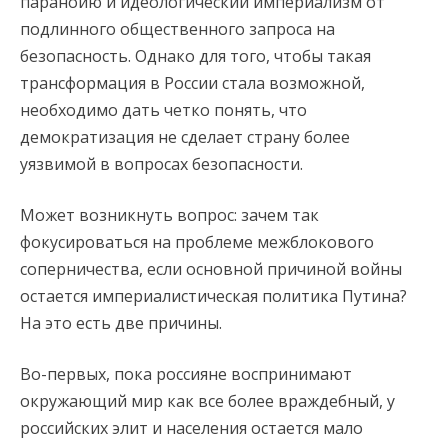
паранойю и идеологический империализм от
подлинного общественного запроса на
безопасность. Однако для того, чтобы такая
трансформация в России стала возможной,
необходимо дать четко понять, что
демократизация не сделает страну более
уязвимой в вопросах безопасности.
Может возникнуть вопрос: зачем так
фокусироваться на проблеме межблокового
соперничества, если основной причиной войны
остается империалистическая политика Путина?
На это есть две причины.
Во-первых, пока россияне воспринимают
окружающий мир как все более враждебный, у
российских элит и населения остается мало