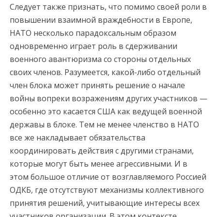
Следует также признать, что помимо своей роли в
повышении взаимной враждебности в Европе,
НАТО несколько парадоксальным образом
одновременно играет роль в сдерживании
военного авантюризма со стороны отдельных
своих членов. Разумеется, какой-либо отдельный
член блока может принять решение о начале
войны вопреки возражениям других участников —
особенно это касается США как ведущей военной
державы в блоке. Тем не менее членство в НАТО
все же накладывает обязательства
координировать действия с другими странами,
которые могут быть менее агрессивными. И в
этом большое отличие от возглавляемого Россией
ОДКБ, где отсутствуют механизмы коллективного
принятия решений, учитывающие интересы всех
участников организации. В этом контексте