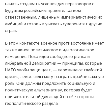
начать создавать условия для переговоров с
будущим российским правительством —
ответственным, лишенным империалистических
амбиций и готовым уважать суверенитет других
стран.
В этом контексте военное противостояние имеет
также явное политическое и идеологическое
измерение. Пока идеи свободного рынка и
либеральной демократии — принципы, которые
НАТО якобы защищает, — переживают глубокий
кризис, левые силы могут сыграть крайне важную
роль. Они должны предложить социальную и
политическую альтернативу, которая будет
привлекательной для людей по обе стороны
геополитического раздела.