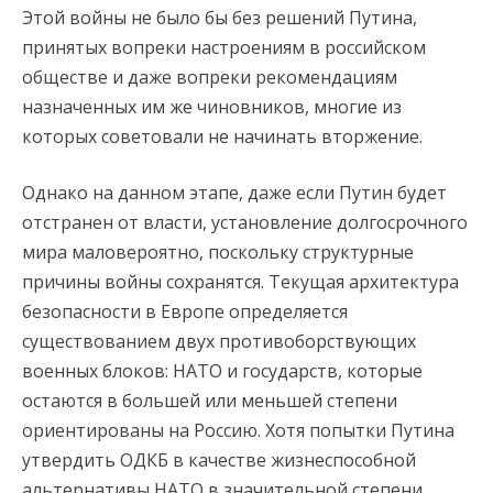
Этой войны не было бы без решений Путина,
принятых вопреки настроениям в российском
обществе и даже вопреки рекомендациям
назначенных им же чиновников, многие из
которых советовали не начинать вторжение.
Однако на данном этапе, даже если Путин будет
отстранен от власти, установление долгосрочного
мира маловероятно, поскольку структурные
причины войны сохранятся. Текущая архитектура
безопасности в Европе определяется
существованием двух противоборствующих
военных блоков: НАТО и государств, которые
остаются в большей или меньшей степени
ориентированы на Россию. Хотя попытки Путина
утвердить ОДКБ в качестве жизнеспособной
альтернативы НАТО в значительной степени