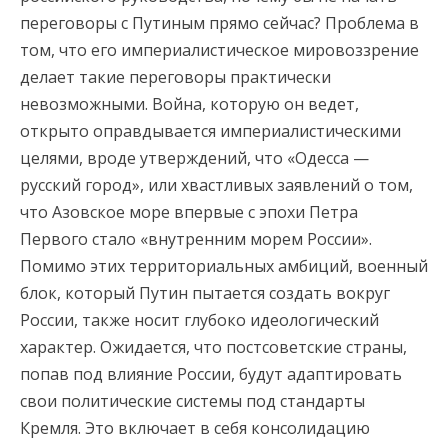
переговоры с Путиным прямо сейчас? Проблема в
том, что его империалистическое мировоззрение
делает такие переговоры практически
невозможными. Война, которую он ведет,
открыто оправдывается империалистическими
целями, вроде утверждений, что «Одесса —
русский город», или хвастливых заявлений о том,
что Азовское море впервые с эпохи Петра
Первого стало «внутренним морем России».
Помимо этих территориальных амбиций, военный
блок, который Путин пытается создать вокруг
России, также носит глубоко идеологический
характер. Ожидается, что постсоветские страны,
попав под влияние России, будут адаптировать
свои политические системы под стандарты
Кремля. Это включает в себя консолидацию