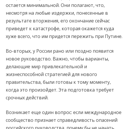
остается минимальной. Они полагают, что,
несмотря на любые издержки, понесенные в
результате вторжения, его окончание сейчас
приведет к катастрофе, которая окажется куда
хуже всего, что им придется пережить при Путине.
Во-вторых, у России рано или поздно появится
новое руководство. Важно, чтобы варианты,
делающие мир привлекательной и
жизнеспособной стратегией для нового
правительства, были готовы к тому моменту,
когда это произойдет. Эта подготовка требует
срочных действий.
Возникает еще один вопрос: если международное
сообщество признает справедливость опасений
российского руководства, почему бы не начать