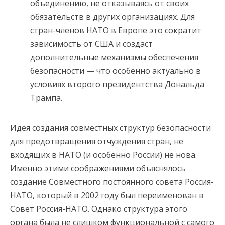
объединению, не отказываясь от своих
обязательств в других организациях. Для
стран-членов НАТО в Европе это сократит
зависимость от США и создаст
дополнительные механизмы обеспечения
безопасности — что особенно актуально в
условиях второго президентства Дональда
Трампа.
Идея создания совместных структур безопасности
для предотвращения отчуждения стран, не
входящих в НАТО (и особенно России) не нова.
Именно этими соображениями объяснялось
создание Совместного постоянного совета Россия-
НАТО, который в 2002 году был переименован в
Совет Россия-НАТО. Однако структура этого
органа была не слишком функциональной с самого