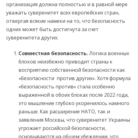
организация должна полностью и в равной мере
уважать суверенитет всех европейских стран,
отвергая всякие намеки на то, что безопасность
одних может быть достигнута за счет
суверенитета других.
Совместная безопасность.
Логика военных
блоков неизбежно приводит страны к
восприятию собственной безопасности как
«безопасности против других». Хотя формула
«безопасность против» стала особенно
выраженной в обоих блоках после 2022 года,
это мышление глубоко укоренилось намного
раньше. Как расширение НАТО, так и
заявления Москвы, что суверенитет Украины
угрожает российской безопасности,
основываются на общем убеждении, что