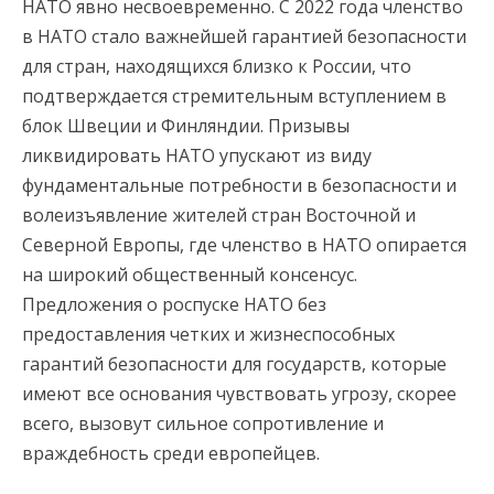
НАТО явно несвоевременно. С 2022 года членство
в НАТО стало важнейшей гарантией безопасности
для стран, находящихся близко к России, что
подтверждается стремительным вступлением в
блок Швеции и Финляндии. Призывы
ликвидировать НАТО упускают из виду
фундаментальные потребности в безопасности и
волеизъявление жителей стран Восточной и
Северной Европы, где членство в НАТО опирается
на широкий общественный консенсус.
Предложения о роспуске НАТО без
предоставления четких и жизнеспособных
гарантий безопасности для государств, которые
имеют все основания чувствовать угрозу, скорее
всего, вызовут сильное сопротивление и
враждебность среди европейцев.