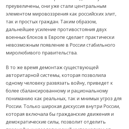
преувеличены, они уже стали центральным
элементом мировоззрения как российских элит,
так и простых граждан. Таким образом,
дальнейшее усиление противостояния двух
военных блоков в Европе сделает практически
невозможным появление в России стабильного
миролюбивого правительства.
В то же время демонтаж существующей
авторитарной системы, которая позволила
одному человеку развязать войну, приведет к
более сбалансированному и рациональному
пониманию как реальных, так и мнимых угроз для
России. Только широкая дискуссия внутри России,
которая включала бы гражданские движения и
демократические силы, позволит отделить