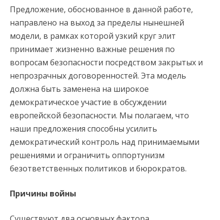
Предложение, обоснованное в данной работе,
направлено на выход за пределы нынешней
модели, в рамках которой узкий круг элит
принимает жизненно важные решения по
вопросам безопасности посредством закрытых и
непрозрачных договоренностей. Эта модель
должна быть заменена на широкое
демократическое участие в обсуждении
европейской безопасности. Мы полагаем, что
наши предложения способны усилить
демократический контроль над принимаемыми
решениями и ограничить оппортунизм
безответственных политиков и бюрократов.
Причины войны
Существуют два основных фактора,