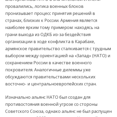
провалились, логика военных блоков
пронизывает процесс принятия решений в
странах, близких к России. Армения является
наиболее ярким тому примером: находясь на
грани выхода из ОДКБ из-за бездействия
организации в ходе конфликта в Карабахе,
армянское правительство сталкивается с трудным
выбором между ориентацией на «Запад» (НАТО) и
сохранением России в качестве военного
покровителя. Аналогичные дилеммы уже
обсуждаются правительствами нескольких
восточно- и центральноевропейских стран.
Изначально альянс НАТО был создан для
противостояния военной угрозе со стороны
Советского Союза, однако альянс не был распущен