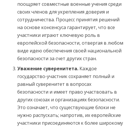
поощряет совместные военные учения среди
своих членов для укрепления доверия и
сотрудничества. Процесс принятия решений
на основе консенсуса гарантирует, что все
участники играют ключевую роль в
европейской безопасности, отвергая в любом
виде идею обеспечения своей национальной
безопасности за счет других стран.
Уважение суверенитета.
Каждое
государство-участник сохраняет полный и
равный суверенитет в вопросах
безопасности и имеет право участвовать в
других союзах и организациях безопасности.
Это означает, что существующие блоки не
нужно распускать; напротив, их европейские
участники присоединяются к более широкому