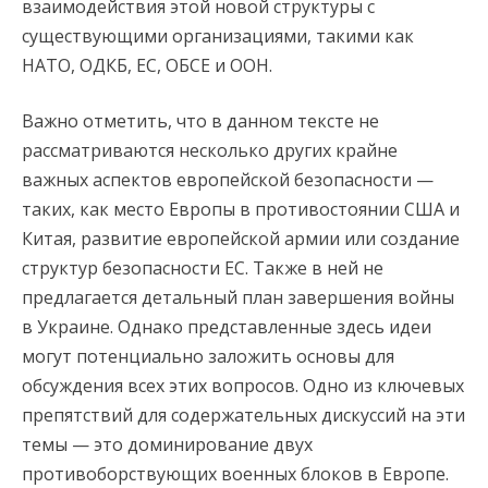
взаимодействия этой новой структуры с
существующими организациями, такими как
НАТО, ОДКБ, ЕС, ОБСЕ и ООН.
Важно отметить, что в данном тексте не
рассматриваются несколько других крайне
важных аспектов европейской безопасности —
таких, как место Европы в противостоянии США и
Китая, развитие европейской армии или создание
структур безопасности ЕС. Также в ней не
предлагается детальный план завершения войны
в Украине. Однако представленные здесь идеи
могут потенциально заложить основы для
обсуждения всех этих вопросов. Одно из ключевых
препятствий для содержательных дискуссий на эти
темы — это доминирование двух
противоборствующих военных блоков в Европе.