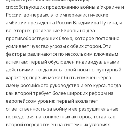
способствующих продолжению войны в Украине и
России: во-первых, это империалистические
амбиции президента России Владимира Путина, и
во-вторых, разделение Европы на два
противоборствующих блока, которое постоянно
усиливает чувство угрозы с обеих сторон. Эти
факторы различаются по нескольким ключевым
аспектам: первый обусловлен индивидуальными
действиями, тогда как второй носит структурный
характер; первый может быть изменен через
смену российского руководства и его курса, тогда
как второй требует более широких реформ на
европейском уровне; первый возлагает
ответственность за войну и ее разрушительные
последствия на конкретных акторов, тогда как
второй сосредоточен на системных условиях,