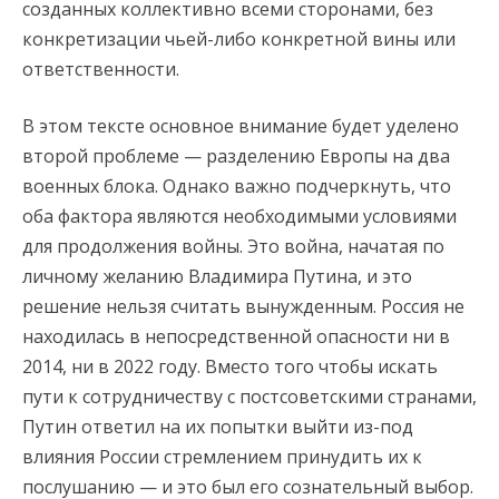
созданных коллективно всеми сторонами, без
конкретизации чьей-либо конкретной вины или
ответственности.
В этом тексте основное внимание будет уделено
второй проблеме — разделению Европы на два
военных блока. Однако важно подчеркнуть, что
оба фактора являются необходимыми условиями
для продолжения войны. Это война, начатая по
личному желанию Владимира Путина, и это
решение нельзя считать вынужденным. Россия не
находилась в непосредственной опасности ни в
2014, ни в 2022 году. Вместо того чтобы искать
пути к сотрудничеству с постсоветскими странами,
Путин ответил на их попытки выйти из-под
влияния России стремлением принудить их к
послушанию — и это был его сознательный выбор.