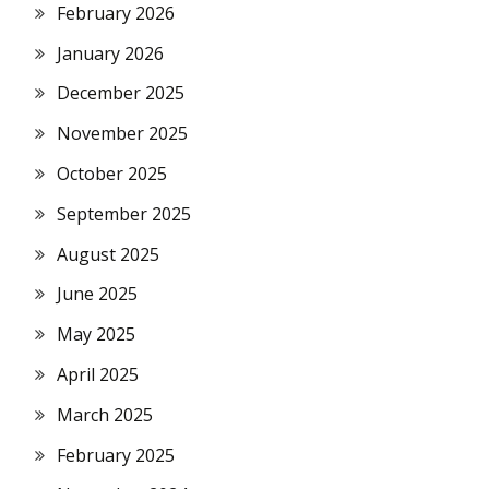
February 2026
January 2026
December 2025
November 2025
October 2025
September 2025
August 2025
June 2025
May 2025
April 2025
March 2025
February 2025