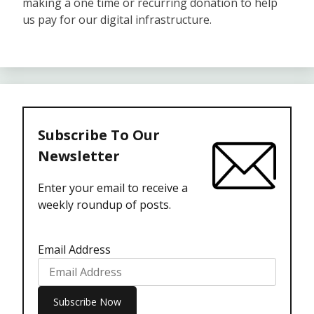
making a one time or recurring donation to help
us pay for our digital infrastructure.
Subscribe To Our
Newsletter
Enter your email to receive a
weekly roundup of posts.
Email Address