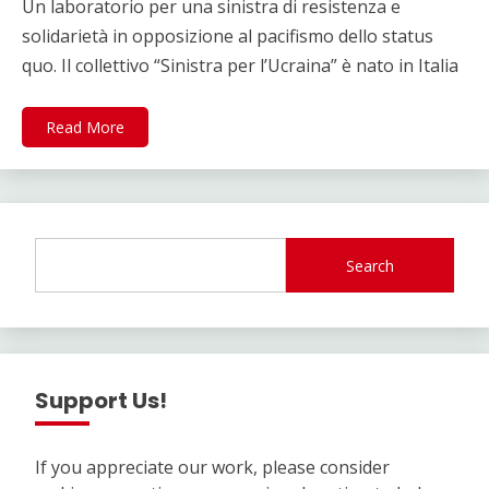
Un laboratorio per una sinistra di resistenza ​e
solidarietà in opposizione al pacifismo dello status
quo. Il collettivo “Sinistra per l’Ucraina” è nato in Italia
Read More
Search
Support Us!
If you appreciate our work, please consider