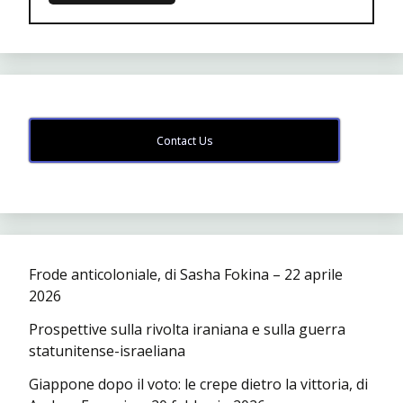
Contact Us
Frode anticoloniale, di Sasha Fokina – 22 aprile
2026
Prospettive sulla rivolta iraniana e sulla guerra
statunitense-israeliana
Giappone dopo il voto: le crepe dietro la vittoria, di