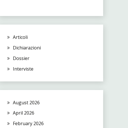
Articoli
Dichiarazioni
Dossier
Interviste
August 2026
April 2026
February 2026