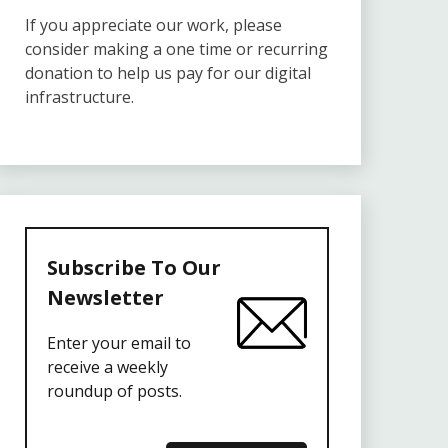
If you appreciate our work, please
consider making a one time or recurring
donation to help us pay for our digital
infrastructure.
Subscribe To Our
Newsletter
Enter your email to
receive a weekly
roundup of posts.