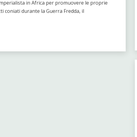
imperialista in Africa per promuovere le proprie
i coniati durante la Guerra Fredda, il