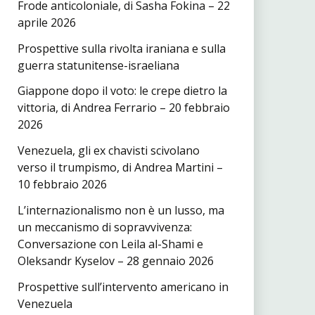
Frode anticoloniale, di Sasha Fokina – 22
aprile 2026
Prospettive sulla rivolta iraniana e sulla
guerra statunitense-israeliana
Giappone dopo il voto: le crepe dietro la
vittoria, di Andrea Ferrario – 20 febbraio
2026
Venezuela, gli ex chavisti scivolano
verso il trumpismo, di Andrea Martini –
10 febbraio 2026
L’internazionalismo non è un lusso, ma
un meccanismo di sopravvivenza:
Conversazione con Leila al-Shami e
Oleksandr Kyselov – 28 gennaio 2026
Prospettive sull’intervento americano in
Venezuela