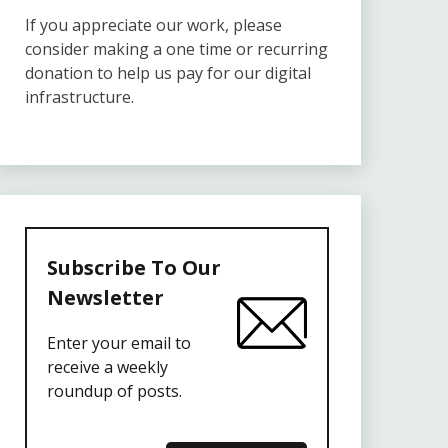
If you appreciate our work, please
consider making a one time or recurring
donation to help us pay for our digital
infrastructure.
Subscribe To Our
Newsletter
Enter your email to
receive a weekly
roundup of posts.