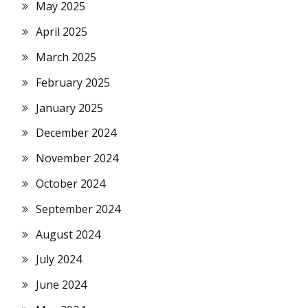
May 2025
April 2025
March 2025
February 2025
January 2025
December 2024
November 2024
October 2024
September 2024
August 2024
July 2024
June 2024