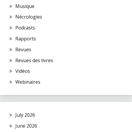
Musique
Nécrologies
Podcasts
Rapports
Revues
Revues des livres
Vidéos
Webinaires
July 2026
June 2026