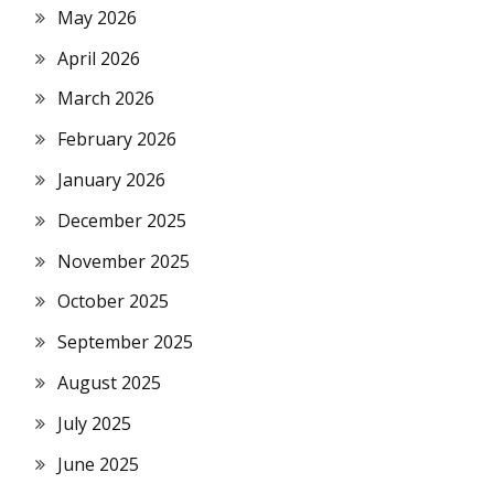
May 2026
April 2026
March 2026
February 2026
January 2026
December 2025
November 2025
October 2025
September 2025
August 2025
July 2025
June 2025