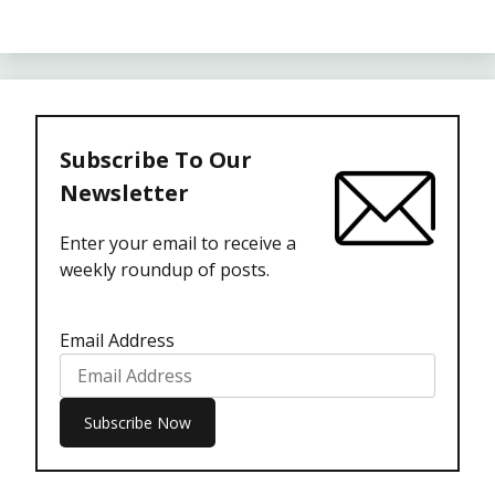
Subscribe To Our
Newsletter
Enter your email to receive a
weekly roundup of posts.
Email Address