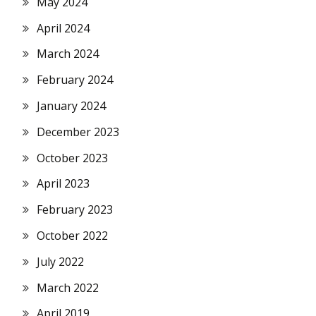
May 2024
April 2024
March 2024
February 2024
January 2024
December 2023
October 2023
April 2023
February 2023
October 2022
July 2022
March 2022
April 2019