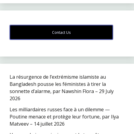
Contact Us
La résurgence de l’extrémisme islamiste au
Bangladesh pousse les féministes à tirer la
sonnette d’alarme, par Nawshin Flora – 29 July
2026
Les milliardaires russes face à un dilemme —
Poutine menace et protège leur fortune, par Ilya
Matveev – 14 juillet 2026