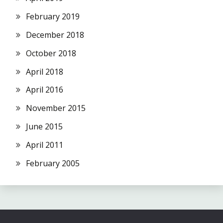
February 2019
December 2018
October 2018
April 2018
April 2016
November 2015
June 2015
April 2011
February 2005