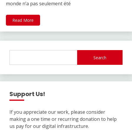
monde n’a pas seulement été
Read More
Search
Support Us!
If you appreciate our work, please consider
making a one time or recurring donation to help
us pay for our digital infrastructure.