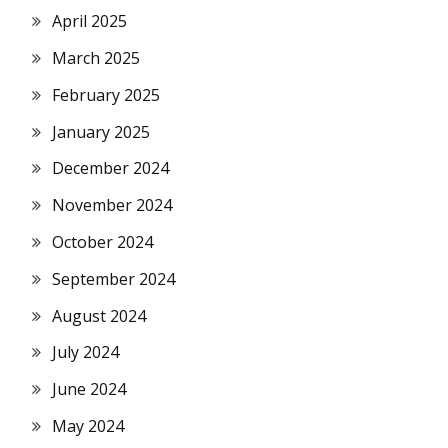
April 2025
March 2025
February 2025
January 2025
December 2024
November 2024
October 2024
September 2024
August 2024
July 2024
June 2024
May 2024