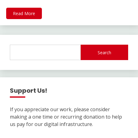
Read More
Search
Support Us!
If you appreciate our work, please consider
making a one time or recurring donation to help
us pay for our digital infrastructure.