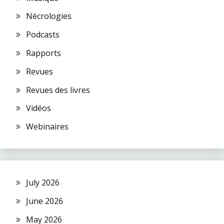
Nécrologies
Podcasts
Rapports
Revues
Revues des livres
Vidéos
Webinaires
July 2026
June 2026
May 2026