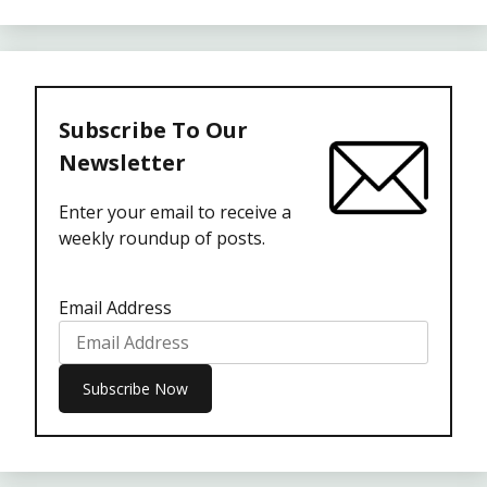
Subscribe To Our
Newsletter
Enter your email to receive a
weekly roundup of posts.
Email Address