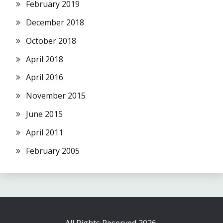
February 2019
December 2018
October 2018
April 2018
April 2016
November 2015
June 2015
April 2011
February 2005
All Rights Reserved 2026.