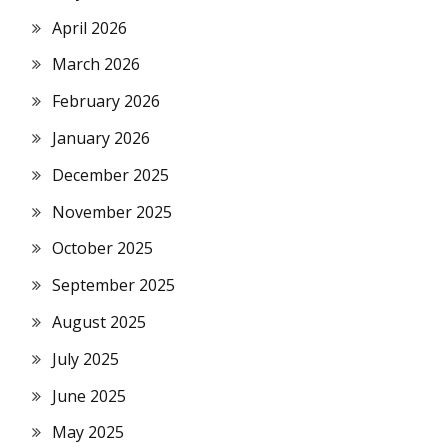
April 2026
March 2026
February 2026
January 2026
December 2025
November 2025
October 2025
September 2025
August 2025
July 2025
June 2025
May 2025