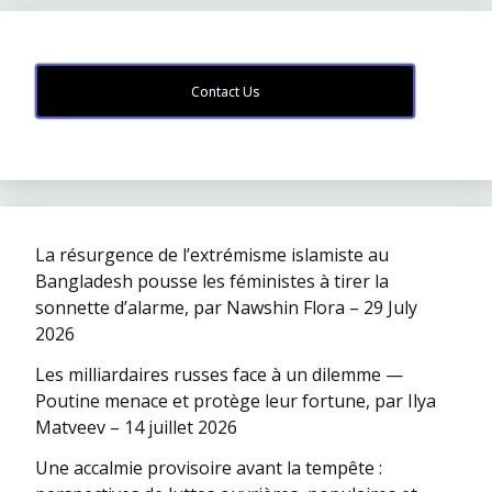
Contact Us
La résurgence de l’extrémisme islamiste au
Bangladesh pousse les féministes à tirer la
sonnette d’alarme, par Nawshin Flora – 29 July
2026
Les milliardaires russes face à un dilemme —
Poutine menace et protège leur fortune, par Ilya
Matveev – 14 juillet 2026
Une accalmie provisoire avant la tempête :