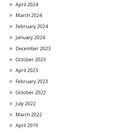
April 2024
March 2024
February 2024
January 2024
December 2023
October 2023
April 2023
February 2023
October 2022
July 2022
March 2022
April 2019