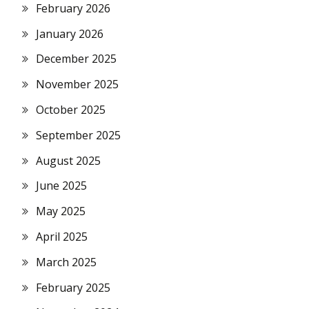
February 2026
January 2026
December 2025
November 2025
October 2025
September 2025
August 2025
June 2025
May 2025
April 2025
March 2025
February 2025