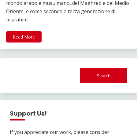
mondo arabo e musulmano, del Maghreb e del Medio
Oriente, e come seconda o terza generazione di
mizrahim
Read More
Search
Support Us!
If you appreciate our work, please consider