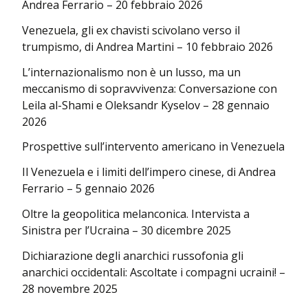
Andrea Ferrario – 20 febbraio 2026
Venezuela, gli ex chavisti scivolano verso il
trumpismo, di Andrea Martini – 10 febbraio 2026
L’internazionalismo non è un lusso, ma un
meccanismo di sopravvivenza: Conversazione con
Leila al-Shami e Oleksandr Kyselov – 28 gennaio
2026
Prospettive sull’intervento americano in Venezuela
Il Venezuela e i limiti dell’impero cinese, di Andrea
Ferrario – 5 gennaio 2026
Oltre la geopolitica melanconica. Intervista a
Sinistra per l’Ucraina – 30 dicembre 2025
Dichiarazione degli anarchici russofonia gli
anarchici occidentali: Ascoltate i compagni ucraini! –
28 novembre 2025