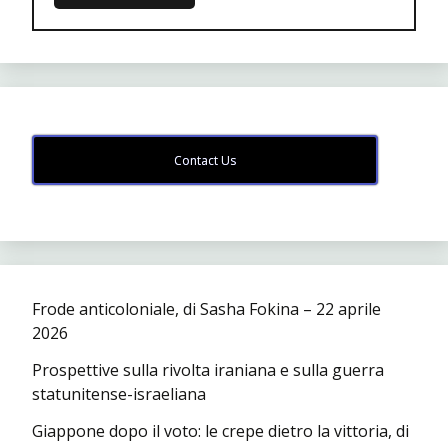
Contact Us
Frode anticoloniale, di Sasha Fokina – 22 aprile
2026
Prospettive sulla rivolta iraniana e sulla guerra
statunitense-israeliana
Giappone dopo il voto: le crepe dietro la vittoria, di