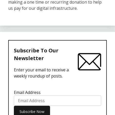
making a one time or recurring donation to help
us pay for our digital infrastructure.
Subscribe To Our
Newsletter
Enter your email to receive a
weekly roundup of posts.
Email Address