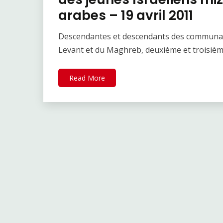
arabes – 19 avril 2011
Descendantes et descendants des communa
Levant et du Maghreb, deuxième et troisième
Read More