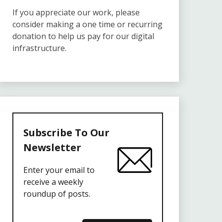
If you appreciate our work, please
consider making a one time or recurring
donation to help us pay for our digital
infrastructure.
Subscribe To Our
Newsletter
Enter your email to
receive a weekly
roundup of posts.