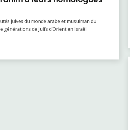
utés juives du monde arabe et musulman du
 générations de Juifs d’Orient en Israël,