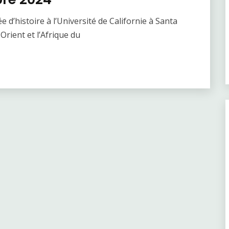
d’histoire à l’Université de Californie à Santa
Orient et l’Afrique du