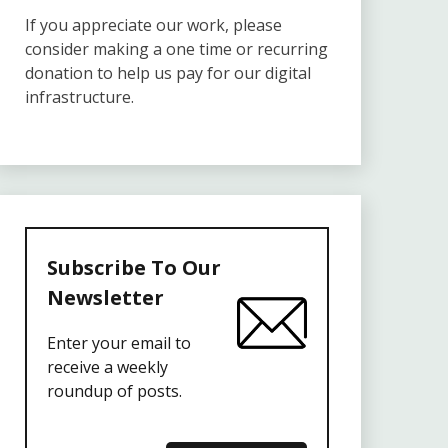
If you appreciate our work, please
consider making a one time or recurring
donation to help us pay for our digital
infrastructure.
Subscribe To Our
Newsletter
Enter your email to
receive a weekly
roundup of posts.