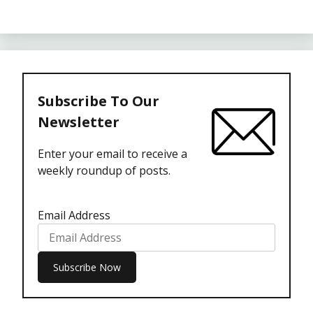
Subscribe To Our
Newsletter
Enter your email to receive a
weekly roundup of posts.
Email Address