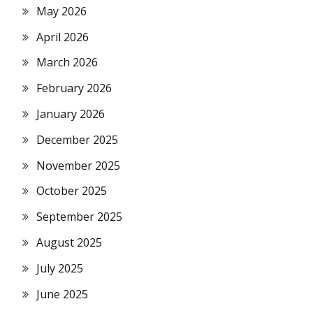
May 2026
April 2026
March 2026
February 2026
January 2026
December 2025
November 2025
October 2025
September 2025
August 2025
July 2025
June 2025