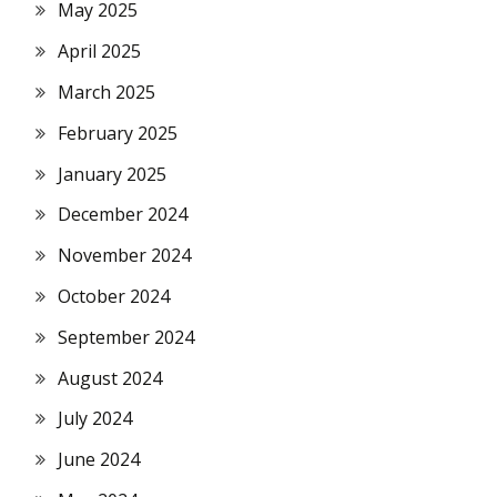
May 2025
April 2025
March 2025
February 2025
January 2025
December 2024
November 2024
October 2024
September 2024
August 2024
July 2024
June 2024