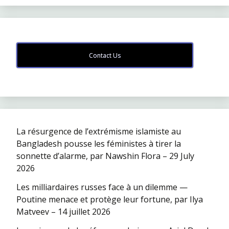
Contact Us
La résurgence de l’extrémisme islamiste au
Bangladesh pousse les féministes à tirer la
sonnette d’alarme, par Nawshin Flora – 29 July
2026
Les milliardaires russes face à un dilemme —
Poutine menace et protège leur fortune, par Ilya
Matveev – 14 juillet 2026