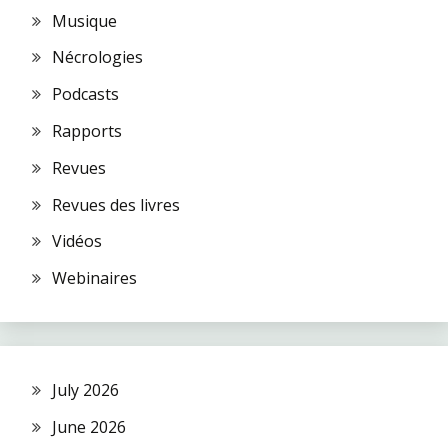
Musique
Nécrologies
Podcasts
Rapports
Revues
Revues des livres
Vidéos
Webinaires
July 2026
June 2026