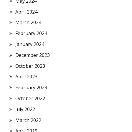
May 2024
April 2024
March 2024
February 2024
January 2024
December 2023
October 2023
April 2023
February 2023
October 2022
July 2022
March 2022
April 2019