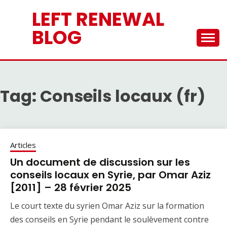
Skip
LEFT RENEWAL
to
content
BLOG
Tag:
Conseils locaux (fr)
Articles
Un document de discussion sur les
conseils locaux en Syrie, par Omar Aziz
[2011] – 28 février 2025
Le court texte du syrien Omar Aziz sur la formation
des conseils en Syrie pendant le soulèvement contre