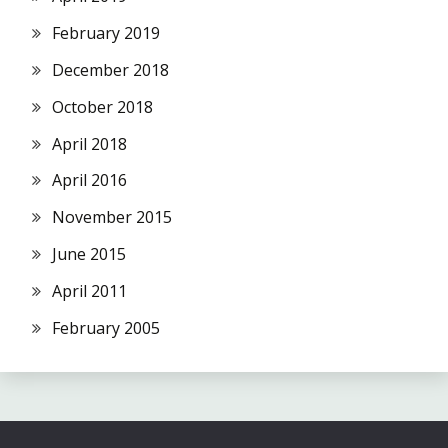
February 2019
December 2018
October 2018
April 2018
April 2016
November 2015
June 2015
April 2011
February 2005