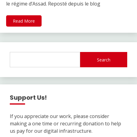
le régime d’Assad. Reposté depuis le blog
Read More
Search
Support Us!
If you appreciate our work, please consider
making a one time or recurring donation to help
us pay for our digital infrastructure.