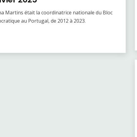
a Martins était la coordinatrice nationale du Bloc
ocratique au Portugal, de 2012 à 2023.