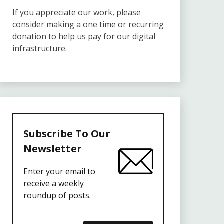
If you appreciate our work, please
consider making a one time or recurring
donation to help us pay for our digital
infrastructure.
Subscribe To Our
Newsletter
Enter your email to
receive a weekly
roundup of posts.