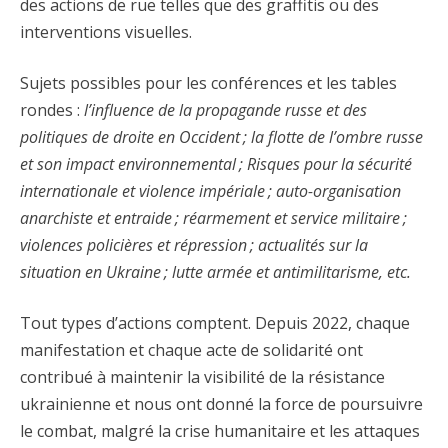
des actions de rue telles que des graffitis ou des
interventions visuelles.
Sujets possibles pour les conférences et les tables
rondes :
l’influence de la propagande russe et des
politiques de droite en Occident
; la flotte de l’ombre russe
et son impact environnemental
; Risques pour la sécurité
internationale et violence impériale
; auto-organisation
anarchiste et entraide
; réarmement et service militaire
;
violences policières et répression
; actualités sur la
situation en Ukraine
; lutte armée et antimilitarisme, etc.
Tout types d’actions comptent. Depuis 2022, chaque
manifestation et chaque acte de solidarité ont
contribué à maintenir la visibilité de la résistance
ukrainienne et nous ont donné la force de poursuivre
le combat, malgré la crise humanitaire et les attaques