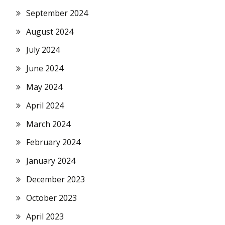
September 2024
August 2024
July 2024
June 2024
May 2024
April 2024
March 2024
February 2024
January 2024
December 2023
October 2023
April 2023