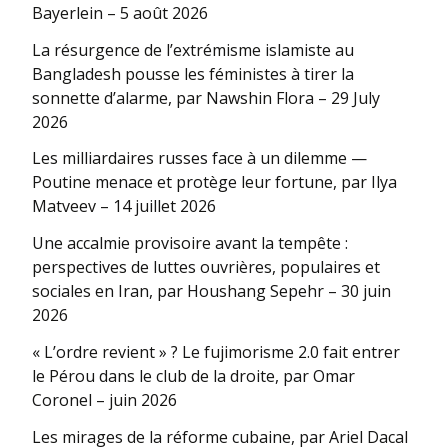
Bayerlein – 5 août 2026
La résurgence de l’extrémisme islamiste au
Bangladesh pousse les féministes à tirer la
sonnette d’alarme, par Nawshin Flora – 29 July
2026
Les milliardaires russes face à un dilemme —
Poutine menace et protège leur fortune, par Ilya
Matveev – 14 juillet 2026
Une accalmie provisoire avant la tempête :
perspectives de luttes ouvrières, populaires et
sociales en Iran, par Houshang Sepehr – 30 juin
2026
« L’ordre revient » ? Le fujimorisme 2.0 fait entrer
le Pérou dans le club de la droite, par Omar
Coronel – juin 2026
Les mirages de la réforme cubaine, par Ariel Dacal