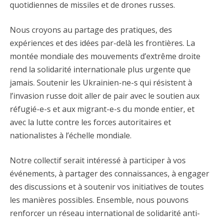
quotidiennes de missiles et de drones russes.
Nous croyons au partage des pratiques, des
expériences et des idées par-delà les frontières. La
montée mondiale des mouvements d’extrême droite
rend la solidarité internationale plus urgente que
jamais. Soutenir les Ukrainien-ne-s qui résistent à
l’invasion russe doit aller de pair avec le soutien aux
réfugié-e-s et aux migrant-e-s du monde entier, et
avec la lutte contre les forces autoritaires et
nationalistes à l’échelle mondiale.
Notre collectif serait intéressé à participer à vos
événements, à partager des connaissances, à engager
des discussions et à soutenir vos initiatives de toutes
les manières possibles. Ensemble, nous pouvons
renforcer un réseau international de solidarité anti-