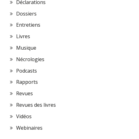
Déclarations
Dossiers
Entretiens
Livres
Musique
Nécrologies
Podcasts
Rapports
Revues
Revues des livres
Vidéos
Webinaires