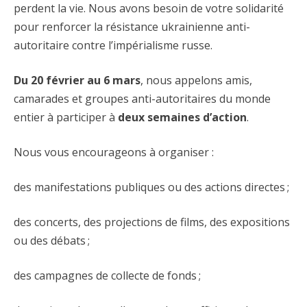
perdent la vie. Nous avons besoin de votre solidarité
pour renforcer la résistance ukrainienne anti-
autoritaire contre l’impérialisme russe.
Du 20 février au 6 mars
, nous appelons amis,
camarades et groupes anti-autoritaires du monde
entier à participer à
deux semaines d’action
.
Nous vous encourageons à organiser :
des manifestations publiques ou des actions directes
;
des concerts, des projections de films, des expositions
ou des débats
;
des campagnes de collecte de fonds
;