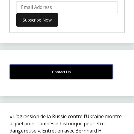
Contact Us
« L’agression de la Russie contre l’Ukraine montre
à quel point l’amnésie historique peut être
dangereuse ». Entretien avec Bernhard H.