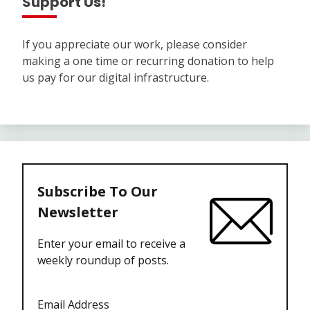
Support Us!
If you appreciate our work, please consider
making a one time or recurring donation to help
us pay for our digital infrastructure.
Subscribe To Our
Newsletter
Enter your email to receive a
weekly roundup of posts.
Email Address