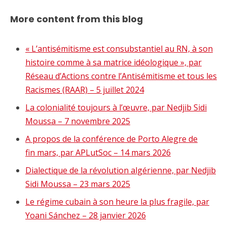
More content from this blog
« L’antisémitisme est consubstantiel au RN, à son
histoire comme à sa matrice idéologique », par
Réseau d’Actions contre l’Antisémitisme et tous les
Racismes (RAAR) – 5 juillet 2024
La colonialité toujours à l’œuvre, par Nedjib Sidi
Moussa – 7 novembre 2025
A propos de la conférence de Porto Alegre de
fin mars, par APLutSoc – 14 mars 2026
Dialectique de la révolution algérienne, par Nedjib
Sidi Moussa – 23 mars 2025
Le régime cubain à son heure la plus fragile, par
Yoani Sánchez – 28 janvier 2026