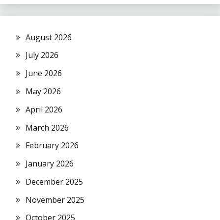
August 2026
July 2026
June 2026
May 2026
April 2026
March 2026
February 2026
January 2026
December 2025
November 2025
October 2025