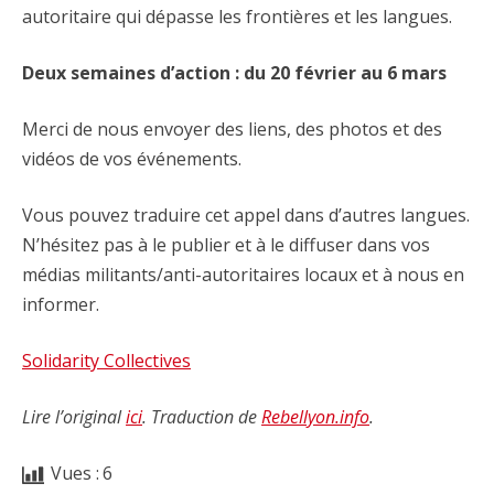
autoritaire qui dépasse les frontières et les langues.
Deux semaines d’action : du 20 février au 6 mars
Merci de nous envoyer des liens, des photos et des
vidéos de vos événements.
Vous pouvez traduire cet appel dans d’autres langues.
N’hésitez pas à le publier et à le diffuser dans vos
médias militants/anti-autoritaires locaux et à nous en
informer.
Solidarity Collectives
Lire l’original
ici
. Traduction de
Rebellyon.info
.
Vues :
6