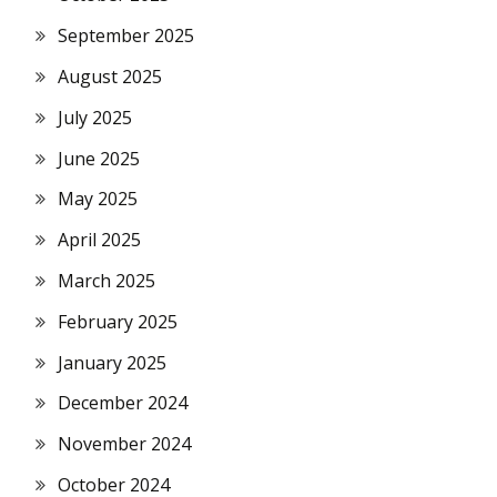
September 2025
August 2025
July 2025
June 2025
May 2025
April 2025
March 2025
February 2025
January 2025
December 2024
November 2024
October 2024