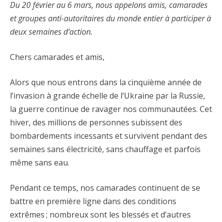
Du 20 février au 6 mars, nous appelons amis, camarades
et groupes anti-autoritaires du monde entier à participer à
deux semaines d’action.
Chers camarades et amis,
Alors que nous entrons dans la cinquième année de
l’invasion à grande échelle de l’Ukraine par la Russie,
la guerre continue de ravager nos communautées. Cet
hiver, des millions de personnes subissent des
bombardements incessants et survivent pendant des
semaines sans électricité, sans chauffage et parfois
même sans eau.
Pendant ce temps, nos camarades continuent de se
battre en première ligne dans des conditions
extrêmes
; nombreux sont les blessés et d’autres