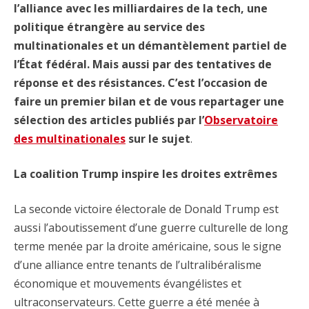
l’alliance avec les milliardaires de la tech, une
politique étrangère au service des
multinationales et un démantèlement partiel de
l’État fédéral. Mais aussi par des tentatives de
réponse et des résistances. C’est l’occasion de
faire un premier bilan et de vous repartager une
sélection des articles publiés par l’
Observatoire
des multinationales
sur le sujet
.
La coalition Trump inspire les droites extrêmes
La seconde victoire électorale de Donald Trump est
aussi l’aboutissement d’une guerre culturelle de long
terme menée par la droite américaine, sous le signe
d’une alliance entre tenants de l’ultralibéralisme
économique et mouvements évangélistes et
ultraconservateurs. Cette guerre a été menée à