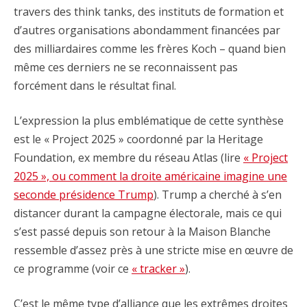
travers des think tanks, des instituts de formation et
d’autres organisations abondamment financées par
des milliardaires comme les frères Koch – quand bien
même ces derniers ne se reconnaissent pas
forcément dans le résultat final.
L’expression la plus emblématique de cette synthèse
est le « Project 2025 » coordonné par la Heritage
Foundation, ex membre du réseau Atlas (lire
« Project
2025 », ou comment la droite américaine imagine une
seconde présidence Trump
). Trump a cherché à s’en
distancer durant la campagne électorale, mais ce qui
s’est passé depuis son retour à la Maison Blanche
ressemble d’assez près à une stricte mise en œuvre de
ce programme (voir ce
« tracker »
).
C’est le même type d’alliance que les extrêmes droites