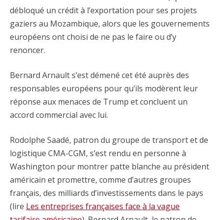
débloqué un crédit à l’exportation pour ses projets
gaziers au Mozambique, alors que les gouvernements
européens ont choisi de ne pas le faire ou d’y
renoncer.
Bernard Arnault s’est démené cet été auprès des
responsables européens pour qu’ils modèrent leur
réponse aux menaces de Trump et concluent un
accord commercial avec lui.
Rodolphe Saadé, patron du groupe de transport et de
logistique CMA-CGM, s’est rendu en personne à
Washington pour montrer patte blanche au président
américain et promettre, comme d’autres groupes
français, des milliards d’investissements dans le pays
(lire
Les entreprises françaises face à la vague
tarifaire américaine
). Bernard Arnault, le patron de