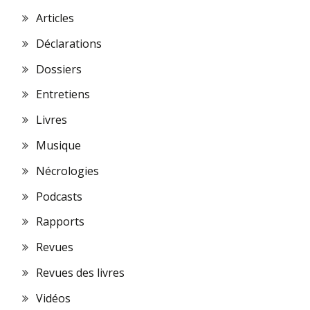
Articles
Déclarations
Dossiers
Entretiens
Livres
Musique
Nécrologies
Podcasts
Rapports
Revues
Revues des livres
Vidéos