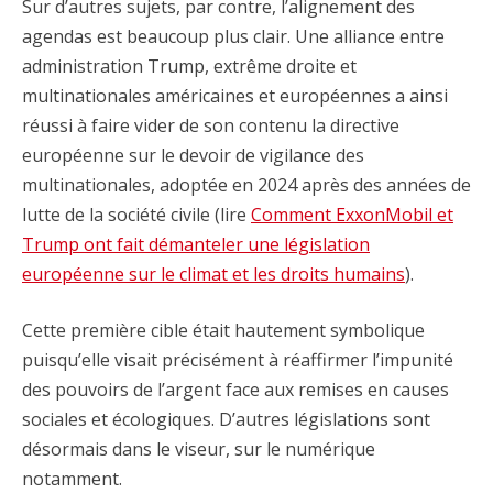
Sur d’autres sujets, par contre, l’alignement des
agendas est beaucoup plus clair. Une alliance entre
administration Trump, extrême droite et
multinationales américaines et européennes a ainsi
réussi à faire vider de son contenu la directive
européenne sur le devoir de vigilance des
multinationales, adoptée en 2024 après des années de
lutte de la société civile (lire
Comment ExxonMobil et
Trump ont fait démanteler une législation
européenne sur le climat et les droits humains
).
Cette première cible était hautement symbolique
puisqu’elle visait précisément à réaffirmer l’impunité
des pouvoirs de l’argent face aux remises en causes
sociales et écologiques. D’autres législations sont
désormais dans le viseur, sur le numérique
notamment.