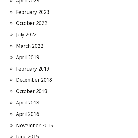
April 2023
February 2023
October 2022
July 2022
March 2022
April 2019
February 2019
December 2018
October 2018
April 2018
April 2016
November 2015
June 2015