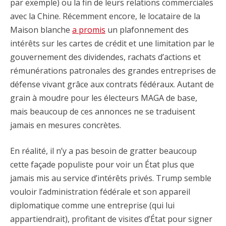
par exemple) ou la fin de leurs relations commerciales
avec la Chine. Récemment encore, le locataire de la
Maison blanche
a promis
un plafonnement des
intérêts sur les cartes de crédit et une limitation par le
gouvernement des dividendes, rachats d’actions et
rémunérations patronales des grandes entreprises de
défense vivant grâce aux contrats fédéraux. Autant de
grain à moudre pour les électeurs MAGA de base,
mais beaucoup de ces annonces ne se traduisent
jamais en mesures concrètes.
En réalité, il n’y a pas besoin de gratter beaucoup
cette façade populiste pour voir un État plus que
jamais mis au service d’intérêts privés. Trump semble
vouloir l’administration fédérale et son appareil
diplomatique comme une entreprise (qui lui
appartiendrait), profitant de visites d’État pour signer