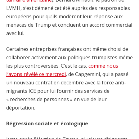
LVMH, s’est démené cet été auprès des responsables
européens pour qu’ils modèrent leur réponse aux
menaces de Trump et concluent un accord commercial
avec lui.
Certaines entreprises françaises ont même choisi de
collaborer activement aux politiques trumpistes même
les plus controversées. C’est le cas,
comme nous
l’avons révélé ce mercredi
, de Capgemini, qui a passé
un nouveau contrat en décembre avec la force anti-
migrants ICE pour lui fournir des services de
« recherches de personnes » en vue de leur
déportation.
Régression sociale et écologique