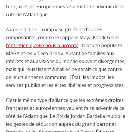
françaises et européennes veulent faire advenir de ce
côté de l’Atlantique.
À la « coalition Trump » se greffent d’autres
composantes, comme le rappelle Maya Kandel dans
l’entretien qu’elle nous a accordé
: la droite populiste
MAGA et les « Tech Bros ». Autant de familles aux
intérêts et aux visions du monde souvent divergentes,
mais qui réussissent à s’allier ne serait-ce que contre
de leurs ennemis communs : l’État, les impôts, les
services publics et les élites libérales et progressistes.
C’est le même type d’alliance que les extrêmes droites
françaises et européennes veulent faire advenir de ce
côté de l’Atlantique. Le RN de Jordan Bardella multiplie
les gestes de séduction auprès du grand patronat