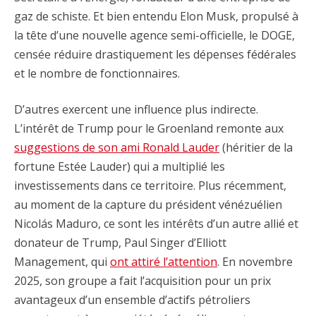
gaz de schiste. Et bien entendu Elon Musk, propulsé à
la tête d’une nouvelle agence semi-officielle, le DOGE,
censée réduire drastiquement les dépenses fédérales
et le nombre de fonctionnaires.
D’autres exercent une influence plus indirecte.
L’intérêt de Trump pour le Groenland remonte aux
suggestions de son ami Ronald Lauder
(héritier de la
fortune Estée Lauder) qui a multiplié les
investissements dans ce territoire. Plus récemment,
au moment de la capture du président vénézuélien
Nicolás Maduro, ce sont les intérêts d’un autre allié et
donateur de Trump, Paul Singer d’Elliott
Management, qui
ont attiré l’attention
. En novembre
2025, son groupe a fait l’acquisition pour un prix
avantageux d’un ensemble d’actifs pétroliers