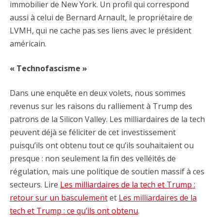
immobilier de New York. Un profil qui correspond
aussi à celui de Bernard Arnault, le propriétaire de
LVMH, qui ne cache pas ses liens avec le président
américain.
« Technofascisme »
Dans une enquête en deux volets, nous sommes
revenus sur les raisons du ralliement à Trump des
patrons de la Silicon Valley. Les milliardaires de la tech
peuvent déjà se féliciter de cet investissement
puisqu’ils ont obtenu tout ce qu’ils souhaitaient ou
presque : non seulement la fin des velléités de
régulation, mais une politique de soutien massif à ces
secteurs. Lire
Les milliardaires de la tech et Trump :
retour sur un basculement
et
Les milliardaires de la
tech et Trump : ce qu’ils ont obtenu
.