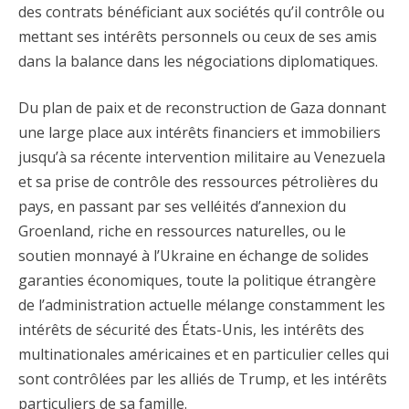
des contrats bénéficiant aux sociétés qu’il contrôle ou
mettant ses intérêts personnels ou ceux de ses amis
dans la balance dans les négociations diplomatiques.
Du plan de paix et de reconstruction de Gaza donnant
une large place aux intérêts financiers et immobiliers
jusqu’à sa récente intervention militaire au Venezuela
et sa prise de contrôle des ressources pétrolières du
pays, en passant par ses velléités d’annexion du
Groenland, riche en ressources naturelles, ou le
soutien monnayé à l’Ukraine en échange de solides
garanties économiques, toute la politique étrangère
de l’administration actuelle mélange constamment les
intérêts de sécurité des États-Unis, les intérêts des
multinationales américaines et en particulier celles qui
sont contrôlées par les alliés de Trump, et les intérêts
particuliers de sa famille.