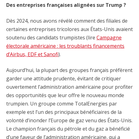
Des entreprises françaises alignées sur Trump ?
Dès 2024, nous avons révélé comment des filiales de
certaines entreprises tricolores aux États-Unis avaient
soutenu des candidats trumpistes (lire
Campagne
électorale américaine : les troublants financements
d’Airbus, EDF et Sanofi
).
Aujourd’hui, la plupart des groupes français préfèrent
garder une attitude prudente, évitant de critiquer
ouvertement l’administration américaine pour profiter
des opportunités que leur offre le nouveau monde
trumpien. Un groupe comme TotalEnergies par
exemple est l’un des principaux bénéficiaires de la
volonté d’inonder l’Europe de gaz venu des États-Unis.
Le champion français du pétrole et du gaz a bénéficié
d’une faveur de l’administration américaine, qui a