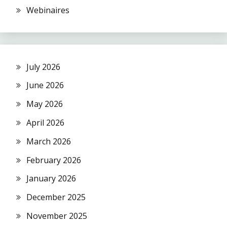
Webinaires
July 2026
June 2026
May 2026
April 2026
March 2026
February 2026
January 2026
December 2025
November 2025