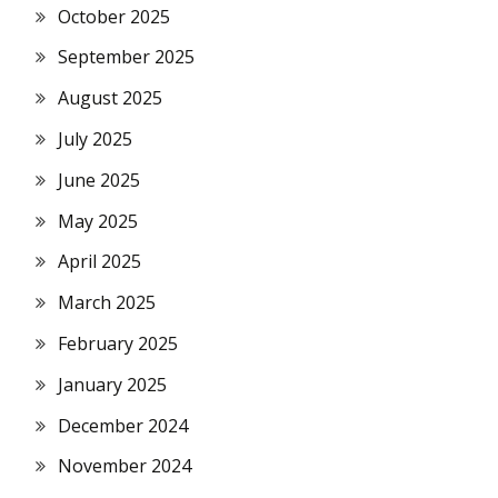
October 2025
September 2025
August 2025
July 2025
June 2025
May 2025
April 2025
March 2025
February 2025
January 2025
December 2024
November 2024