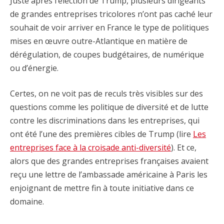
Juste après l’élection de Trump, plusieurs dirigeants
de grandes entreprises tricolores n’ont pas caché leur
souhait de voir arriver en France le type de politiques
mises en œuvre outre-Atlantique en matière de
dérégulation, de coupes budgétaires, de numérique
ou d’énergie.
Certes, on ne voit pas de reculs très visibles sur des
questions comme les politique de diversité et de lutte
contre les discriminations dans les entreprises, qui
ont été l’une des premières cibles de Trump (lire
Les
entreprises face à la croisade anti-diversité
). Et ce,
alors que des grandes entreprises françaises avaient
reçu une lettre de l’ambassade américaine à Paris les
enjoignant de mettre fin à toute initiative dans ce
domaine.