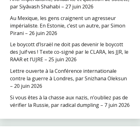
par Siyâvash Shahabi – 27 juin 2026
Au Mexique, les gens craignent un agresseur
impérialiste. En Estonie, c’est un autre, par Simon
Pirani – 26 juin 2026
Le boycott d’Israël ne doit pas devenir le boycott
des Juif·ves ! Texte co-signé par le CLARA, les JJR, le
RAAR et l’UJRE – 25 juin 2026
Lettre ouverte à la Conférence internationale
contre la guerre à Londres, par Snizhana Oleksun
– 20 juin 2026
Si vous êtes à la chasse aux nazis, n’oubliez pas de
vérifier la Russie, par radical dumpling – 7 juin 2026