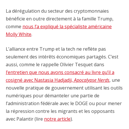
La dérégulation du secteur des cryptomonnaies
bénéficie en outre directement à la famille Trump,
comme
nous l’a expliqué la spécialiste américaine
Molly White
.
L’alliance entre Trump et la tech ne reflète pas
seulement des intérêts économiques partagés. C’est
aussi, comme le rappelle Olivier Tesquet dans
l’entretien que nous avons consacré au livre qu’il a
cosigné avec Nastasia Hadjadji,
Apocalypse Nerds
, une
nouvelle pratique de gouvernement utilisant les outils
numériques pour démanteler une partie de
l’administration fédérale avec le DOGE ou pour mener
la répression contre les migrants et les opposants
avec Palantir (lire
notre article
).