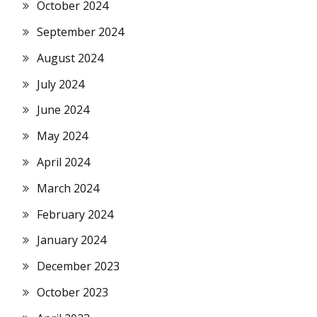
October 2024
September 2024
August 2024
July 2024
June 2024
May 2024
April 2024
March 2024
February 2024
January 2024
December 2023
October 2023