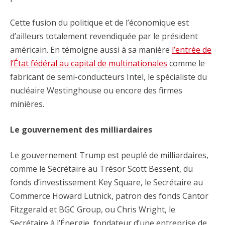
Cette fusion du politique et de l’économique est
d’ailleurs totalement revendiquée par le président
américain. En témoigne aussi à sa manière
l’entrée de
l’État fédéral au capital de multinationales
comme le
fabricant de semi-conducteurs Intel, le spécialiste du
nucléaire Westinghouse ou encore des firmes
minières.
Le gouvernement des milliardaires
Le gouvernement Trump est peuplé de milliardaires,
comme le Secrétaire au Trésor Scott Bessent, du
fonds d’investissement Key Square, le Secrétaire au
Commerce Howard Lutnick, patron des fonds Cantor
Fitzgerald et BGC Group, ou Chris Wright, le
Secrétaire à l’Énergie, fondateur d’une entreprise de