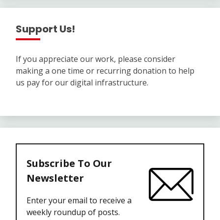
Support Us!
If you appreciate our work, please consider
making a one time or recurring donation to help
us pay for our digital infrastructure.
Subscribe To Our
Newsletter
Enter your email to receive a
weekly roundup of posts.