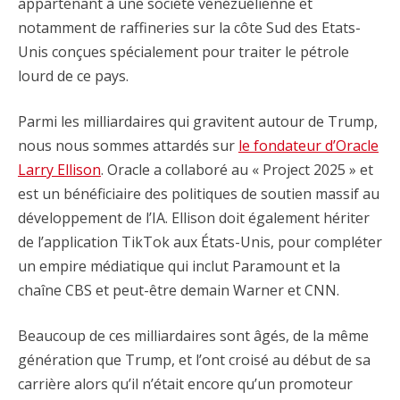
appartenant à une société vénézuélienne et
notamment de raffineries sur la côte Sud des Etats-
Unis conçues spécialement pour traiter le pétrole
lourd de ce pays.
Parmi les milliardaires qui gravitent autour de Trump,
nous nous sommes attardés sur
le fondateur d’Oracle
Larry Ellison
. Oracle a collaboré au « Project 2025 » et
est un bénéficiaire des politiques de soutien massif au
développement de l’IA. Ellison doit également hériter
de l’application TikTok aux États-Unis, pour compléter
un empire médiatique qui inclut Paramount et la
chaîne CBS et peut-être demain Warner et CNN.
Beaucoup de ces milliardaires sont âgés, de la même
génération que Trump, et l’ont croisé au début de sa
carrière alors qu’il n’était encore qu’un promoteur