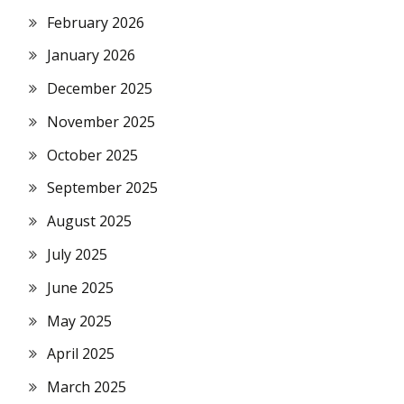
February 2026
January 2026
December 2025
November 2025
October 2025
September 2025
August 2025
July 2025
June 2025
May 2025
April 2025
March 2025