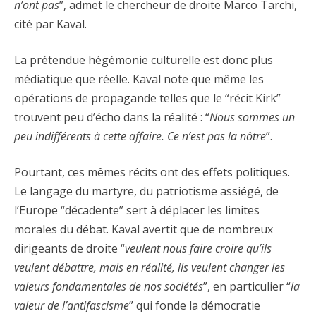
n’ont pas
”, admet le chercheur de droite Marco Tarchi,
cité par Kaval.
La prétendue hégémonie culturelle est donc plus
médiatique que réelle. Kaval note que même les
opérations de propagande telles que le “récit Kirk”
trouvent peu d’écho dans la réalité : “
Nous sommes un
peu indifférents à cette affaire. Ce n’est pas la nôtre
”.
Pourtant, ces mêmes récits ont des effets politiques.
Le langage du martyre, du patriotisme assiégé, de
l’Europe “décadente” sert à déplacer les limites
morales du débat. Kaval avertit que de nombreux
dirigeants de droite “
veulent nous faire croire qu’ils
veulent débattre, mais en réalité, ils veulent changer les
valeurs fondamentales de nos sociétés
”, en particulier “
la
valeur de l’antifascisme
” qui fonde la démocratie