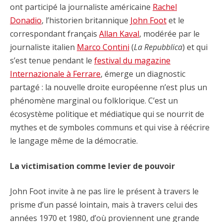
ont participé la journaliste américaine
Rachel
Donadio
, l’historien britannique
John Foot
et le
correspondant français
Allan Kaval
, modérée par le
journaliste italien
Marco Contini
(
La Repubblica
) et qui
s’est tenue pendant le
festival du magazine
Internazionale à Ferrare
, émerge un diagnostic
partagé : la nouvelle droite européenne n’est plus un
phénomène marginal ou folklorique. C’est un
écosystème politique et médiatique qui se nourrit de
mythes et de symboles communs et qui vise à réécrire
le langage même de la démocratie.
La victimisation comme levier de pouvoir
John Foot invite à ne pas lire le présent à travers le
prisme d’un passé lointain, mais à travers celui des
années 1970 et 1980, d’où proviennent une grande