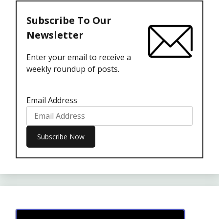
Subscribe To Our
Newsletter
Enter your email to receive a
weekly roundup of posts.
Email Address