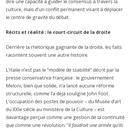
dire une capacité à guider le consensus à travers la
culture, mais d’un conflit permanent visant à déplacer
le centre de gravité du débat.
Récits et réalité : le court-circuit de la droite
Derrière la rhétorique gagnante de la droite, les faits
racontent souvent une autre histoire.
L’Italie n’est pas le “modèle de stabilité” décrit par la
presse conservatrice française : le gouvernement
Meloni, bien que solide, n’a lancé aucune réforme
structurelle, comme l’a déjà souligné John Foot.
L’occupation des postes de pouvoir – du Musée d’art
du XXIe siècle au ministère de la Culture – est
davantage perçue comme une gestion de la continuité
que comme une révolution. “
Il faudrait une armée qu’ils