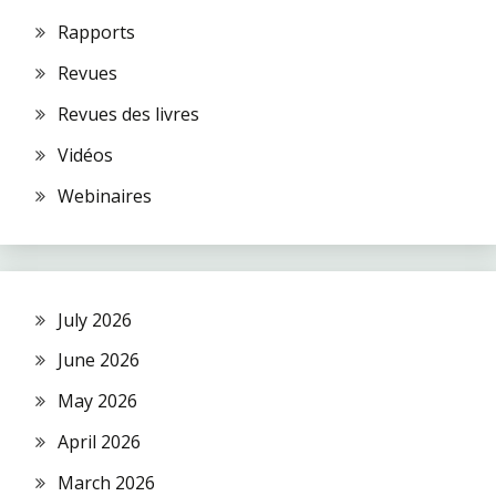
Rapports
Revues
Revues des livres
Vidéos
Webinaires
July 2026
June 2026
May 2026
April 2026
March 2026