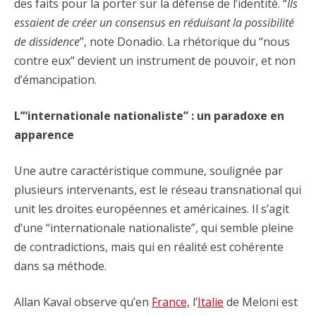
des faits pour la porter sur la défense de l’identité. “
Ils
essaient de créer un consensus en réduisant la possibilité
de dissidence
”, note Donadio. La rhétorique du “nous
contre eux” devient un instrument de pouvoir, et non
d’émancipation.
L’“internationale nationaliste” : un paradoxe en
apparence
Une autre caractéristique commune, soulignée par
plusieurs intervenants, est le réseau transnational qui
unit les droites européennes et américaines. Il s’agit
d’une “internationale nationaliste”, qui semble pleine
de contradictions, mais qui en réalité est cohérente
dans sa méthode.
Allan Kaval observe qu’en
France,
l’
Italie
de Meloni est