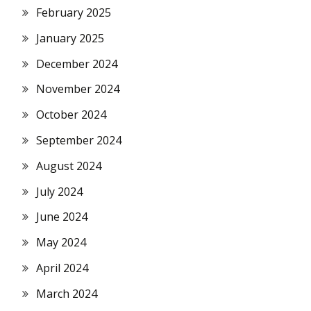
February 2025
January 2025
December 2024
November 2024
October 2024
September 2024
August 2024
July 2024
June 2024
May 2024
April 2024
March 2024