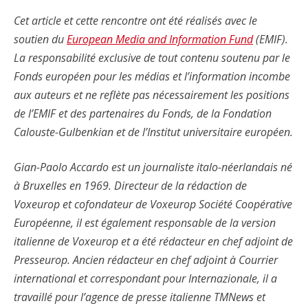
Cet article et cette rencontre ont été réalisés avec le
soutien du
European Media and Information Fund
(EMIF).
La responsabilité exclusive de tout contenu soutenu par le
Fonds européen pour les médias et l’information incombe
aux auteurs et ne reflète pas nécessairement les positions
de l’EMIF et des partenaires du Fonds, de la Fondation
Calouste-Gulbenkian et de l’Institut universitaire européen.
Gian-Paolo Accardo est un journaliste italo-néerlandais né
à Bruxelles en 1969. Directeur de la rédaction de
Voxeurop et cofondateur de Voxeurop Société Coopérative
Européenne, il est également responsable de la version
italienne de Voxeurop et a été rédacteur en chef adjoint de
Presseurop. Ancien rédacteur en chef adjoint à Courrier
international et correspondant pour Internazionale, il a
travaillé pour l’agence de presse italienne TMNews et