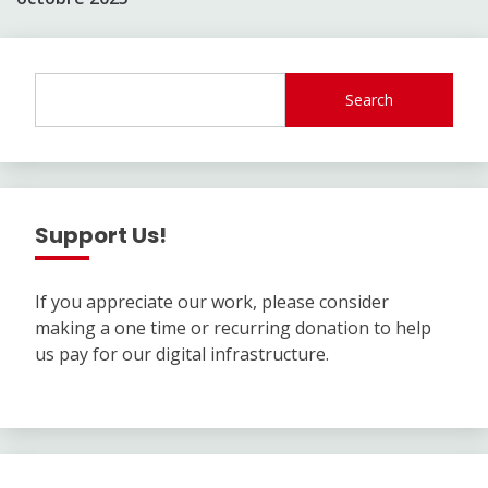
Search
Support Us!
If you appreciate our work, please consider
making a one time or recurring donation to help
us pay for our digital infrastructure.