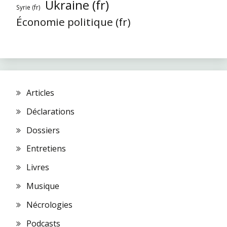
Ukraine (fr)
Syrie (fr)
Économie politique (fr)
Articles
Déclarations
Dossiers
Entretiens
Livres
Musique
Nécrologies
Podcasts