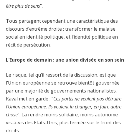
être plus de sens
”.
Tous partagent cependant une caractéristique des
discours d’extrême droite : transformer le malaise
social en identité politique, et l’identité politique en
récit de persécution.
L’Europe de demain : une union divisée en son sein
Le risque, tel qu’il ressort de la discussion, est que
l’Union européenne se retrouve bientôt gouvernée
par une majorité de gouvernements nationalistes.
Kaval met en garde : “
Ces partis ne veulent pas détruire
l’Union européenne. Ils veulent la changer, en faire autre
chose
”. La rendre moins solidaire, moins autonome
vis-à-vis des Etats-Unis, plus fermée sur le front des
droits.