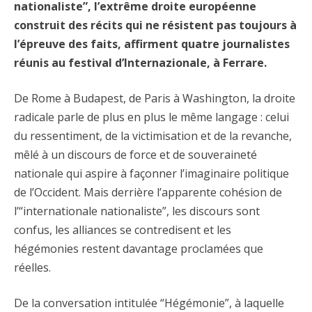
nationaliste”, l’extrême droite européenne
construit des récits qui ne résistent pas toujours à
l’épreuve des faits, affirment quatre journalistes
réunis au festival d’Internazionale, à Ferrare.
De Rome à Budapest, de Paris à Washington, la droite
radicale parle de plus en plus le même langage : celui
du ressentiment, de la victimisation et de la revanche,
mêlé à un discours de force et de souveraineté
nationale qui aspire à façonner l’imaginaire politique
de l’Occident. Mais derrière l’apparente cohésion de
l’“internationale nationaliste”, les discours sont
confus, les alliances se contredisent et les
hégémonies restent davantage proclamées que
réelles.
De la conversation intitulée “Hégémonie”, à laquelle