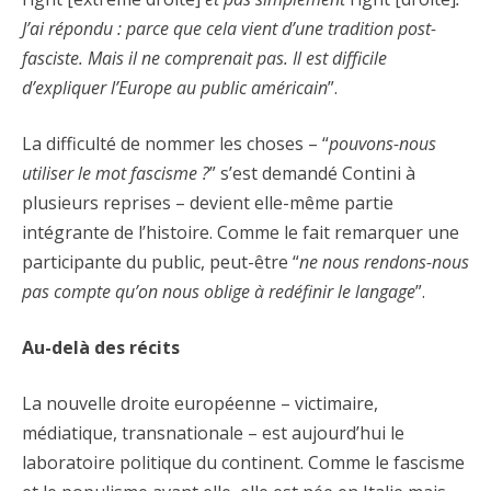
J’ai répondu : parce que cela vient d’une tradition post-
fasciste. Mais il ne comprenait pas. Il est difficile
d’expliquer l’Europe au public américain
”.
La difficulté de nommer les choses – “
pouvons-nous
utiliser le mot fascisme ?
” s’est demandé Contini à
plusieurs reprises – devient elle-même partie
intégrante de l’histoire. Comme le fait remarquer une
participante du public, peut-être “
ne nous rendons-nous
pas compte qu’on nous oblige à redéfinir le langage
”.
Au-delà des récits
La nouvelle droite européenne – victimaire,
médiatique, transnationale – est aujourd’hui le
laboratoire politique du continent. Comme le fascisme