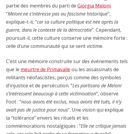
partie des membres du parti de
Giorgia Meloni
.
“
Meloni ne s’intéresse pas au fascisme historique
”,
explique-t-il, “
car sa culture politique est née après la
guerre, dans le contexte de la démocratie
”. Cependant,
poursuit-il, cette culture conserve une mémoire forte :
celle d’une communauté qui se sent victime.
C’est une mémoire construite sur des événements tels
que le
meurtre de Primavalle
ou les assassinats de
militants néofascistes, perçus comme des symboles
d’injustice et de persécution. “
Les partisans de Meloni
s’intéressent beaucoup à cette victimisation
”, observe
Foot : “
nous avons été exclus, nous avons été tués, il n’y
avait pas de justice pour nous
”. Une vision qui explique
la “tolérance” envers les rituels et les
commémorations nostalgiques : “
Elle ne critique jamais