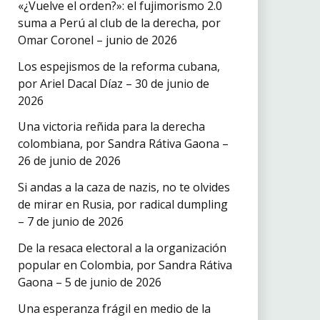
«¿Vuelve el orden?»: el fujimorismo 2.0
suma a Perú al club de la derecha, por
Omar Coronel – junio de 2026
Los espejismos de la reforma cubana,
por Ariel Dacal Díaz – 30 de junio de
2026
Una victoria reñida para la derecha
colombiana, por Sandra Rátiva Gaona –
26 de junio de 2026
Si andas a la caza de nazis, no te olvides
de mirar en Rusia, por radical dumpling
– 7 de junio de 2026
De la resaca electoral a la organización
popular en Colombia, por Sandra Rátiva
Gaona – 5 de junio de 2026
Una esperanza frágil en medio de la