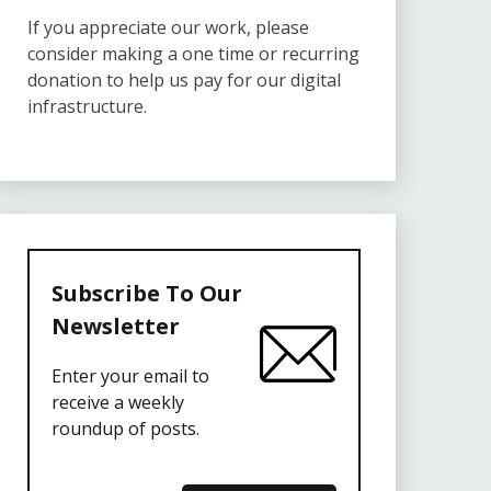
If you appreciate our work, please
consider making a one time or recurring
donation to help us pay for our digital
infrastructure.
Subscribe To Our
Newsletter
Enter your email to
receive a weekly
roundup of posts.