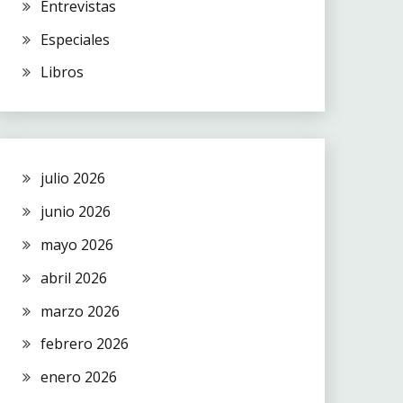
Entrevistas
Especiales
Libros
julio 2026
junio 2026
mayo 2026
abril 2026
marzo 2026
febrero 2026
enero 2026