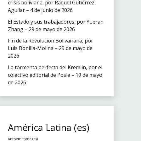
crisis boliviana, por Raquel Gutiérrez
Aguilar – 4 de junio de 2026
El Estado y sus trabajadores, por Yueran
Zhang – 29 de mayo de 2026
Fin de la Revolución Bolivariana, por
Luis Bonilla-Molina – 29 de mayo de
2026
La tormenta perfecta del Kremlin, por el
colectivo editorial de Posle – 19 de mayo
de 2026
América Latina (es)
Antisemitismo (es)