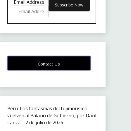
Email Address
Contact Us
Perú: Los fantasmas del fujimorismo
vuelven al Palacio de Gobierno, por Dacil
Lanza – 2 de julio de 2026