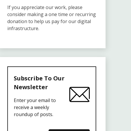
If you appreciate our work, please
consider making a one time or recurring
donation to help us pay for our digital
infrastructure.
Subscribe To Our
Newsletter
Enter your email to
receive a weekly
roundup of posts.