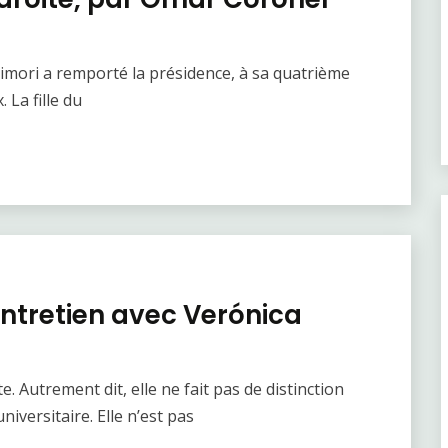
imori a remporté la présidence, à sa quatrième
 La fille du
Entretien avec Verónica
. Autrement dit, elle ne fait pas de distinction
niversitaire. Elle n’est pas