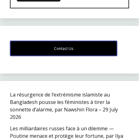
Contact Us
La résurgence de l’extrémisme islamiste au
Bangladesh pousse les féministes à tirer la
sonnette d’alarme, par Nawshin Flora – 29 July
2026
Les milliardaires russes face à un dilemme —
Poutine menace et protège leur fortune, par Ilya