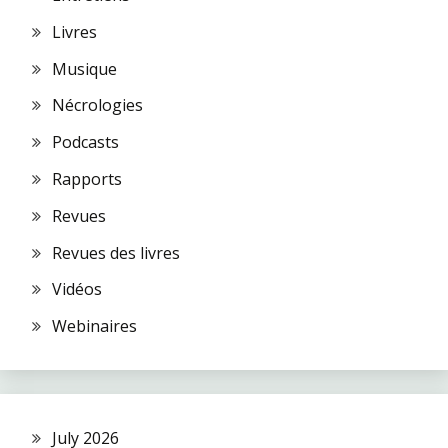
Livres
Musique
Nécrologies
Podcasts
Rapports
Revues
Revues des livres
Vidéos
Webinaires
July 2026