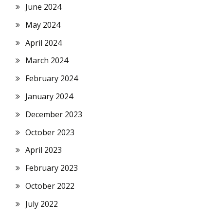
June 2024
May 2024
April 2024
March 2024
February 2024
January 2024
December 2023
October 2023
April 2023
February 2023
October 2022
July 2022