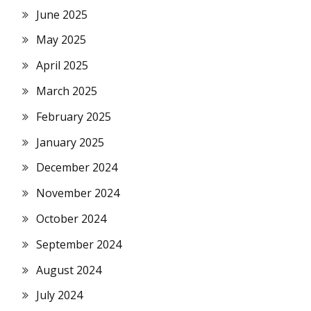
June 2025
May 2025
April 2025
March 2025
February 2025
January 2025
December 2024
November 2024
October 2024
September 2024
August 2024
July 2024