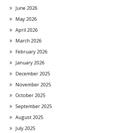
June 2026
May 2026
April 2026
March 2026
February 2026
January 2026
December 2025
November 2025
October 2025
September 2025
August 2025
July 2025