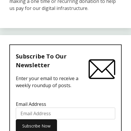
making a one time or recurring donation to help
us pay for our digital infrastructure.
Subscribe To Our
Newsletter
Enter your email to receive a
weekly roundup of posts.
Email Address