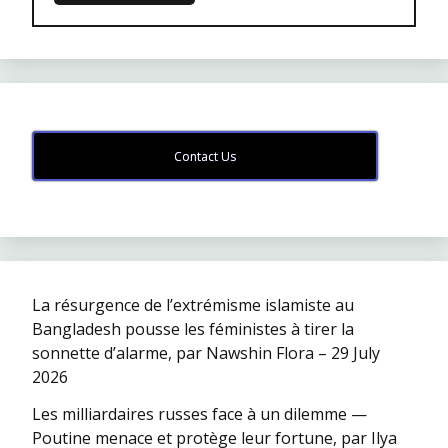
Contact Us
La résurgence de l’extrémisme islamiste au
Bangladesh pousse les féministes à tirer la
sonnette d’alarme, par Nawshin Flora – 29 July
2026
Les milliardaires russes face à un dilemme —
Poutine menace et protège leur fortune, par Ilya