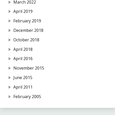
March 2022
April 2019
February 2019
December 2018
October 2018
April 2018
April 2016
November 2015
June 2015
April 2011
February 2005