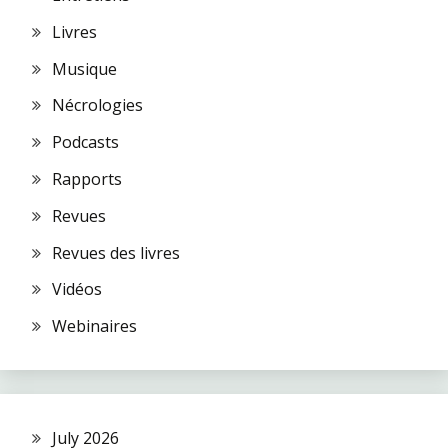
Livres
Musique
Nécrologies
Podcasts
Rapports
Revues
Revues des livres
Vidéos
Webinaires
July 2026