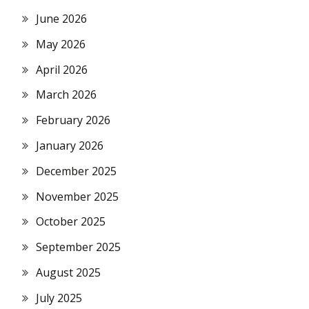
June 2026
May 2026
April 2026
March 2026
February 2026
January 2026
December 2025
November 2025
October 2025
September 2025
August 2025
July 2025