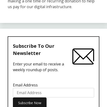
making a one time or recurring donation to help
us pay for our digital infrastructure.
Subscribe To Our
Newsletter
Enter your email to receive a
weekly roundup of posts.
Email Address