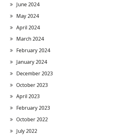
June 2024
May 2024
April 2024
March 2024
February 2024
January 2024
December 2023
October 2023
April 2023
February 2023
October 2022
July 2022