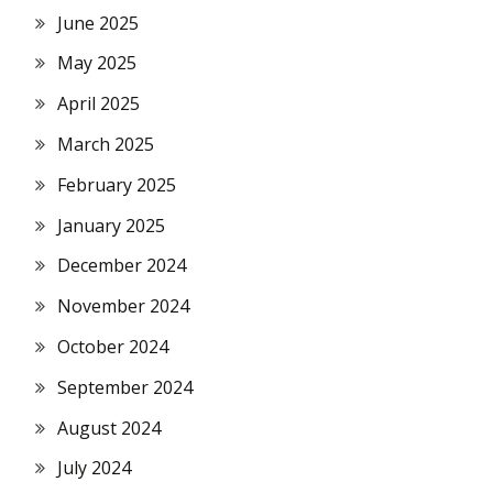
June 2025
May 2025
April 2025
March 2025
February 2025
January 2025
December 2024
November 2024
October 2024
September 2024
August 2024
July 2024