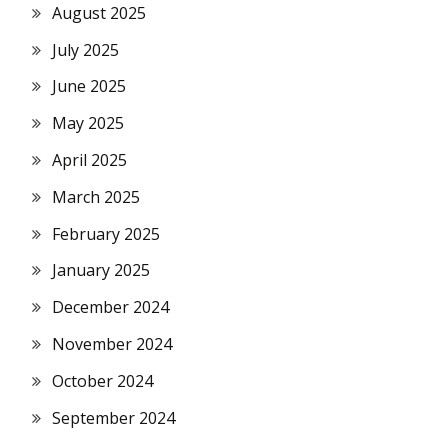
August 2025
July 2025
June 2025
May 2025
April 2025
March 2025
February 2025
January 2025
December 2024
November 2024
October 2024
September 2024