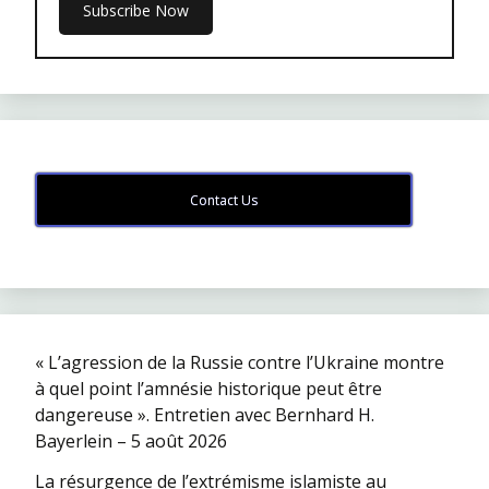
Contact Us
« L’agression de la Russie contre l’Ukraine montre
à quel point l’amnésie historique peut être
dangereuse ». Entretien avec Bernhard H.
Bayerlein – 5 août 2026
La résurgence de l’extrémisme islamiste au