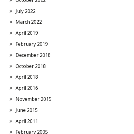
July 2022
March 2022
April 2019
February 2019
December 2018
October 2018
April 2018
April 2016
November 2015
June 2015
April 2011
February 2005