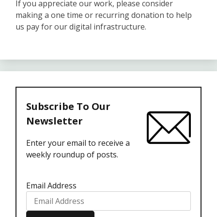
If you appreciate our work, please consider
making a one time or recurring donation to help
us pay for our digital infrastructure.
Subscribe To Our
Newsletter
Enter your email to receive a
weekly roundup of posts.
Email Address