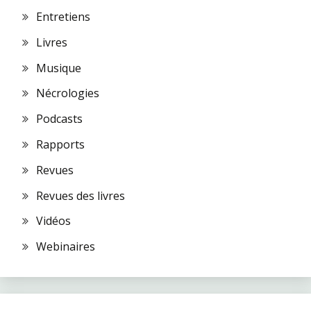
Entretiens
Livres
Musique
Nécrologies
Podcasts
Rapports
Revues
Revues des livres
Vidéos
Webinaires