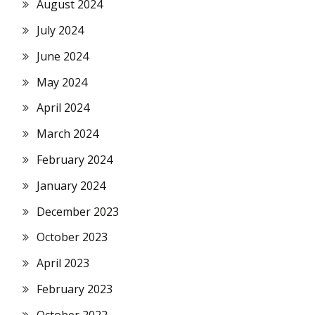
August 2024
July 2024
June 2024
May 2024
April 2024
March 2024
February 2024
January 2024
December 2023
October 2023
April 2023
February 2023
October 2022