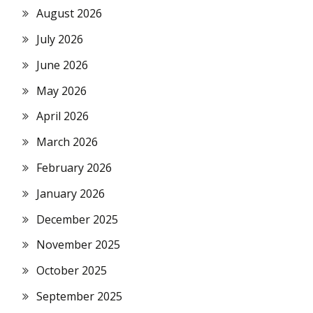
August 2026
July 2026
June 2026
May 2026
April 2026
March 2026
February 2026
January 2026
December 2025
November 2025
October 2025
September 2025