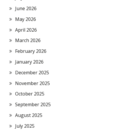
June 2026
May 2026
April 2026
March 2026
February 2026
January 2026
December 2025
November 2025
October 2025
September 2025
August 2025
July 2025