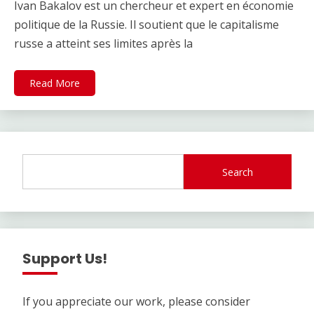
Ivan Bakalov est un chercheur et expert en économie
politique de la Russie. Il soutient que le capitalisme
russe a atteint ses limites après la
Read More
Search
Support Us!
If you appreciate our work, please consider