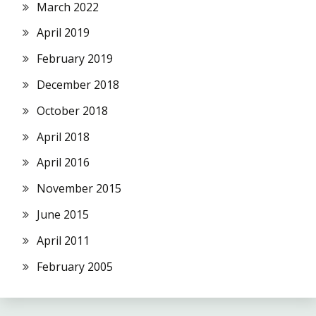
March 2022
April 2019
February 2019
December 2018
October 2018
April 2018
April 2016
November 2015
June 2015
April 2011
February 2005