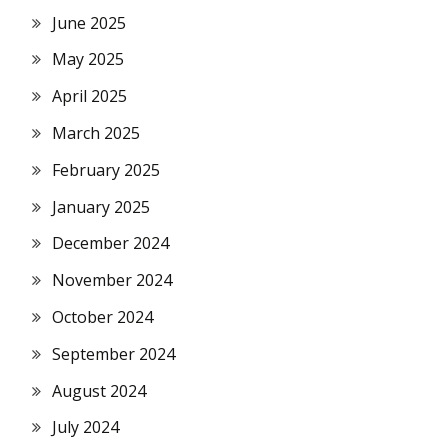
June 2025
May 2025
April 2025
March 2025
February 2025
January 2025
December 2024
November 2024
October 2024
September 2024
August 2024
July 2024