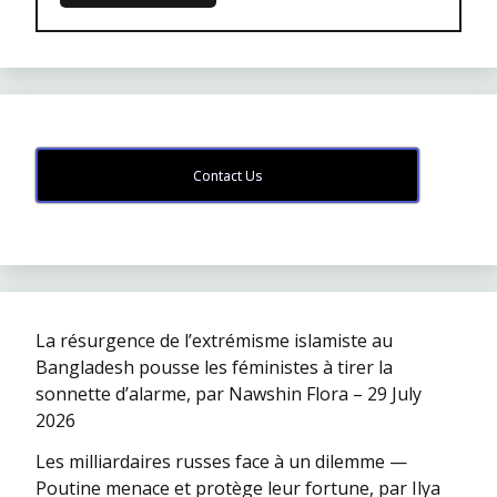
Contact Us
La résurgence de l’extrémisme islamiste au
Bangladesh pousse les féministes à tirer la
sonnette d’alarme, par Nawshin Flora – 29 July
2026
Les milliardaires russes face à un dilemme —
Poutine menace et protège leur fortune, par Ilya