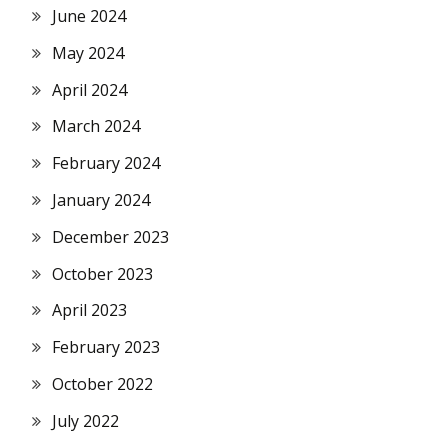
June 2024
May 2024
April 2024
March 2024
February 2024
January 2024
December 2023
October 2023
April 2023
February 2023
October 2022
July 2022