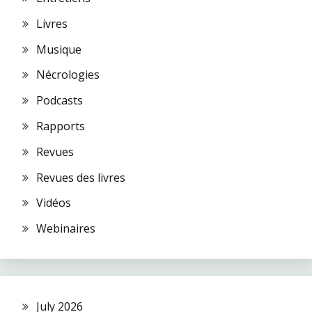
Livres
Musique
Nécrologies
Podcasts
Rapports
Revues
Revues des livres
Vidéos
Webinaires
July 2026