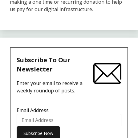
making a one time or recurring donation to help
us pay for our digital infrastructure.
Subscribe To Our
Newsletter
Enter your email to receive a
weekly roundup of posts.
Email Address