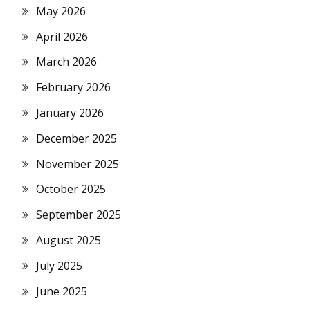
May 2026
April 2026
March 2026
February 2026
January 2026
December 2025
November 2025
October 2025
September 2025
August 2025
July 2025
June 2025