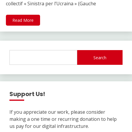
collectif « Sinistra per l’Ucraina » (Gauche
Read More
Search
Support Us!
If you appreciate our work, please consider
making a one time or recurring donation to help
us pay for our digital infrastructure.