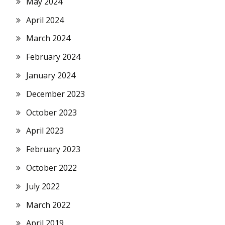
May 2024
April 2024
March 2024
February 2024
January 2024
December 2023
October 2023
April 2023
February 2023
October 2022
July 2022
March 2022
April 2019