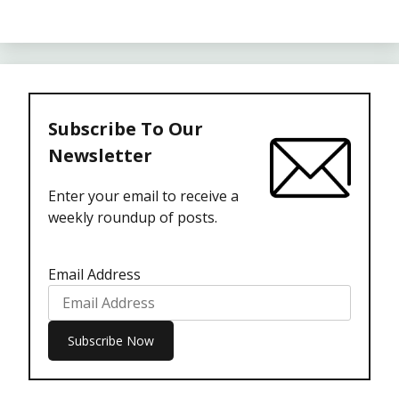
Subscribe To Our
Newsletter
Enter your email to receive a
weekly roundup of posts.
Email Address