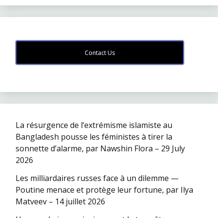
Contact Us
La résurgence de l’extrémisme islamiste au
Bangladesh pousse les féministes à tirer la
sonnette d’alarme, par Nawshin Flora – 29 July
2026
Les milliardaires russes face à un dilemme —
Poutine menace et protège leur fortune, par Ilya
Matveev – 14 juillet 2026