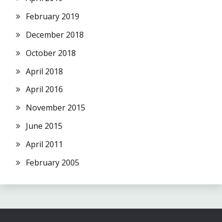
February 2019
December 2018
October 2018
April 2018
April 2016
November 2015
June 2015
April 2011
February 2005