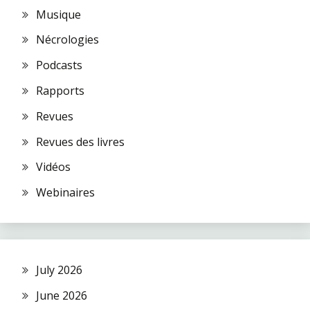
Musique
Nécrologies
Podcasts
Rapports
Revues
Revues des livres
Vidéos
Webinaires
July 2026
June 2026