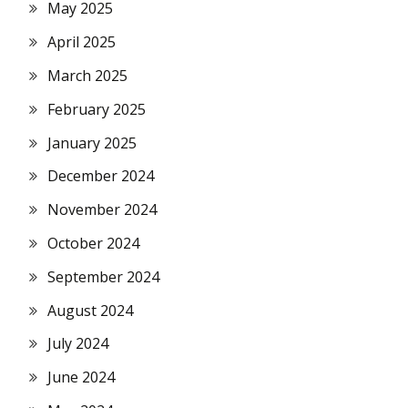
May 2025
April 2025
March 2025
February 2025
January 2025
December 2024
November 2024
October 2024
September 2024
August 2024
July 2024
June 2024