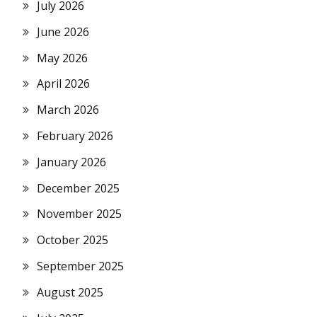
July 2026
June 2026
May 2026
April 2026
March 2026
February 2026
January 2026
December 2025
November 2025
October 2025
September 2025
August 2025