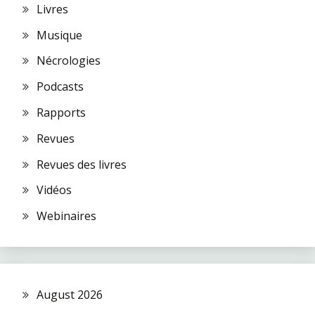
Livres
Musique
Nécrologies
Podcasts
Rapports
Revues
Revues des livres
Vidéos
Webinaires
August 2026