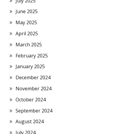
July 2025
June 2025
May 2025
April 2025
March 2025
February 2025
January 2025
December 2024
November 2024
October 2024
September 2024
August 2024
July 2024