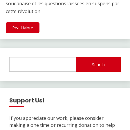
soudanaise et les questions laissées en suspens par
cette révolution
Read More
Search
Support Us!
If you appreciate our work, please consider
making a one time or recurring donation to help