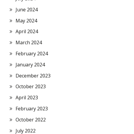
June 2024
May 2024
April 2024
March 2024
February 2024
January 2024
December 2023
October 2023
April 2023
February 2023
October 2022
July 2022