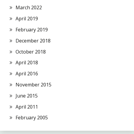
March 2022
April 2019
February 2019
December 2018
October 2018
April 2018
April 2016
November 2015
June 2015
April 2011
February 2005