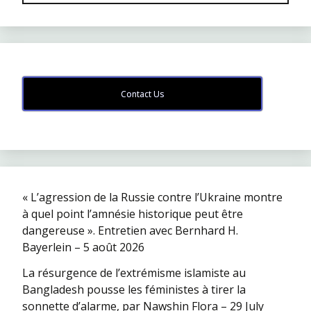
Contact Us
« L’agression de la Russie contre l’Ukraine montre
à quel point l’amnésie historique peut être
dangereuse ». Entretien avec Bernhard H.
Bayerlein – 5 août 2026
La résurgence de l’extrémisme islamiste au
Bangladesh pousse les féministes à tirer la
sonnette d’alarme, par Nawshin Flora – 29 July