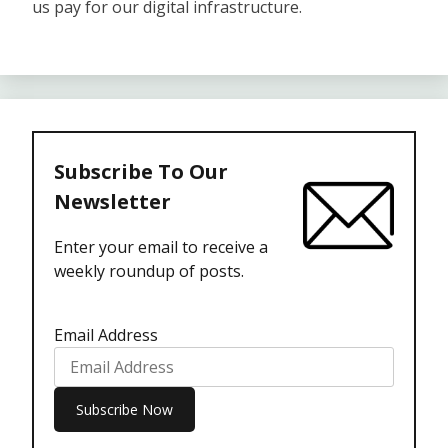
us pay for our digital infrastructure.
Subscribe To Our
Newsletter
Enter your email to receive a
weekly roundup of posts.
Email Address