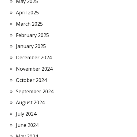
May 2025
April 2025
March 2025
February 2025
January 2025
December 2024
November 2024
October 2024
September 2024
August 2024
July 2024
June 2024
May 2024