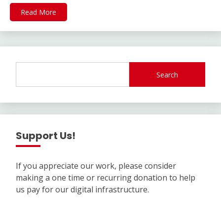
Read More
Search
Support Us!
If you appreciate our work, please consider
making a one time or recurring donation to help
us pay for our digital infrastructure.