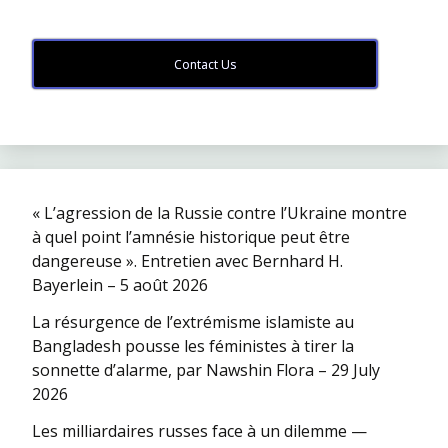
Contact Us
« L’agression de la Russie contre l’Ukraine montre
à quel point l’amnésie historique peut être
dangereuse ». Entretien avec Bernhard H.
Bayerlein – 5 août 2026
La résurgence de l’extrémisme islamiste au
Bangladesh pousse les féministes à tirer la
sonnette d’alarme, par Nawshin Flora – 29 July
2026
Les milliardaires russes face à un dilemme —