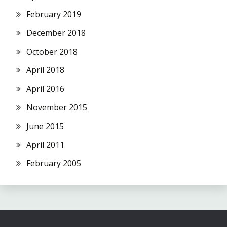
February 2019
December 2018
October 2018
April 2018
April 2016
November 2015
June 2015
April 2011
February 2005