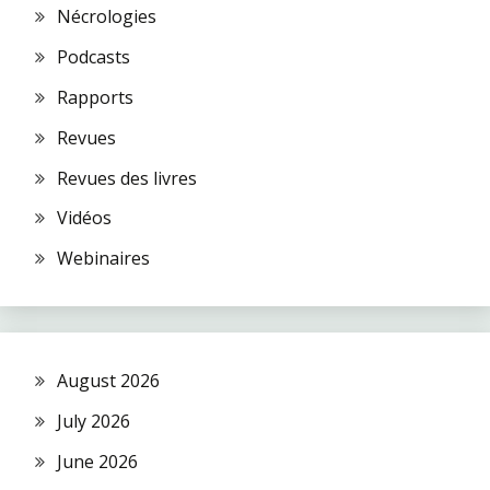
Nécrologies
Podcasts
Rapports
Revues
Revues des livres
Vidéos
Webinaires
August 2026
July 2026
June 2026