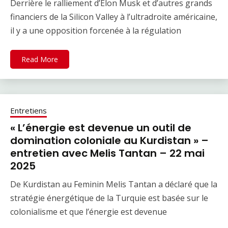
Derrière le ralliement d’Elon Musk et d’autres grands
financiers de la Silicon Valley à l’ultradroite américaine,
il y a une opposition forcenée à la régulation
Read More
Entretiens
« L’énergie est devenue un outil de
domination coloniale au Kurdistan » –
entretien avec Melis Tantan – 22 mai
2025
De Kurdistan au Feminin Melis Tantan a déclaré que la
stratégie énergétique de la Turquie est basée sur le
colonialisme et que l’énergie est devenue