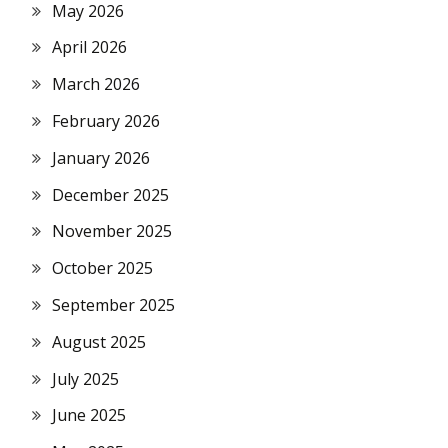
May 2026
April 2026
March 2026
February 2026
January 2026
December 2025
November 2025
October 2025
September 2025
August 2025
July 2025
June 2025