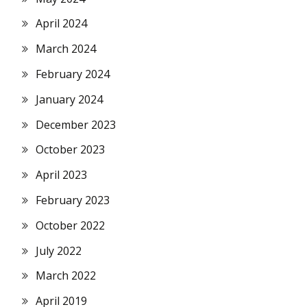
April 2024
March 2024
February 2024
January 2024
December 2023
October 2023
April 2023
February 2023
October 2022
July 2022
March 2022
April 2019