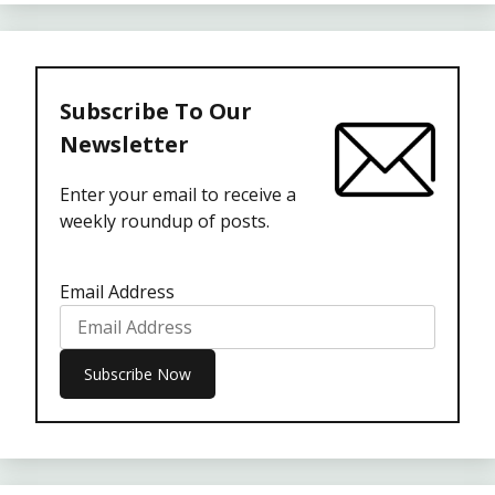
Subscribe To Our
Newsletter
Enter your email to receive a
weekly roundup of posts.
Email Address