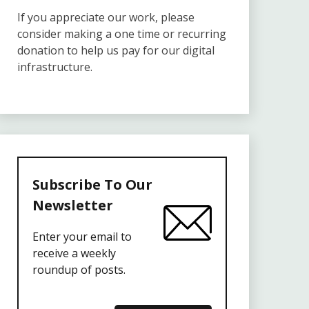
If you appreciate our work, please
consider making a one time or recurring
donation to help us pay for our digital
infrastructure.
Subscribe To Our
Newsletter
Enter your email to
receive a weekly
roundup of posts.