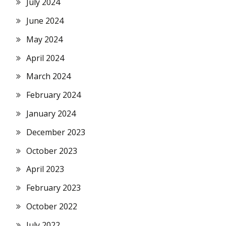
July 2024
June 2024
May 2024
April 2024
March 2024
February 2024
January 2024
December 2023
October 2023
April 2023
February 2023
October 2022
July 2022