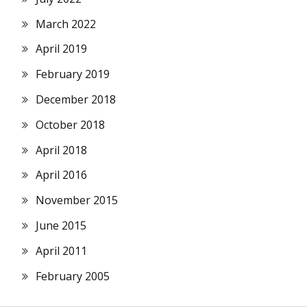
March 2022
April 2019
February 2019
December 2018
October 2018
April 2018
April 2016
November 2015
June 2015
April 2011
February 2005