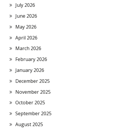
July 2026
June 2026
May 2026
April 2026
March 2026
February 2026
January 2026
December 2025
November 2025
October 2025
September 2025
August 2025