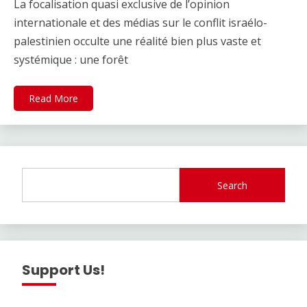
La focalisation quasi exclusive de l’opinion
internationale et des médias sur le conflit israélo-
palestinien occulte une réalité bien plus vaste et
systémique : une forêt
Read More
Search
Support Us!