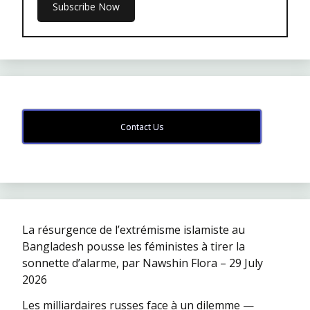
Contact Us
La résurgence de l’extrémisme islamiste au
Bangladesh pousse les féministes à tirer la
sonnette d’alarme, par Nawshin Flora – 29 July
2026
Les milliardaires russes face à un dilemme —