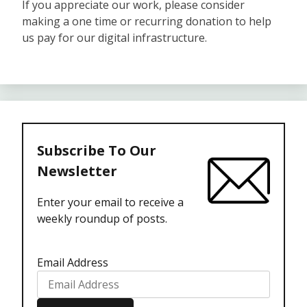
If you appreciate our work, please consider
making a one time or recurring donation to help
us pay for our digital infrastructure.
Subscribe To Our
Newsletter
Enter your email to receive a
weekly roundup of posts.
Email Address