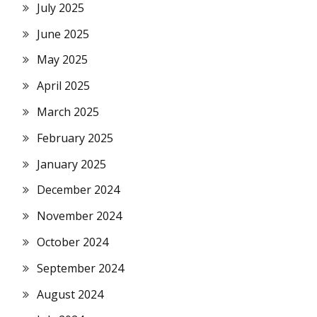
July 2025
June 2025
May 2025
April 2025
March 2025
February 2025
January 2025
December 2024
November 2024
October 2024
September 2024
August 2024