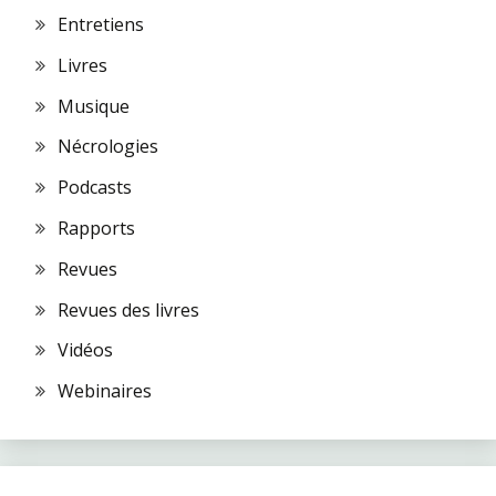
Entretiens
Livres
Musique
Nécrologies
Podcasts
Rapports
Revues
Revues des livres
Vidéos
Webinaires