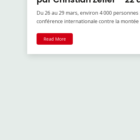
Du 26 au 29 mars, environ 4 000 personnes 
conférence internationale contre la montée
Read More