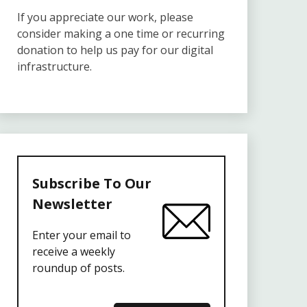
If you appreciate our work, please
consider making a one time or recurring
donation to help us pay for our digital
infrastructure.
Subscribe To Our
Newsletter
Enter your email to
receive a weekly
roundup of posts.