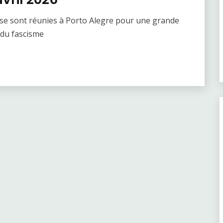
se sont réunies à Porto Alegre pour une grande
 du fascisme